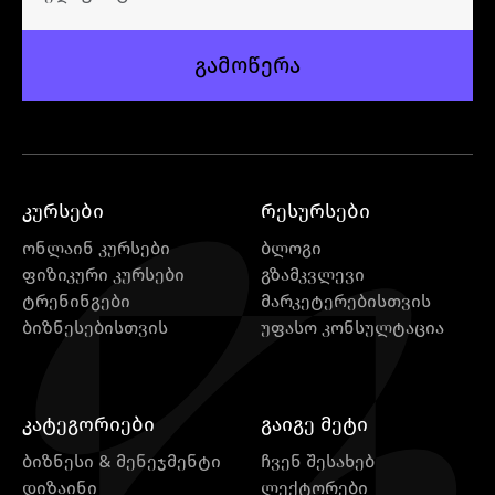
გამოწერა
კურსები
რესურსები
ონლაინ კურსები
ბლოგი
ფიზიკური კურსები
გზამკვლევი
ტრენინგები
მარკეტერებისთვის
ბიზნესებისთვის
უფასო კონსულტაცია
კატეგორიები
გაიგე მეტი
ბიზნესი & მენეჯმენტი
ჩვენ შესახებ
დიზაინი
ლექტორები