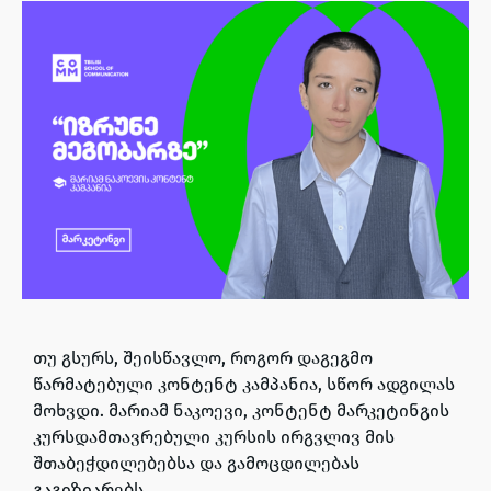
თუ გსურს, შეისწავლო, როგორ დაგეგმო
წარმატებული კონტენტ კამპანია, სწორ ადგილას
მოხვდი. მარიამ ნაკოევი, კონტენტ მარკეტინგის
კურსდამთავრებული კურსის ირგვლივ მის
შთაბეჭდილებებსა და გამოცდილებას
გაგიზიარებს.