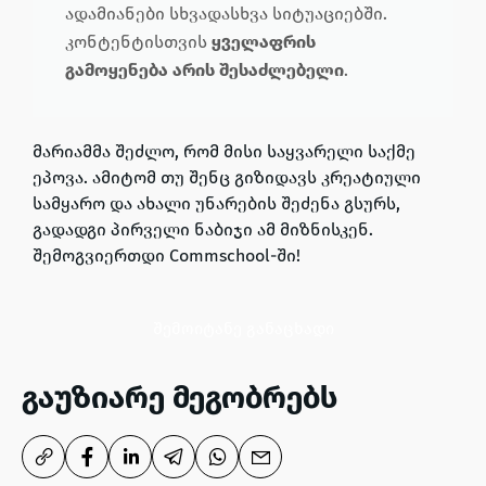
ადამიანები სხვადასხვა სიტუაციებში.
კონტენტისთვის
ყველაფრის
გამოყენება არის შესაძლებელი
.
მარიამმა შეძლო, რომ მისი საყვარელი საქმე
ეპოვა. ამიტომ თუ შენც გიზიდავს კრეატიული
სამყარო და ახალი უნარების შეძენა გსურს,
გადადგი პირველი ნაბიჯი ამ მიზნისკენ.
შემოგვიერთდი Commschool-ში!
შემოიტანე განაცხადი
გაუზიარე მეგობრებს