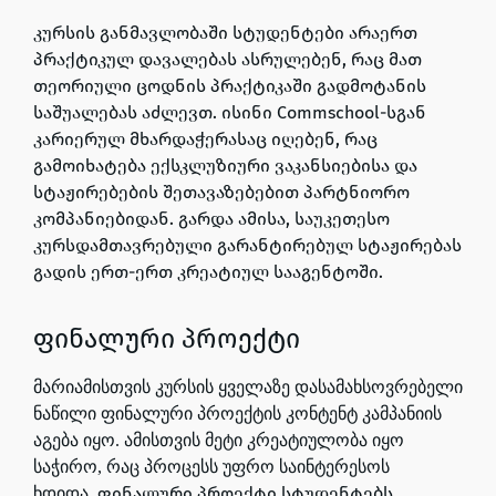
კურსის განმავლობაში სტუდენტები არაერთ
პრაქტიკულ დავალებას ასრულებენ, რაც მათ
თეორიული ცოდნის პრაქტიკაში გადმოტანის
საშუალებას აძლევთ. ისინი Commschool-სგან
კარიერულ მხარდაჭერასაც იღებენ, რაც
გამოიხატება ექსკლუზიური ვაკანსიებისა და
სტაჟირებების შეთავაზებებით პარტნიორო
კომპანიებიდან. გარდა ამისა, საუკეთესო
კურსდამთავრებული გარანტირებულ სტაჟირებას
გადის ერთ-ერთ კრეატიულ სააგენტოში.
ფინალური პროექტი
მარიამისთვის კურსის ყველაზე დასამახსოვრებელი
ნაწილი ფინალური პროექტის კონტენტ კამპანიის
აგება
იყო
. ამისთვის მეტი კრეატიულობა იყო
საჭირო, რაც პროცესს უფრო საინტერესოს
ფინალური პროექტი სტუდენტებს
ხდიდა.