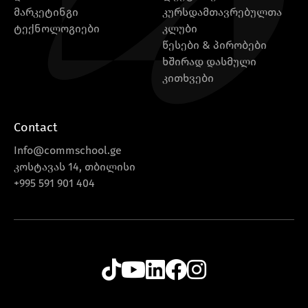
მარკეტინგი
კურსდამთავრებულთა
ტექნოლოგიები
კლუბი
წესები & პირობები
ხშირად დასმული
კითხვები
Contact
Info@commschool.ge
კოსტავას 14, თბილისი
+995 591 901 404