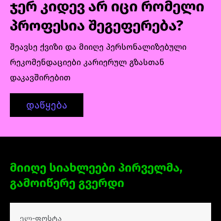
ჯერ კიდევ არ იცი რომელი
პროფესია შეგეფერება?
შეავსე ქვიზი და მიიღე პერსონალიზებული
რეკომენდაციები კარიერულ გზასთან
დაკავშირებით
დაწყება
მიიღე სიახლეები პირველმა,
გამოიწერე გვერდი