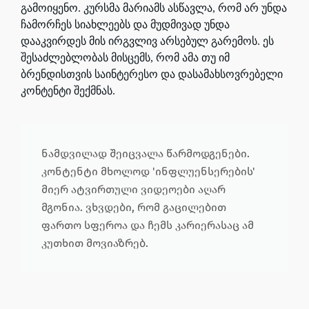
გამოიყენო. კურსმა მარიამს ასწავლა, რომ არ უნდა
ჩამორჩეს სიახლეებს და მუდმივად უნდა
დააკვირდეს მის ირგვლივ არსებულ გარემოს. ეს
შესაძლებლობას მისცემს, რომ ამა თუ იმ
ბრენდისთვის საინტერესო და დასამახსოვრებელი
კონტენტი შექმნას.
ნამდვილად შეიცვალა წარმოდგენები.
კონტენტი მხოლოდ 'ინფლუენსერების'
მიერ ატვირთული ვიდეოები აღარ
მგონია. ვხვდები, რომ გაცილებით
ფართო სფეროა და ჩემს კარიერასაც ამ
კუთხით მოვიაზრებ.