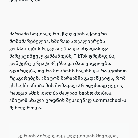
მარიამი სოციალური ქსელების აქტიური
მომხმარებელია. ხშირად ათვალიერებს
კომპანიების რეკლამებსა და სხვადასხვა
მარკეტინგულ კამპანიებს, TikTok ტრენდებს,
კონტენტ კრეატორებსა და მათ ვიდეოებს.
აკვირდება, თუ რა მოსწონს ხალხს და რა კუთხით
რეაგირებენ. ამიტომ მარიამმა გადაწყვიტა, რომ
ეს საქმიანობა მის მომავალ პროფესიად ექცია,
რადგან ამის კეთება ძალიან სიამოვნებდა.
ამიტომ ახალი ცოდნის შესაძენად Commschool-ს
შემოუერთდა.
კურსის პირველივე ლექციიდან მივხვდი,