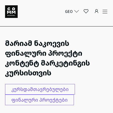
GEO
მარიამ ნაკოევის
ფინალური პროექტი
კონტენტ მარკეტინგის
კურსისთვის
კურსდამთავრებულები
ფინალური პროექტები