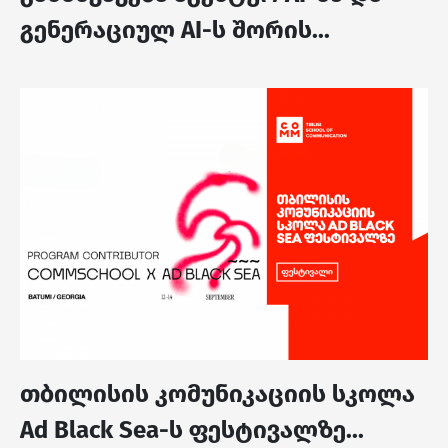
გენერაციულ AI-ს შორის...
თბილისის კომუნიკაციის სკოლა
Ad Black Sea-ს ფესტივალზე...