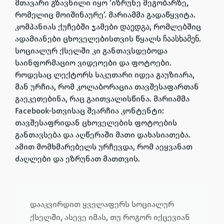
მთავარი გზავნილი იყო ‘იზრუნე მეგობარზე,
რომელიც მოიშინაურე’. მარიამმა გადაწყვიტა.
კომპანიას ქუჩებში ჯამები
, რომლებშიც
დაედგა
ადამიანები ცხოველებისთვის წყალს
.
ჩაასხამენ
სოციალურ ქსელში კი განთავსდებოდა
საინფორმაციო ვიდეოები და ფოტოები.
როდესაც ლექტორს საკუთარი იდეა გაუზიარა,
მან ურჩია, რომ კოლაბორაცია თავშესაფართან
გაეკეთებინა, რაც გაითვალისწინა. მარიამმა
Facebook-სთვისაც შეარჩია კონტენტი:
თავშესაფრიდან ცხოველების ფოტოების
განთავსება და აღწერაში მათი დახასიათება.
ამით მომხმარებელს ურჩევდა, რომ აეყვანათ
ძაღლები და ეზრუნათ მათთვის.
დააკვირდით ყველაფერს სოციალურ
ქსელში, ასევე იმას, თუ როგორ იქცევიან