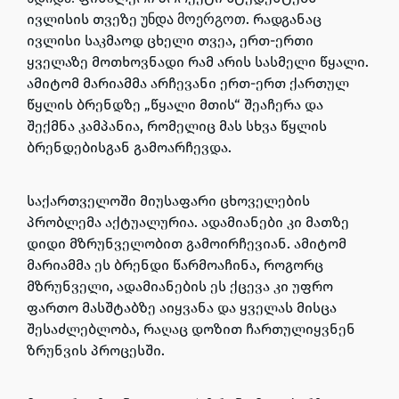
ივლისის თვეზე
. რადგანაც
უნდა მოერგოთ
ივლისი საკმაოდ ცხელი თვეა, ერთ-ერთი
ყველაზე მოთხოვნადი რამ არის სასმელი წყალი.
ამიტომ მარიამმა არჩევანი ერთ-ერთ ქართულ
წყლის ბრენდზე „წყალი მთის“ შეაჩერა და
შექმნა კამპანია, რომელიც მას სხვა წყლის
ბრენდებისგან გამოარჩევდა.
საქართველოში მიუსაფარი ცხოველების
პრობლემა აქტუალურია. ადამიანები კი მათზე
დიდი მზრუნველობით გამოირჩევიან. ამიტომ
მარიამმა ეს ბრენდი წარმოაჩინა, როგორც
მზრუნველი, ადამიანების ეს ქცევა კი უფრო
ფართო მასშტაბზე აიყვანა და ყველას მისცა
შესაძლებლობა, რაღაც დოზით ჩართულიყვნენ
ზრუნვის პროცესში.