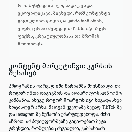
რომ ზუსტად ის იყო, სადაც უნდა
ვყოფილიყავი. მივხვდი, რომ კონტენტი
გაცილებით დიდი და ღრმა რამ არის,
ვიდრე ერთი შეხედვით ჩანს. იგი ბევრ
ფიქრს, კრეატიულობასა და შრომას
მოითხოვს.
კონტენტ მარკეტინგი: კურსის
შესახებ
პროგრამის ფარგლებში მარიამმა შეისწავლა, თუ
როგორ უნდა დაგეგმოს და აღასრულოს კონტენტ
კამპანია. ასევე როგორ მოარგოს იგი სხვადასხვა
სოციალურ არხს. მათგან
ყველაზე მეტად TikTok-ზე
და Instagram-ზე მუშაობა უმარტივდებოდა. მისი
აზრით, ამ პლატფორმებზე გაცილებით მეტი
ტრენდია, რომლებიც შეგიძლია, კამპანიაში