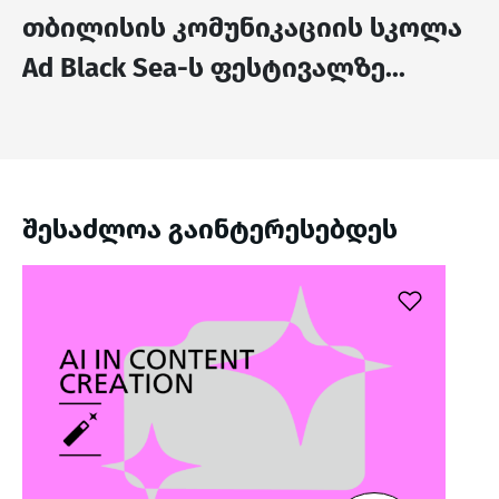
თბილისის კომუნიკაციის სკოლა
Ad Black Sea-ს ფესტივალზე...
შესაძლოა გაინტერესებდეს