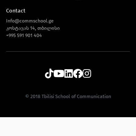
Contact
Info@commschool.ge
კოსტავას 14, თბილისი
+995 591 901 404
© 2018 Tbilisi School of Communication