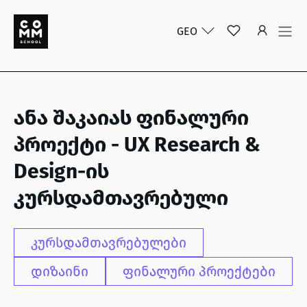
GEO
ანა შაკაიას ფინალური
პროექტი - UX Research &
Design-ის
კურსდამთავრებული
კურსდამთავრებულები
დიზაინი
ფინალური პროექტები