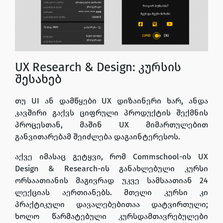
UX Research & Design: კურსის
შესახებ
თუ UI ან დამწყები UX დიზაინერი ხარ, ანდა
კავშირი გაქვს ციფრული პროდუქტის შექმნის
პროცესთან, მაშინ UX მიმართულებით
განვითარებამ შეიძლება დაგაინტერესოს.
აქვე იმასაც გეტყვი, რომ Commschool-ის UX
Design & Research-ის განახლებული კურსი
ორსაათიანის მაგივრად უკვე სამსაათიან 24
ლექციას აერთიანებს. მთელი კურსი კი
პრაქტიკული დავალებებითაა დატვირთული;
ხოლო წარმატებული კურსდამთავრებულები