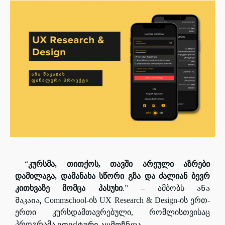
“
კურსმა, თითქოს, თავში არეული აზრები
დამილაგა, დამანახა სწორი გზა და ძალიან ბევრ
ანა
კითხვაზე მომცა პასუხი
.” – ამბობს
შაკაია,
Commschool-ის UX Research & Design-ის ერთ-
ერთი კურსდამთავრებული, რომლისთვისაც
ეფექტური აღმოჩნდა.
პროგრამა