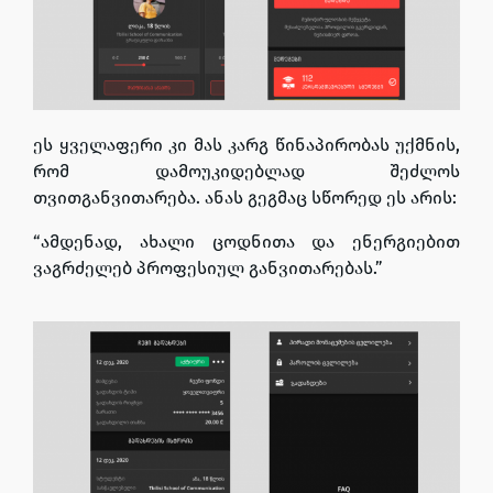
ეს ყველაფერი კი მას კარგ წინაპირობას უქმნის,
რომ დამოუკიდებლად შეძლოს
თვითგანვითარება. ანას გეგმაც სწორედ ეს არის:
“
ამდენად, ახალი ცოდნითა და ენერგიებით
ვაგრძელებ პროფესიულ განვითარებას
.”