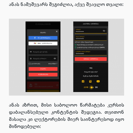
ანას ნამუშევარს შეგიძლია, აქვე შეავლო თვალი:
ანას აზრით, მისი საბოლოო წარმატება კურსის
დაბალანსებული კონტენტის შედეგია. თვითონ
მასალა კი ლექტორების მიერ საინტერესოდ იყო
მიწოდებული: