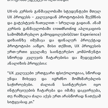
UX-ის კურსის განმავლობაში სტუდენტები მთელ
UX პროცესს – კვლევიდან პროტოტიპის შექმნის
და გატესტვის ჩათვლით – სრულად გადიან. ანამ
კურსის განმავლობაში crowdfunding აპლიკაციის
სამომხმარებლო გამოცდილების(User Experience)
დიზაინზე იმუშავა და ფინალურ პროექტად
პროტოტიპი ააწყო. მისი თქმით, UX პროცესის
ერთ-ერთი ყველაზე საინტერესო კომპონენტი
სწორედ კვლევის ჩატარებისა და შედეგების
ანალიზის პროცესია:
“UX კვლევები ერთგვარი ფსიქოლოგიაა, სწორად
უნდა მიხვდე და იგრძნო მომხმარებლის
საჭიროებები. ძალიან საინტერესო იყო
ინტერვიუების ჩატარება და იმაზე დაკვირვება,
თუ რამხელა ძალა აქვს ერთ არასწორად ნათქვამ
სიტყვასაც კი.”