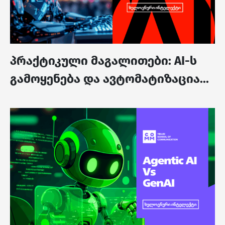
პრაქტიკული მაგალითები: AI-ს
გამოყენება და ავტომატიზაცია...