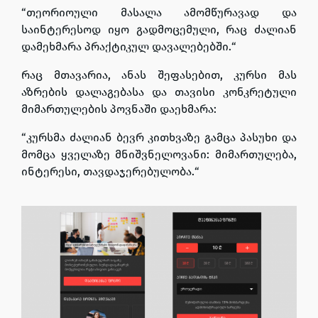
“
თეორიოული მასალა ამომწურავად და
საინტერესოდ იყო გადმოცემული, რაც ძალიან
დამეხმარა პრაქტიკულ დავალებებში.
“
რაც მთავარია, ანას შეფასებით, კურსი მას
აზრების დალაგებასა და თავისი კონკრეტული
მიმართულების პოვნაში დაეხმარა:
“
კურსმა ძალიან ბევრ კითხვაზე გამცა პასუხი და
მომცა ყველაზე მნიშვნელოვანი: მიმართულება,
ინტერესი, თავდაჯერებულობა.
“