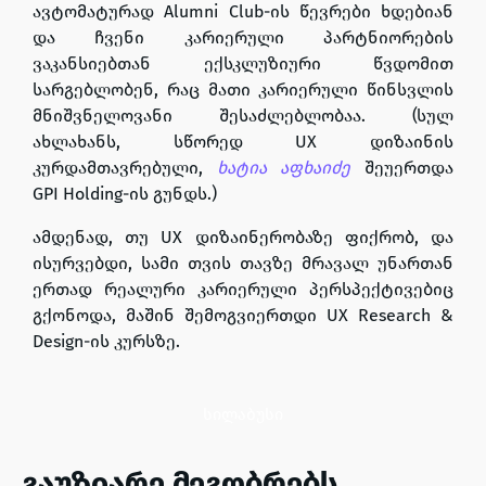
ავტომატურად Alumni Club-ის წევრები ხდებიან
და ჩვენი კარიერული პარტნიორების
ვაკანსიებთან ექსკლუზიური წვდომით
სარგებლობენ, რაც მათი კარიერული წინსვლის
მნიშვნელოვანი შესაძლებლობაა. (სულ
ახლახანს, სწორედ UX დიზაინის
კურდამთავრებული,
ხატია აფხაიძე
შეუერთდა
GPI Holding-ის გუნდს.)
ამდენად, თუ UX დიზაინერობაზე ფიქრობ, და
ისურვებდი, სამი თვის თავზე მრავალ უნართან
ერთად რეალური კარიერული პერსპექტივებიც
გქონოდა, მაშინ
შემოგვიერთდი UX Research &
Design-ის კურსზე.
სილაბუსი
გაუზიარე მეგობრებს