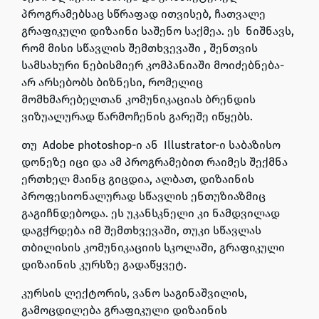
პროგრამებსაც სწრაფად ითვისებ, ჩათვალე
გრაფიკული დიზაინი საშენო საქმეა. ეს ნიშნავს,
რომ მისი სწავლის შემთხვევაში , შენთვის
სამსახური ნებისმიერ კომპანიაში მოიძებნება-
არ არსებობს ბიზნესი, რომელიც
მომხმარებელთან კომუნიკაციას ბრენდის
ვიზუალურად წარმოჩენის გარეშე იწყებს.
თუ Adobe photoshop-ი ან Illustrator-ი საბაზისო
დონეზე იცი და ამ პროგრამებით რაიმეს შექმნა
ერთხელ მაინც გიცდია, ალბათ, დიზაინის
პროფესიონალურად სწავლის ენთუზიაზმიც
გაგიჩნდებოდა. ეს უკანსკნელი კი ნამდვილად
დაგჭრდება იმ შემთხვევაში, თუკი სწავლას
თბილისის კომუნიკაციის სკოლაში, გრაფიკული
დიზაინის კურსზე გადაწყვეტ.
კურსის ლექტორის, ვანო საგინაშვილის,
გამოცდილება გრაფიკული დიზაინის