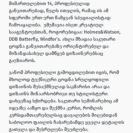
მიმართულებით 14, პროფესიულად
განვითარებად, წელს ითვლის, რამაც ის ამ
სფეროში ერთ-ერთ წამყვან სპეციალისტად
ჩამოაყალიბა. უმუშავია ისეთ კრეატიულ
სააგენტოებთან, როგორებიცაა: Holmes&Watson,
DDB Batterfly, Windfor’s. ახლა მზადაა საკუთარი
ცოდნა განვითარებაზე ორიენტირებულ და
მიზანდასახულ დამწყებ დიზაინერებსაც
გაუზიაროს.
ვანომ პროფესიული გამოცდილებით იცის, რომ
მხოლოდ ტექნიკური ცოდნა სრულყოფილი
დიზაინის შესაქმნელად საკმარისი არაა და
დიზაინს შინაარსობრივი თუ სტილისტური
დახვეწაც სჭირდება. საკუთარი სემინარებიც ამ
იდეაზე ააწყო და შექმნა კურსი, რომლის
კურსდამთავრებულსაც დავალების მიღებიდან
საბოლოო ფაილის ჩაბარებამდე ყველა დეტალის
გათვლა და შესრულება შეეძლება.