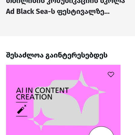
თბილისის კომუნიკაციის სკოლა
Ad Black Sea-ს ფესტივალზე...
შესაძლოა გაინტერესებდეს