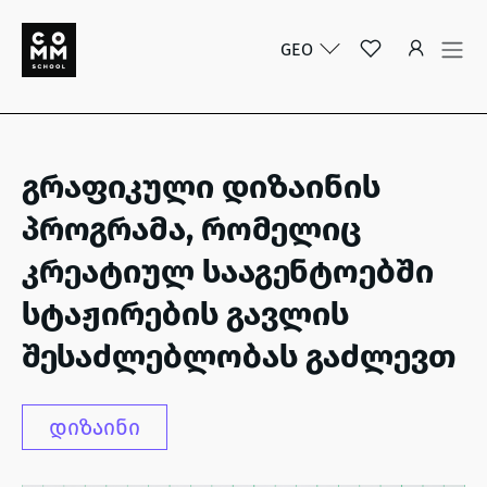
GEO
გრაფიკული დიზაინის
პროგრამა, რომელიც
კრეატიულ სააგენტოებში
სტაჟირების გავლის
შესაძლებლობას გაძლევთ
დიზაინი