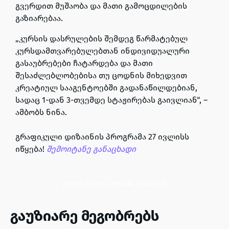
გვერდით მუშაობა და მათი გამოცდილების
გაზიარებაა.
„კურსის დასრულების შემდეგ წარმატებულ
კურსდამთვარებულებთან ინდივიდუალური
გასაუბრებები ჩატარდება და მათი
შესაძლებლობებისა თუ ცოდნის მიხედვით
კრეატიულ სააგენტოებში გადანაწილდებიან,
სადაც 1-დან 3-თვემდე სტაჟირებას გაივლიან“, –
ამბობს ნინა.
გრაფიკული დიზაინის პროგრამა 27 ივლისს
იწყება!
შემოიტანე განაცხადი
გაიგე მეტი კურსის შესახებ
გაუზიარე მეგობრებს