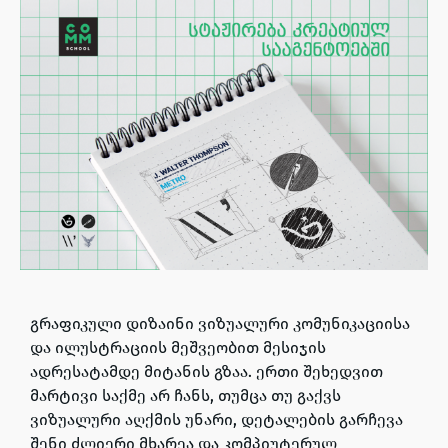
გრაფიკული დიზაინი ვიზუალური კომუნიკაციისა
და ილუსტრაციის მეშვეობით მესიჯის
ადრესატამდე მიტანის გზაა. ერთი შეხედვით
მარტივი საქმე არ ჩანს, თუმცა თუ გაქვს
ვიზუალური აღქმის უნარი, დეტალების გარჩევა
შენი ძლიერი მხარეა და კომპიუტერულ