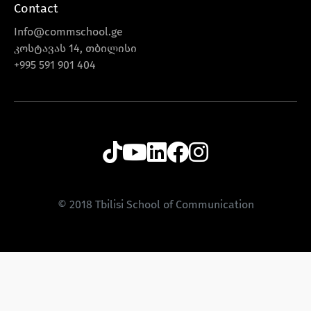
Contact
Info@commschool.ge
კოსტავას 14, თბილისი
+995 591 901 404
© 2018 Tbilisi School of Communication