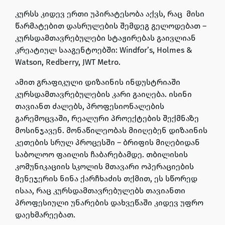
კურსს კიდევ ერთი უპირატესობა აქვს, რაც მისი
წარმატებით დასრულების შემდეგ გელოდებათ –
კურსდამთავრებულები
სტაჟირებას
გაივლიან
კრეატიულ სააგენტოებში
: Windfor’s, Holmes &
Watson, Redberry, JWT Metro.
ამით გრაფიკული დიზაინის ინდუსტრიაში
კურსდამთავრებულების კარი გაიღება. ისინი
თავიანთ ძალებს, პროფესიონალების
გარემოცვაში, რეალური პროექტების შექმნაზე
მოსინჯავენ. მონაწილეობას მიიღებენ დიზაინის
კეთების სრულ პროცესში – ბრიფის მიღებიდან
საბოლოო ფაილის ჩაბარებამდე. თბილისის
კომუნიკაციის სკოლის მთავარი ოპერაციების
მენეჯერის ნინა ქარჩხაძის თქმით, ეს სწორედ
ისაა, რაც კურსდამთავრებულებს თავიანთი
პროფესიული უნარების დახვეწაში კიდევ უფრო
დაეხმარეებათ.