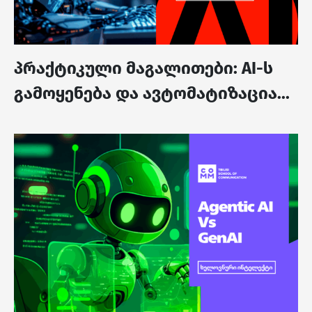
პრაქტიკული მაგალითები: AI-ს
გამოყენება და ავტომატიზაცია...