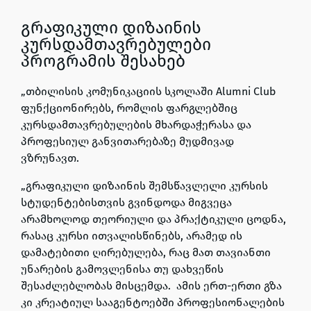
გრაფიკული დიზაინის
კურსდამთავრებულები
პროგრამის შესახებ
„თბილისის კომუნიკაციის სკოლაში Alumni Club
ფუნქციონირებს, რომლის ფარგლებშიც
კურსდამთავრებულების მხარდაჭერასა და
პროფესიულ განვითარებაზე მუდმივად
ვზრუნავთ.
„გრაფიკული დიზაინის შემსწავლელი კურსის
სტუდენტებისთვის გვინდოდა მიგვეცა
არამხოლოდ თეორიული და პრაქტიკული ცოდნა,
რასაც კურსი ითვალისწინებს, არამედ ის
დამატებითი ღირებულება, რაც მათ თავიანთი
უნარების გამოვლენისა თუ დახვეწის
შესაძლებლობას მისცემდა. ამის ერთ-ერთი გზა
კი კრეატიულ სააგენტოებში პროფესიონალების