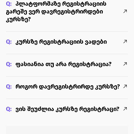
Q:
პლატფორმაზე რეგისტრაციის
გარეშე ვერ დავრეგისტრირდები
კურსზე?
Q:
კურსზე რეგისტრაციის ვადები
Q:
ფასიანია თუ არა რეგისტრაცია?
Q:
როგორ დავრეგისტრირდე კურსზე?
Q:
ვის შეუძლია კურსზე რეგისტრაცი?