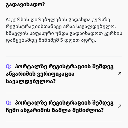
გადავიხადო?
A: კურსის ღირებულების გადახდა კურსზე
რეგისტრაციისთანავე არაა სავალდებულო.
სწავლის საფასური უნდა გადაიხადოთ კურსის
დაწყებამდე მინიმუმ 5 დღით ადრე.
Q:
პორტალზე რეგისტრაციის შემდეგ
ანგარიშის ვერიფიკაცია
სავალდებულოა?
Q:
პორტალზე რეგისტრაციის შემდეგ
ჩემი ანგარიშის წაშლა შემიძლია?