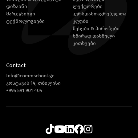
დიზაინი
ლექტორები
მარკეტინგი
კურსდამთავრებულთა
ტექნოლოგიები
კლუბი
წესები & პირობები
ხშირად დასმული
კითხვები
Contact
Info@commschool.ge
კოსტავას 14, თბილისი
+995 591 901 404