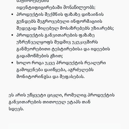
საჭიროებების
იდენტიფიცირებაში
მონაწილეობს;
პროდუქტის შექმნის ფაზაზე დიზაინის
გუნდებს შეგროვებული ინფორმაციის
შედეგად მიღებულ მოსაზრებებს უზიარებს;
პროდუქტის განვითარების ფაზაზე
უზრუნველყოფს მუდმივ უკუკავშირს
განმეორებითი ტესტირებისა და იდეების
გადამოწმების გზით;
ხოლო როცა უკვე პროდუქტის რეალური
გამოყენება დაიწყება, აგრძელებს
მონიტორინგსა და შეფასებას.
ეს არის უწყვეტი ციკლი, რომელიც პროდუქტის
განვითარების თითოეულ ეტაპს თან
სდევს.