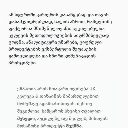
ამ სფეროში კარიერის დასაწყებად და თავის
დასამკვიდრებლად, სალის აზრით, რამდენიმე
ფაქტორია მნიშვნელოვანი. აუცილებელია
კვლევის მეთოდოლოგიების სიღრმისეულად
ცოდნა, ანალიტიკური უნარები, ციფრული
პროდუქტების ექსპერტული შეფასების
გამოცდილება და სწორი კომუნიკაციის
პრინციპები.
ემპათია არის მთავარი თვისება UX
კვლევა & დიზაინის მიმართულებით
მომუშავე ადამიანისთვის. შენ თუ
შეგიძლია, სამყაროს სხვისი თვალით
შეხედო
, აუცილებლად შეძლებ, მისთვის
მოსაწონი პროდუქტი
შექმნა
.