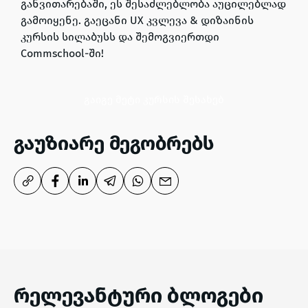
განვითარებაში, ეს შესაძლებლობა აუცილებლად
გამოიყენე. გაეცანი UX კვლევა & დიზაინის
კურსის სილაბუსს და შემოგვიერთდი
Commschool-ში!
გაიგე მეტი კურსის შესახებ
გაუზიარე მეგობრებს
რელევანტური ბლოგები