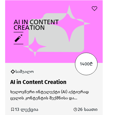
1400₾
საშუალო
AI in Content Creation
ხელოვნური ინტელექტი (AI) აქტიურად
ცვლის კონტენტის შექმნისა და
მარკეტინგის პროცესებს. თანამედროვე
13 ლექცია
26 საათი
ციფრულ გარემოში, სადაც ცვლილებები