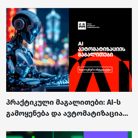
პრაქტიკული მაგალითები: AI-ს
გამოყენება და ავტომატიზაცია...