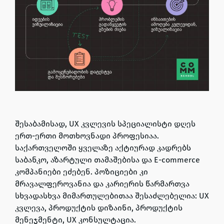
შესაბამისად, UX კვლევის სპეციალისტი დღეს
ერთ-ერთი მოთხოვნადი პროფესიაა.
საქართველოში ყველაზე აქტიურად კადრებს
საბანკო, აზარტული თამაშებისა და E-commerce
კომპანიები ეძებენ. პოზიციები კი
მრავალფეროვანია და კარიერის წარმართვა
სხვადასხვა მიმართულებითაა შესაძლებელია: UX
კვლევა, პროდუქტის დიზაინი, პროდუქტის
მენეჯმენტი, UX კონსულტაცია.