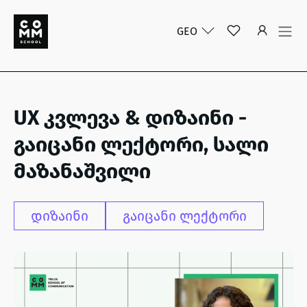
GEO
UX კვლევა & დიზაინი -
გაიცანი ლექტორი, სალი
მაზანაშვილი
დიზაინი
გაიცანი ლექტორი