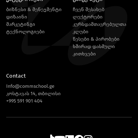
ბიზნესი & მენეჯმენტი
ჩვენ შესახებ
დიზაინი
ლექტორები
მარკეტინგი
კურსდამთავრებულთა
ტექნოლოგიები
კლუბი
წესები & პირობები
ხშირად დასმული
კითხვები
Contact
Info@commschool.ge
კოსტავას 14, თბილისი
+995 591 901 404