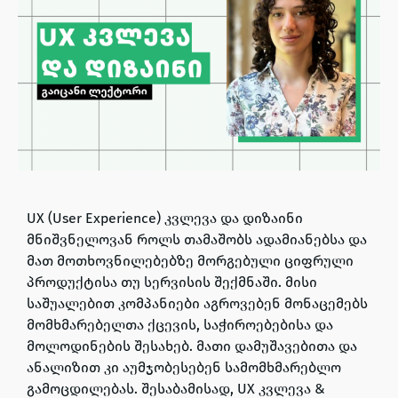
UX (User Experience) კვლევა და დიზაინი
მნიშვნელოვან როლს თამაშობს ადამიანებსა და
მათ მოთხოვნილებებზე მორგებული ციფრული
პროდუქტისა თუ სერვისის შექმნაში. მისი
საშუალებით კომპანიები აგროვებენ მონაცემებს
მომხმარებელთა ქცევის, საჭიროებებისა და
მოლოდინების შესახებ. მათი დამუშავებითა და
ანალიზით კი აუმჯობესებენ სამომხმარებლო
გამოცდილებას. შესაბამისად, UX კვლევა &