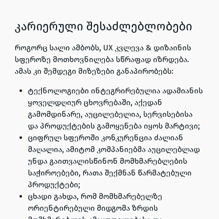
კარიერული შესაძლებლობები
როგორც სალი ამბობს, UX კვლევა & დიზაინის
სფეროზე მოთხოვნილება სწრაფად იზრდება.
ამას კი შემდეგი მიზეზები განაპირობებს:
ტექნოლოგიები ინტეგრირებულია ადამიანის
ყოველდღიურ ცხოვრებაში, აქედან
გამომდინარე, აუცილებელია, სერვისებისა
და პროდუქტების გამოყენება იყოს მარტივი;
ციფრულ სფეროში კონკურენცია ძალიან
მაღალია, ამიტომ კომპანიებმა აუცილებლად
უნდა გაითვალისწინონ მომხმარებლების
საჭიროებები, რათა შექმნან წარმატებული
პროდუქტები;
ცხადი გახდა, რომ მომხმარებელზე
ორიენტირებული მიდგომა ზრდის