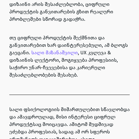
დიზაინი არის შესაძლებლობა, ციფრული
პროდუქტის განვითარების გზით რეალური
პრობლემები სწორად გადაჭრა.
თუ ციფრული პროდუქტის შექმნითა და
განვითარებით ხარ დაინტერესებული, ამ ბლოგს
გაეცანი.
სალი მაზანაშვილი
, UX კვლევა &
დიზაინის ლექტორი, მოგიყვება პროფესიის,
საჭირო უნარ-ჩვევებისა და კარიერული
შესაძლებლობების შესახებ.
სალი ფსიქოლოგიის მიმართულებით სწავლობდა
და ამავდროულად, მისი ინტერესი ციფრულ
პროდუქტსაც მოიცავდა. ამიტომ მუდმივად
ეძებდა პროფესიას, სადაც ამ ორ სფეროს