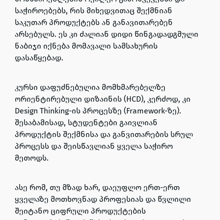
საჭიროებებს, რის მიხედვითაც შექმნიან
საკუთარ პროდუქტებს ან განავითარებენ
არსებულს. ეს კი ძალიან დიდი წინგადადგმული
ნაბიჯი იქნება მომავალი სამსახურის
დასაწყებად.
კურსი დაფუძნებულია მომხმარებელზე
ორიენტირებული დიზაინის (HCD), კერძოდ, კი
Design Thinking-ის პროცესზე (Framework-ზე).
შესაბამისად, სტუდენტები გაივლიან
პროდუქტის შექმნისა და განვითარების სრულ
პროცესს და შეისწავლიან ყველა საჭირო
მეთოდს.
ასე რომ, თუ მზად ხარ, დაეუფლო ერთ-ერთ
ყველაზე მოთხოვნად პროფესიას და წვლილი
შეიტანო ციფრული პროდუქტების