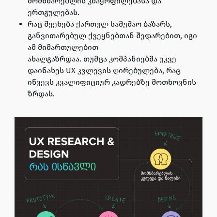
მომხმარებლის კმაყოფილებასა და
ერთგულებას.
რაც შეეხება ქართულ სამუშაო ბაზარს,
განვითარებულ ქვეყნებთან შედარებით, იგი
ამ მიმართულებით
ახალგაზრდაა. თუმცა კომპანიებმა უკვე
დაინახეს UX კვლევის ღირებულება, რაც
იწვევს კვალიფიციურ კადრებზე მოთხოვნის
ზრდას.