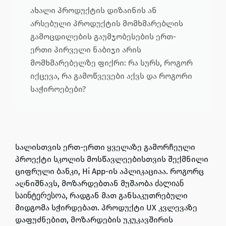
ახალი პროდუქტის დიზაინის ან
არსებული პროდუქტის მომხმარებლის
გამოცდილების გაუმჯობესების ერთ-
ერთი პირველი ნაბიჯი არის
მომხმარებელზე ფიქრი: რა სურს, როგორ
იქცევა, რა გამოწვევები აქვს და როგორი
საჭიროებები?
სალისთვის ერთ-ერთი ყველაზე გამორჩეული
პროექტი სკოლის მოსწავლეებისთვის შექმნილი
ციფრული ბანკი, Hi App-ის აპლიკაციაა. როგორც
აღნიშნავს, მოზარდებთან მუშაობა
ძალიან
, რადგან მათ
განსაკუთრებული
საინტერესოა
მიდგომა სჭირდებათ. პროდუქტი UX კვლევაზე
დაფუძნებით,
მოზარდების უკუკავშირის