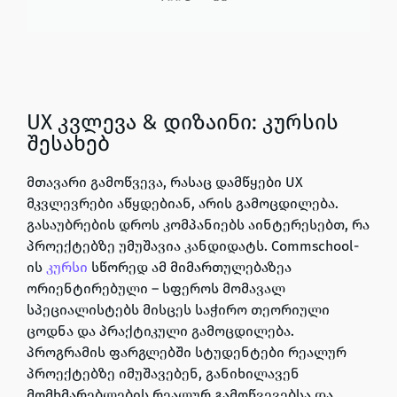
UX კვლევა & დიზაინი: კურსის
შესახებ
მთავარი გამოწვევა, რასაც დამწყები UX
მკვლევრები აწყდებიან, არის გამოცდილება.
გასაუბრების დროს კომპანიებს აინტერესებთ, რა
პროექტებზე უმუშავია კანდიდატს. Commschool-
ის
კურსი
სწორედ ამ მიმართულებაზეა
ორიენტირებული – სფეროს მომავალ
სპეციალისტებს მისცეს საჭირო თეორიული
ცოდნა და პრაქტიკული გამოცდილება.
პროგრამის ფარგლებში სტუდენტები რეალურ
პროექტებზე იმუშავებენ, განიხილავენ
მომხმარებლების რეალურ გამოწვევებსა და