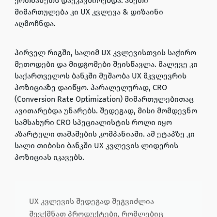
ერთმანეთს დაუკავშირებდა. ასეთი
მიმართულება კი UX კვლევა & დიზაინი
აღმოჩნდა.
პირველ რიგში, სალიმ UX კვლევისთვის საჭირო
მეთოდები და მიდგომები შეისწავლა. მალევე კი
საქართველოს ბანკში მუშაობა UX მკვლევრის
პოზიციაზე დაიწყო. პარალელურად, CRO
(Conversion Rate Optimization) მიმართულებითაც
ავითარებდა უნარებს. შედეგად, მისი მომდევნო
სამსახური CRO სპეციალისტის როლი იყო
აზარტული თამაშების კომპანიაში. ამ ეტაპზე კი
სალი თიბისი ბანკში UX კვლევის ლიდერის
პოზიციას იკავებს.
UX კვლევის შედეგად შეგვიძლია
შევქმნათ პროდუქტები, რომლებიც