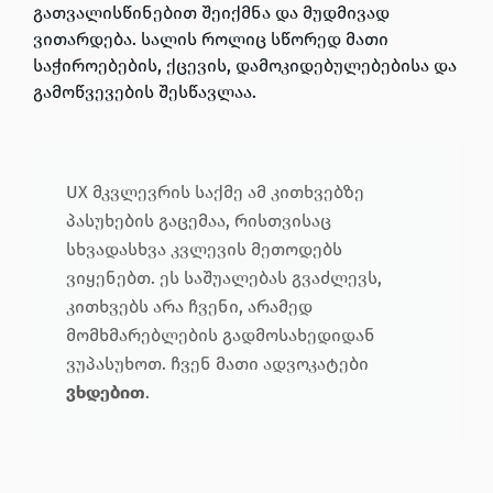
გათვალისწინებით შეიქმნა და მუდმივად
ვითარდება. სალის
როლიც სწორედ მათი
საჭიროებების, ქცევის, დამოკიდებულებებისა და
გამოწვევების
შესწავლაა.
UX მკვლევრის საქმე ამ კითხვებზე
პასუხების გაცემაა, რისთვისაც
სხვადასხვა კვლევის მეთოდებს
ვიყენებთ. ეს საშუალებას გვაძლევს,
კითხვებს არა ჩვენი, არამედ
მომხმარებლების გადმოსახედიდან
ვუპასუხოთ. ჩვენ მათი ადვოკატები
ვხდებით
.