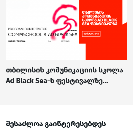
თბილისის კომუნიკაციის სკოლა
Ad Black Sea-ს ფესტივალზე...
შესაძლოა გაინტერესებდეს