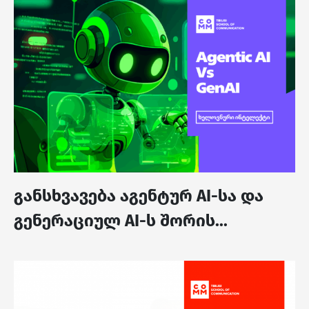
განსხვავება აგენტურ AI-სა და
გენერაციულ AI-ს შორის...