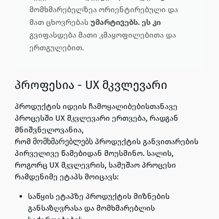
მომხმარებელზეა ორიენტირებული და
მათ ცხოვრებას
უმარტივებს. ეს კი
გვიფასდება მათი კმაყოფილებითა და
ერთგულებით.
პროფესია - UX მკვლევარი
პროდუქტის იდეის ჩამოყალიბებისთანავე
პროცესში UX მკვლევარი ერთვება, რადგან
მნიშვნელოვანია,
რომ
პროდუქტის განვითარების
მომხმარებლებს
პირველივე წამებიდან მოუსმინო. სალის,
როგორც UX მკვლევრის, სამუშაო პროცესი
რამდენიმე ეტაპს მოიცავს:
საწყის ეტაპზე პროდუქტის მიზნების
განსაზღვრასა და მომხმარებლის