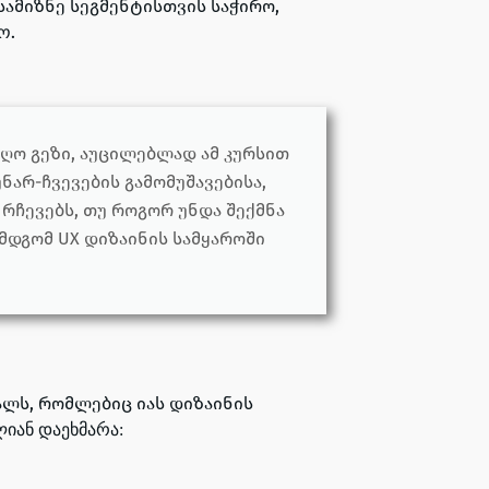
სამიზნე სეგმენტისთვის საჭირო,
.
ყო
ღო გეზი, აუცილებლად ამ კურსით
ნარ-ჩვევების გამომუშავებისა,
რჩევებს, თუ როგორ უნდა შექმნა
დგომ UX დიზაინის სამყაროში
ალს, რომლებიც იას დიზაინის
ლიან დაეხმარა: