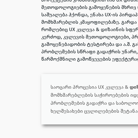
მეთოდოლოგიების გამოყენების მხრივ
საშუალება ჰქონდა, ენახა UX-ის პირდა
მომხმარებლის კმაყოფილებაზე. გარდა ამ
რომლებიც UX კვლევა & დიზაინის სფე
კერძოდ, კვლევის მეთოდოლოგიები, პრ
გამოყენებადობის ტესტირება და ა.შ. გ
პრობლემების სწრაფი გადაჭრის უნარი,
წარმოქმნილი გამოწვევების ეფექტურ
საოცარი პროცესია
UX კვლევა &
დი
მომხმარებლების საჭიროებების ი
პრობლემების გადაჭრა და საბოლო
ხელშესახები ცვლილებების შეტანა