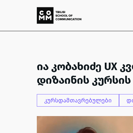
ია კობახიძე UX კ
დიზაინის კურსის
კურსდამთავრებულები
დ