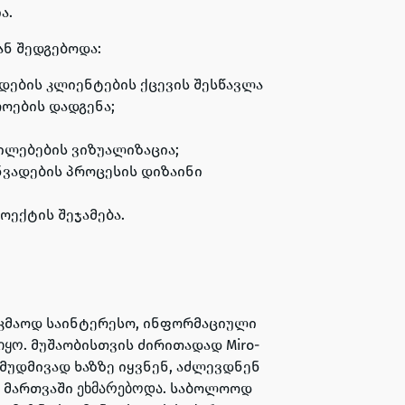
ა.
ან შედგებოდა:
ადების კლიენტების ქცევის შესწავლა
როების დადგენა;
ილებების ვიზუალიზაცია;
ანვადების პროცესის დიზაინი
ოექტის შეჯამება.
აკმაოდ საინტერესო, ინფორმაციული
. მუშაობისთვის ძირითადად Miro-
იყო
ი მუდმივად ხაზზე იყვნენ, აძლევდნენ
დ მართვაში
. საბოლოოდ
ეხმარებოდა