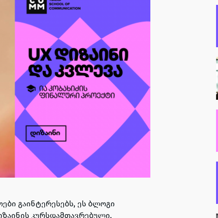
ბი გაინტერესებს, ეს ბლოგი
 დიზაინის კურსდამთავრებული,