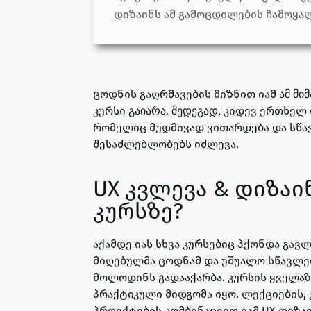
დიზაინს ამ გამოცდილების ჩამოყალ
ცოდნის გაღრმავების მიზნით იამ
ამ მ
კურსი
კიდევ ერთხელ დ
გაიარა. შედეგად,
რომელიც მუდმივად ვითარდება და სწა
შესაძლებლობებს იძლევა.
UX კვლევა & დიზაი
კურსზე?
აქამდე იას სხვა კურსებიც ჰქონდა გავ
მიღებულმა ცოდნამ და უშუალო სწავლე
მოლოდინს გადააჭარბა. კურსის ყველა
პრაქტიკული მიდგომა იყო. ლექციების,
პროექტების კომბინაციით იამ UX დიზაი