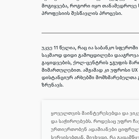
მოგიყვება, როგორი იყო თანამედროვე
პროფესიის შესწავლის პროცესი.
უკვე 11 წელია, რაც ია საბანკო სფეროშ
საკმაოდ დიდი გამოცდილება დააგროვა
გაყიდვების, ქოლ-ცენტრის ჯგუფის მარ
მიმართულებით. ამჟამად კი უფროსი UX
დისტანციურ არხებში მომხმარებელთა 
ზრუნავს.
ყოველთვის მაინტერესებდა და ვიკ
და საჭიროებებს. როდესაც უფრო ჩ
ურთიერთობენ ადამიანები ციფრულ
სერვისებთან, მივხვდი, რა გადამწყ