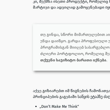
კი, შექმნა ისეთი პროდუქტი, რომელიც 
მარტივი და ადვილად გამოყენებადი
ი
თუ გინდა, სწორი მიმართულებით აი
უნდა დაიწყო. გარდა პროფესიული უ
პროგრამისგან მიიღებ სასარგებლო 
ძლიერი პორტფოლიო, რომელიც შემ
თქვენი სავიზიტო ბარათი
იქნება
.
აქვე გიზიარებთ იმ წიგნების ჩამონათვ
პრინციპების გაგებაში
საწყის ეტაპზე ძა
„Don’t Make Me Think“