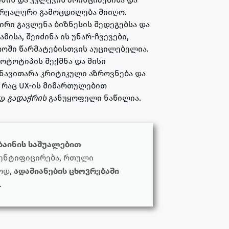
 რეალური გამოცდილება მიიღო.
პირი გავლენა ბიზნესის შედეგებსა და
ისა, შეიძინა ის უნარ-ჩვევები,
როში წარმატებისთვის აუცილებელია.
ოტოტიპის შექმნა და მისი
ანავითარა კრიტიკული აზროვნება და
 რაც UX-ის მიმართულებით
ად
გადაჭრის
განუყოფელი ნაწილია.
ზაინის საშუალებით
დენტიფიცირება, რთული
ოდ,
ადამიანების ცხოვრებაში
.