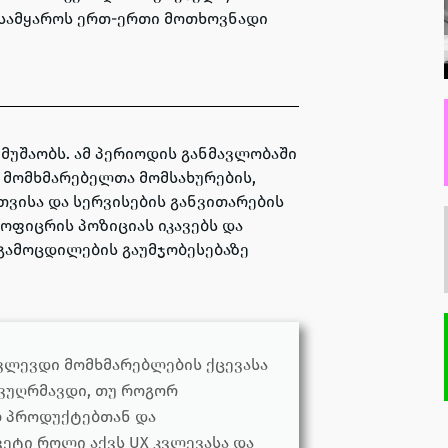
 სამყაროს ერთ-ერთი მოთხოვნადი
ი მუშაობს. ამ პერიოდის განმავლობაში
 მომხმარებელთა მომსახურების,
თვისა და სერვისების განვითარების
 ოფიცრის პოზიციას იკავებს და
გამოცდილების გაუმჯობესებაზე
ვლევდი მომხმარებლების ქცევასა
ავუღრმავდი, თუ როგორ
 პროდუქტებთან და
ვეტი როლი აქვს UX კვლევასა და