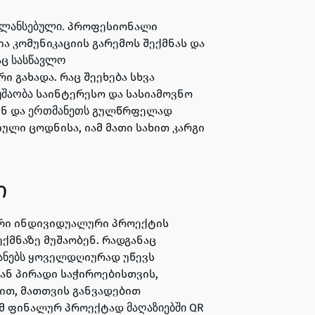
პროფესიონალი
ლანსებული.
ა კომუნიკაციის გარემოს შექმნას და
აც
სასწავლო
 გახადა. რაც შეეხება სხვა
საინტერესო და სასიამოვნო
უშაობა
ენ და
გულწრფელად
ერთმანეთს
ლი ცოდნისა, იამ მათი სახით კარგი
ი
ური ინდივიდუალური პროექტის
ქმნაზე მუშაობენ. რადგანაც
ყოველდღიურად უწევს
ანებს
 ან პირადი საჭიროებისთვის,
ით, მათთვის განვადებით
ამ ფინალურ პროექტად
QR
მაღაზიებში