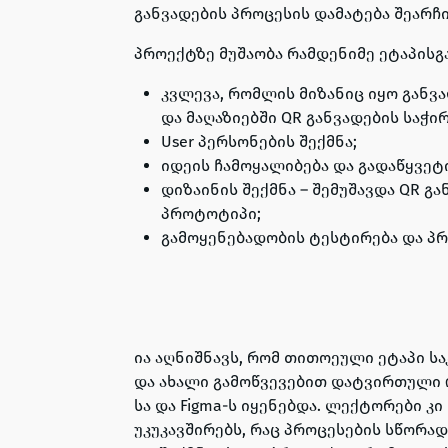
განვადების პროცესის დამატება შეარჩი
პროექტზე მუშაობა რამდენიმე ეტაპისგ
კვლევა, რომლის მიზანიც იყო განვ
და მაღაზიებში QR განვადების საჭი
User პერსონების შექმნა;
იდეის ჩამოყალიბება და გადაწყვეტ
დიზაინის შექმნა – შემუშავდა QR გ
პროტოტიპი;
გამოყენებადობის ტესტირება და პრ
ია აღნიშნავს, რომ თითოეული ეტაპი ს
და ახალი გამოწვევებით დატვირთული
სა და Figma-ს იყენებდა. ლექტორები კ
უკუკავშირებს, რაც პროცესების სწორა