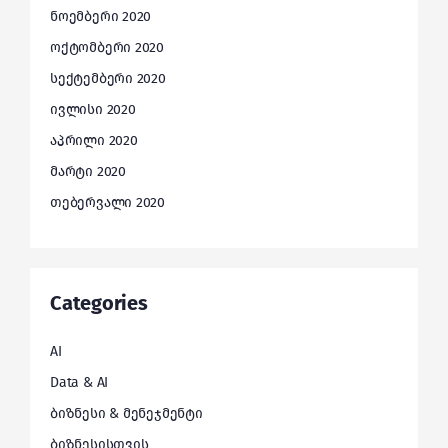
ნოემბერი 2020
ოქტომბერი 2020
სექტემბერი 2020
ივლისი 2020
აპრილი 2020
მარტი 2020
თებერვალი 2020
Categories
AI
Data & AI
ბიზნესი & მენეჯმენტი
ბიზნესისთვის