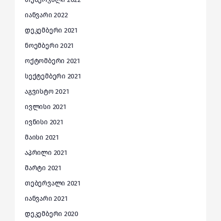
იანვარი 2022
დეკემბერი 2021
ნოემბერი 2021
ოქტომბერი 2021
სექტემბერი 2021
აგვისტო 2021
ივლისი 2021
ივნისი 2021
მაისი 2021
აპრილი 2021
მარტი 2021
თებერვალი 2021
იანვარი 2021
დეკემბერი 2020