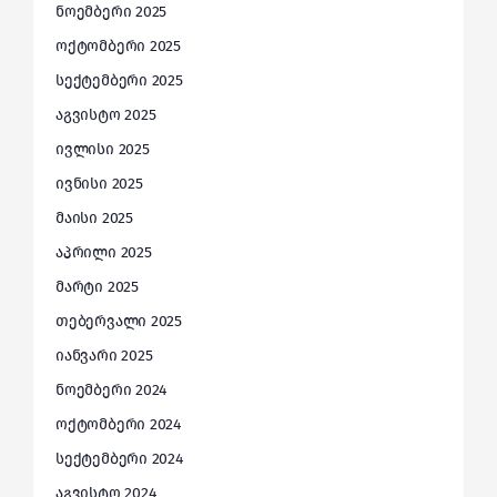
ნოემბერი 2025
ოქტომბერი 2025
სექტემბერი 2025
აგვისტო 2025
ივლისი 2025
ივნისი 2025
მაისი 2025
აპრილი 2025
მარტი 2025
თებერვალი 2025
იანვარი 2025
ნოემბერი 2024
ოქტომბერი 2024
სექტემბერი 2024
აგვისტო 2024