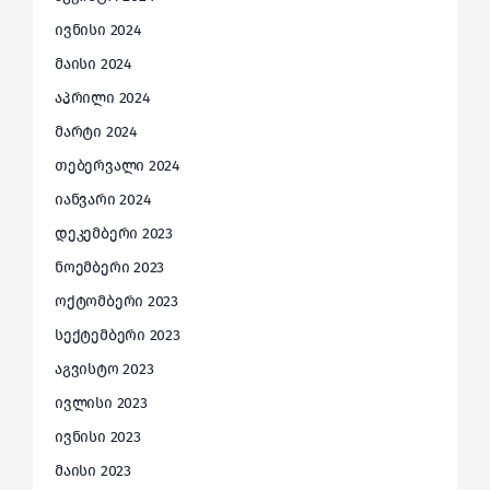
ივნისი 2024
მაისი 2024
აპრილი 2024
მარტი 2024
თებერვალი 2024
იანვარი 2024
დეკემბერი 2023
ნოემბერი 2023
ოქტომბერი 2023
სექტემბერი 2023
აგვისტო 2023
ივლისი 2023
ივნისი 2023
მაისი 2023