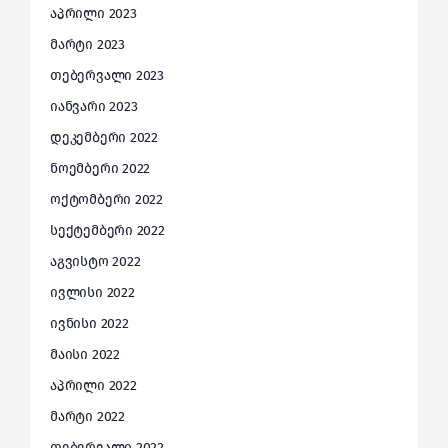
აპრილი 2023
მარტი 2023
თებერვალი 2023
იანვარი 2023
დეკემბერი 2022
ნოემბერი 2022
ოქტომბერი 2022
სექტემბერი 2022
აგვისტო 2022
ივლისი 2022
ივნისი 2022
მაისი 2022
აპრილი 2022
მარტი 2022
თებერვალი 2022