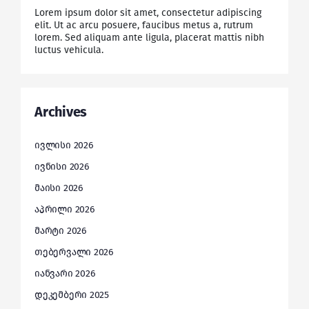
Lorem ipsum dolor sit amet, consectetur adipiscing
elit. Ut ac arcu posuere, faucibus metus a, rutrum
lorem. Sed aliquam ante ligula, placerat mattis nibh
luctus vehicula.
Archives
ივლისი 2026
ივნისი 2026
მაისი 2026
აპრილი 2026
მარტი 2026
თებერვალი 2026
იანვარი 2026
დეკემბერი 2025