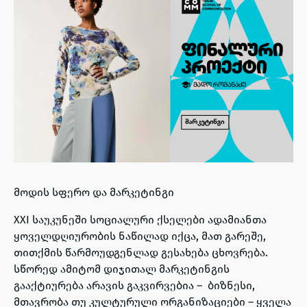
მოდის სფერო და მარკეტინგი
XXI საუკუნეში სოციალური ქსელები ადამიანთა
ყოველდღიურობის ნაწილად იქცა, მათ გარეშე,
თითქმის წარმოუდგენლად გესახება ცხოვრება.
სწორედ ამიტომ დიჯითალ მარკეტინგის
გააქტიურება არავის გაკვირვებია – ბიზნესი,
მთავრობა თუ კულტურული ორგანიზაციები – ყველა