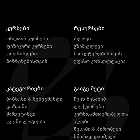
კურსები
რესურსები
ონლაინ კურსები
ბლოგი
ფიზიკური კურსები
გზამკვლევი
ტრენინგები
მარკეტერებისთვის
ბიზნესებისთვის
უფასო კონსულტაცია
კატეგორიები
გაიგე მეტი
ბიზნესი & მენეჯმენტი
ჩვენ შესახებ
დიზაინი
ლექტორები
მარკეტინგი
კურსდამთავრებულთა
ტექნოლოგიები
კლუბი
წესები & პირობები
ხშირად დასმული