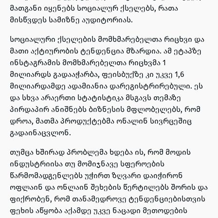
მათგანი იყენებს სოციალურ ქსელებს, რათა
მისწვდეს სამიზნე აუდიტორიას.
სოციალური ქსელების მომხმარებელთა რიცხვი და
მათი აქტიურობის ტენდენცია მზარდია. ამ ეტაპზე
ინსტაგრამის მომხმარებელთა რიცხვმა 1
მილიარდს გადააჭარბა, ფეისბუქზე კი უკვე 1,6
მილიარდამდე ადამიანია დარეგისტრირებული. ეს
და სხვა არაერთი სტატისტიკა მსგავს თემაზე
პირდაპირ ანიშნებს ბიზნესის მფლობელებს, რომ
დროა, მათმა პროდუქტებმა ონალინ სივრცეშიც
გადაინაცვლონ.
თუმცა ხშირად პრობლემა ხდება ის, რომ მოდის
ინდუსტრიისა თუ მომიჯნავე სფეროების
წარმომადგენლებს უჭირთ ზღვარი დაიჭირონ
ოფლაინ და ონლაინ შეხების წერტილებს შორის და
ფიქრობენ, რომ თანამედროვე ტენდენციებისთვის
ფეხის აწყობა აქამდე უკვე ნაცადი მეთოდების