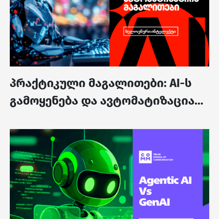
პრაქტიკული მაგალითები: AI-ს
გამოყენება და ავტომატიზაცია...