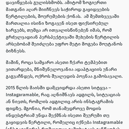
დავიწყებას გულისხმობს. ამიტომ ზოგიერთი
მათგანი აღარ მიიჩნევს საჭიროდ გაყიდვების
წერტილების, შოურუმების ქონას. ამ შემთხვევაში
მართალია ისინი ზოგავენ ისეთ ფიქსირებულ
ხარჯებს, თუმცა არ ითვალისწინებენ იმას, რომ
გრძელვადიან პერსპექტივაში შეხების წერტილის
არსებობამ შეიძლება უფრო მეტი მოგება მოუტანოს
ბიზნესს.
მაშინ, როცა სამყარო ასეთი ჩქარი ტემპებით
ვითარდება, მნიშვნელოვანია ადაპტაციის უნარი
გაგვაჩნდეს, ოქროს შუალედის პოვნაა გამოსავალი.
2015 წლის მაისში დამკვიდრდა ასეთი სიტყვა –
Instagaramable, რაც აღნიშნავს ადგილს, სიტუაციას
ან ნივთს, რომლის ადგილიც არის ინსტაგრამის
ფიდზე. მგონია, რომ თანამედროვე მოდის
ინდუსტრიამ უნდა შექმნას ისეთი შეურუმი თუ
გაყიდვის წერტილი, რომელიც იქნება Instagramable