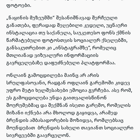
ფოტოები.
„ნაყინის მუზეუმში“ შესანიშნავად შერჩეული
განათება, ფერადად შეღებილი კედელი, უცნაური
ინსტალაცია თუ საქანელა, საუკეთესო ფონს ქმნის
წარმატებული ფოტოსთვის სოციალურ ქსელებში,
განსაკუთრებით კი „ინსტაგრამზე“, რომელიც
მთლიანად ვიზუალური ინფორმაციის
გავრცელებაზე დაფუძნებული პლატფორმაა.
ონლაინ გამოცდილება მაინც არ არის
სრულფასოვანი, რადგან ოფლაინ გარემოში კიდევ
უფრო მეტი ხელშესახები ემოცია გვრჩება. ასე რომ,
ეს გამოცდილება უნდა გაითვალისწინონ
შოურუმებმაც და შექმნან ისეთი გარემო, რომელის
მიზანი იქნება არა მხოლოდ გაყიდვა, არამედ
ბრენდის ამბასადორების მოზიდვა, რომლებსაც
მოუნდებათ ბრენდის სახელი თავიანთ სოციალური
სივრცეებში გაავრცელონ.