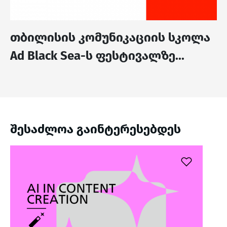
თბილისის კომუნიკაციის სკოლა
Ad Black Sea-ს ფესტივალზე...
შესაძლოა გაინტერესებდეს