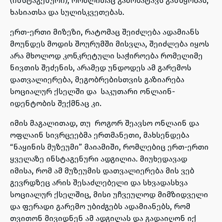
(ინსტაგენური), რომლითაც გამოხატავს განწყობას,
ხასიათსა და სულისკვეთებას.
ერთ-ერთი მიზეზი, რატომაც შეიძლება ადამიანს
მოუნდეს მოდის შოურუმში მისვლა, შეიძლება იყოს
არა მხოლოდ კონკრეტული საჭიროება რომელიმე
ნივთის შეძენის, არამედ უნდოდეს ამ გარემოს
დათვალიერება, მეგობრებისთვის გაზიარება
სოციალურ ქსელში და საკუთარი ონლაინ-
იდენტობის შექმნაც კი.
იმის მაგალითად, თუ როგორ შეავსო ონლაინ და
ოფლაინ სივრცეებმა ერთმანეთი, მახსენდება
“ნაყინის მუზეუმი” მაიამიში, რომლებიც ერთ-ერთი
ყველაზე ინსტაგენური ადგილია. მიუხედავად
იმისა, რომ ამ მუზეუმის დათვალიერება მის ვებ
გევრდზეც არის შესაძლებელი და სხვადასხვა
სოციალურ ქსელშიც, მისი უჩვეულოდ მიმზიდველი
და ფერადი გარემო უბიძგებს ადამიანებს, რომ
თვითონ მივიდნენ ამ ადგილას და გადაიღონ იქ