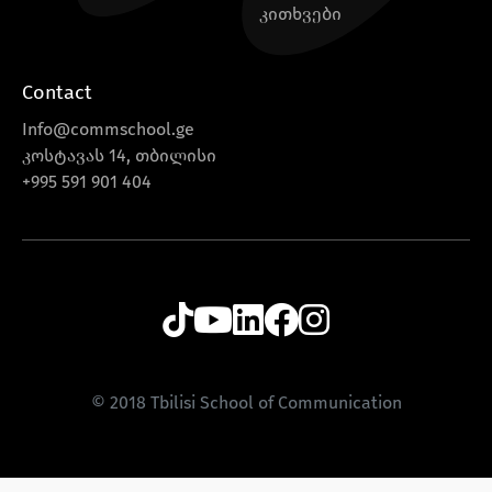
კითხვები
Contact
Info@commschool.ge
კოსტავას 14, თბილისი
+995 591 901 404
© 2018 Tbilisi School of Communication