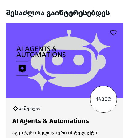
შესაძლოა გაინტერესებდეს
1400₾
საშუალო
AI Agents & Automations
აგენტური ხელოვნური ინტელექტი