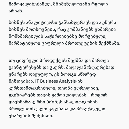
ჩამოყალიბებამდე, მნიშვნელოვანი რგოლი
არიან
.
ბიზნეს ანალიტიკოსი განსაზღვრავს და აღწერს
ბიზნეს მოთხოვნებს
, რაც კომპანიებს ეხმარება
მომხმარებლის საჭიროებებზე მორგებული,
წარმატებული ციფრული პროდუქტების შექმნაში
.
თუ
ციფრული პროდუქტის შექმნა და მართვა
გაინტერესებს და გსურს,
მაღალანაზღაურებად
უნარებს დაეუფლო
, ეს ბლოგი სწორედ
შენთვისაა.
IT Business Analysis-ის
კურსდამთავრებული, თეონა უღრელიძე,
გვიზიარებს თავის გამოცდილებას
– როგორ
დაეხმარა კურსი
ბიზნეს ანალიტიკოსის
პროფესიის უკეთ გაგებასა და პრაქტიკული
უნარების შეძენაში
.