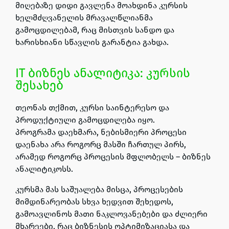
მიღებაზე დიდი გავლენა მოახდინა კურსის
ხელმძღვანელის მრავალწლიანმა
გამოცდილებამ
, რაც მისთვის
სანდო და
ხარისხიანი სწავლის გარანტია გახდა
.
IT ბიზნეს ანალიტიკა: კურსის
შესახებ
თეონას თქმით,
კურსი საინტერესო და
პროდუქტიული გამოცდილება იყო.
პროგრამა
დაეხმარა, ნებისმიერი პროცესი
დაენახა არა როგორც მასში ჩართულ პირს,
არამედ როგორც პროცესის მფლობელს – ბიზნეს
ანალიტიკოსს.
კურსმა მას საშუალება მისცა, პროცესების
მიმდინარეობას სხვა ხედვით შეხედოს,
გამოავლინოს მათი ნაკლოვანებები და ძლიერი
მხარეები
, რაც ბიზნესის ოპტიმიზაციასა და