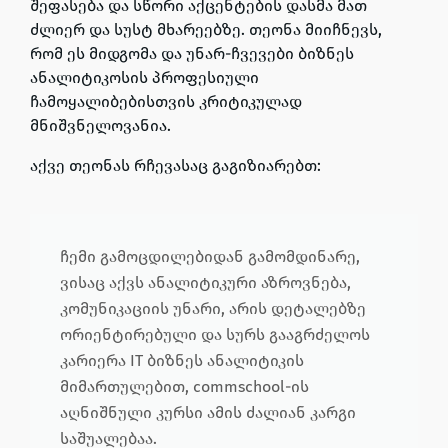
შეფასება და სწორი აქცენტების დასმა მათ
ძლიერ და სუსტ მხარეებზე
. თეონა მიიჩნევს,
რომ
ეს მიდგომა და უნარ-ჩვევები ბიზნეს
ანალიტიკოსის პროფესიული
ჩამოყალიბებისთვის კრიტიკულად
მნიშვნელოვანია
.
აქვე
თეონას რჩევასაც გაგიზიარებთ
:
ჩემი გამოცდილებიდან გამომდინარე,
ვისაც აქვს ანალიტიკური აზროვნება,
კომუნიკაციის უნარი, არის დეტალებზე
ორიენტირებული და სურს გააგრძელოს
კარიერა IT ბიზნეს ანალიტიკის
მიმართულებით, commschool-ის
აღნიშნული კურსი ამის ძალიან კარგი
საშუალებაა.