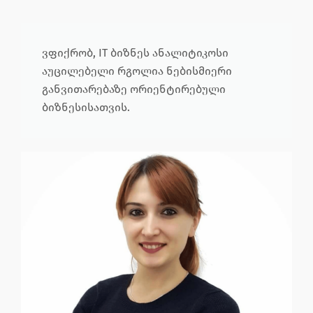
ვფიქრობ, IT ბიზნეს ანალიტიკოსი
აუცილებელი რგოლია ნებისმიერი
განვითარებაზე ორიენტირებული
ბიზნესისათვის.