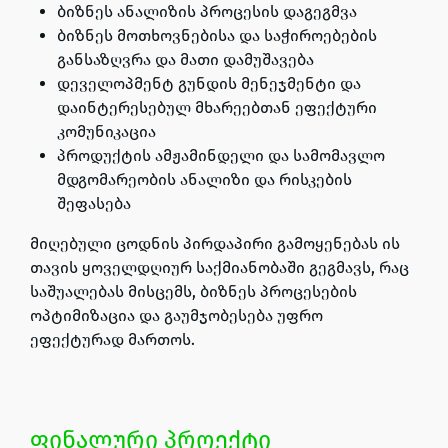
ბიზნეს ანალიზის პროცესის დაგეგმვა
ბიზნეს მოთხოვნებისა და საჭიროებების
განსაზღვრა და მათი დამუშავება
დეველოპმენტ გუნდის მენეჯმენტი და
დაინტერესებულ მხარეებთან ეფექტური
კომუნიკაცია
პროდუქტის ამჟამინდელი და სამომავლო
მდგომარეობის ანალიზი და რისკების
შეფასება
მიღებული ცოდნის
პირდაპირი გამოყენებას
ის
თავის ყოველდღიურ საქმიანობაში გეგმავს
, რაც
საშუალებას მისცემს,
ბიზნეს პროცესების
ოპტიმიზაცია და გაუმჯობესება უფრო
ეფექტურად მართოს
.
ფინალური პროექტი