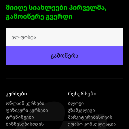
მიიღე სიახლეები პირველმა,
გამოიწერე გვერდი
გამოწერა
კურსები
რესურსები
ონლაინ კურსები
ბლოგი
ფიზიკური კურსები
გზამკვლევი
ტრენინგები
მარკეტერებისთვის
ბიზნესებისთვის
უფასო კონსულტაცია