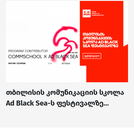
თბილისის კომუნიკაციის სკოლა
Ad Black Sea-ს ფესტივალზე...