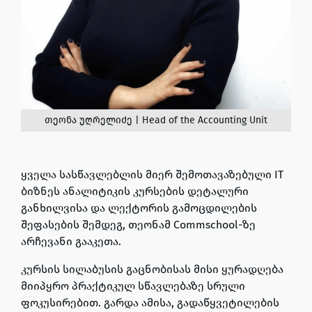
თეონა უღრელიძე | Head of the Accounting Unit
ყველა სასწავლებლის მიერ შემოთავაზებული
IT
ბიზნეს ანალიტიკის კურსების დეტალური
განხილვისა
და
ლექტორის გამოცდილების
შეფასების შემდეგ
, თეონამ
Commschool-ზე
არჩევანი გააკეთა
.
კურსის სილაბუსის გაცნობისას მისი ყურადღება
მიიპყრო
პრაქტიკულ სწავლებაზე სრული
ფოკუსირებით
. გარდა ამისა,
გადაწყვეტილების