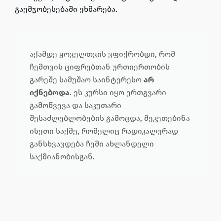
გაუმჯობესებაში ეხმარება.
აქამდე ყოველთვის ვფიქრობდი, რომ
ჩემთვის ციფრებთან ურთიერთობის
გარეშე სამუშაო საინტერესო
არ
იქნებოდა
. ეს კურსი იყო ერთგვარი
გამოწვევა და საკუთარი
შესაძლებლობების გამოცდა, მეკეთებინა
ისეთი საქმე, რომელიც რადიკალურად
განსხვავდება ჩემი ახლანდელი
საქმიანობისგან.