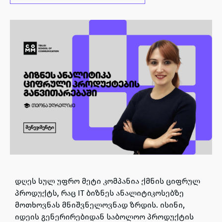
დღეს სულ უფრო მეტი კომპანია ქმნის
ციფრულ
პროდუქტს
, რაც
IT ბიზნეს ანალიტიკოსებზე
მოთხოვნას მნიშვნელოვნად ზრდის
. ისინი,
იდეის გენერირებიდან საბოლოო პროდუქტის