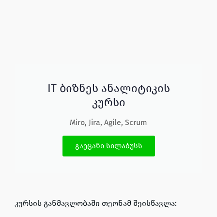
IT ბიზნეს ანალიტიკის
კურსი
Miro, Jira, Agile, Scrum
გაეცანი სილაბუსს
კურსის განმავლობაში თეონამ შეისწავლა: