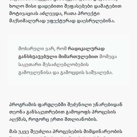
ხოლო
მისი დადებითი შეფასებები დამატებით
მოტივაციას აძლევდა
, რათა პროექტი
მაქსიმალურად ეფექტურად დაესრულებინა.
მოხარული ვარ, რომ
რადიკალურად
განსხვავებული მიმართულებით
მომეცა
საკუთარი შესაძლებლობების
გამოვლენისა და გამოცდის საშუალება.
პროგრამის ფარგლებში შეძენილი უნარებიდან
თეონა განსაკუთრებით გამოყოფს პროცესის
აღქმას, როგორც ერთი მთლიანობის
.
მას უკვე შეუძლია
პროცესების მიმდინარეობის