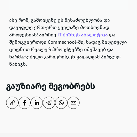
ასე რომ,
გამოიყენე ეს შესაძლებლობა
და
დაეუფლე ერთ-ერთ ყველაზე მოთხოვნად
პროფესიას
!
აირჩიე
IT ბიზნეს ანალიტიკა
და
შემოგვიერთდი Commschool-ში
, სადაც
მიღებული
ცოდნით რეალურ პროექტებზე იმუშავებ და
წარმატებული კარიერისკენ გადადგამ პირველ
ნაბიჯს
.
გაუზიარე მეგობრებს