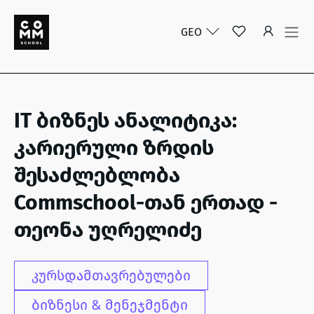
GEO
IT ბიზნეს ანალიტიკა:
კარიერული ზრდის
შესაძლებლობა
Commschool-თან ერთად -
თეონა უღრელიძე
კურსდამთავრებულები
ბიზნესი & მენეჯმენტი