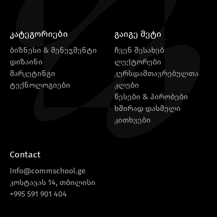
კატეგორიები
გაიგე მეტი
ბიზნესი & მენეჯმენტი
ჩვენ შესახებ
დიზაინი
ლექტორები
მარკეტინგი
კურსდამთავრებულთა
ტექნოლოგიები
კლუბი
წესები & პირობები
ხშირად დასმული
კითხვები
Contact
Info@commschool.ge
კოსტავას 14, თბილისი
+995 591 901 404