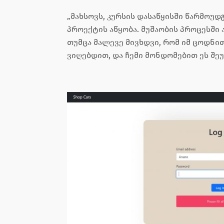
„მახსოვს, კურსის დასაწყისში წარმოუ
პროექტის აწყობა. მუშაობის პროცესში
თუმცა მალევე მივხდვი, რომ იმ ცოდნით
ვიღებდით, და ჩემი მონდომებით ეს შე