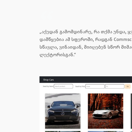
„აქედან გამომდინარე, რა თქმა უნდა, ყ
დამწყებია ამ სფეროში, რადგან Commsc
სწავლა, ვინაიდან, მიიღებენ სწორ მი
ლექტორისგან.“