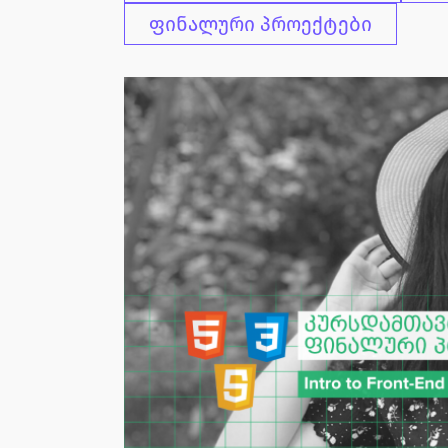
ფინალური პროექტები