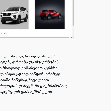
 ძალისხმევა, რასაც ფინალური
ღებენ,
დროისა და რესურსების
ა მხოლოდ ეხმარებათ კურსზე
 აპლიკაციად ააწყონ, არამედ
იოში ჩაწერაც შეუძლიათ –
როექტის დახვეწაში დაეხმარებათ,
პოტენციურ დამსაქმებლებს