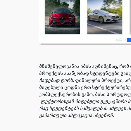
მნიშვნელოვანია იმის აღნიშვნაც, რომ
პროექტის ასაწყობად სტუდენტები გაი
ჩადებად ღირს.
ფინალური პროექტი, არ
მიღებული ცოდნა ერთ სტრუქტურირებულ
კომპლექსურობის გ
ამო, მისი პორტფოლ
ლექტორისგან მიღებული უკუკავშირი პ
რაც სტუდენტებს საშუალებას აძლევს 
გამართული აპლიკაცია აჩვენონ.