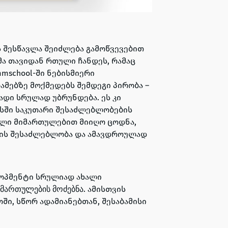
 შესწავლა შეიძლება გამოწვევებით
მა თავიდან რთული ჩანდეს, რამაც
mschool-ში ნებისმიერი
ებზე მოქმედებს შემდეგი პირობა –
ხადი სრულად უბრუნდება.
ეს კი
ესში საკუთარი შესაძლებლობების
ელი მიმართულებით მიიღო ცოდნა,
ბის შესაძლებლობა და ამავდროულად
ლოპმენტი სრულიად ახალი
.
ამისთვის
მართულების მოძებნა
ში, სწორ ადამიანებთან, შესაბამისი