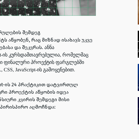
სრულების შემდეგ
ს აწყობენ, რაც მიზნად ისახავს
უკვე
ბასა და შეკვრას.
ანნა
t-ის
კურსდამთავრებულია, რომელმაც
ი ფინალური პროექტის ფარგლებში
 CSS, JavaScript-ის გამოყენებით.
ment-ის 24 პრაქტიკით დატვირთულ
რი პროექტის აწყობის იდეა
ნსიური კვირის შემდეგი მისი
აპირისპირო აღმოჩნდა: