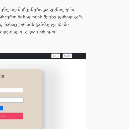
დგენლად მეჩვენებოდა ფინალური
 არაერთ წინაღობას შევხვედრილვარ.
, რასაც კურსის განმავლობაში
უძლებელი სულაც არ იყო.”