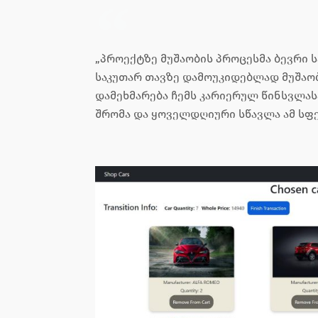
„პროექტზე მუშაობის პროცესმა ბევრი ს
საკუთარ თავზე დამოუკიდებლად მუშაობ
დამეხმარება ჩემს კარიერულ წინსვლას
შრომა და ყოველდღიური სწავლა ამ სფ