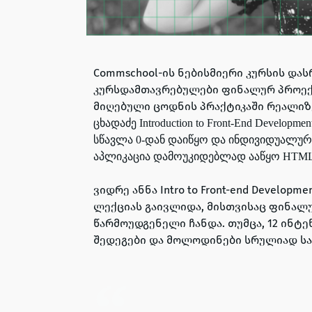
Commschool-ის ნებისმიერი კურსის და
კურსდამთავრებულები ფინალურ პროექტ
მიღებული ცოდნის პრაქტიკაში რეალიზე
ცხადაძე
Introduction to Front-End Developmen
სწავლა 0-დან დაიწყო
და
ინდივიდუალურ
აპლიკაცია დამოუკიდებლად ააწყო
HTML,
ვიდრე ანნა Intro to Front-end Develop
ლექციას გაივლიდა, მისთვისაც ფინალუ
წარმოუდგენელი ჩანდა. თუმცა,
12 ინტე
შედეგები და მოლოდინები სრულიად ს