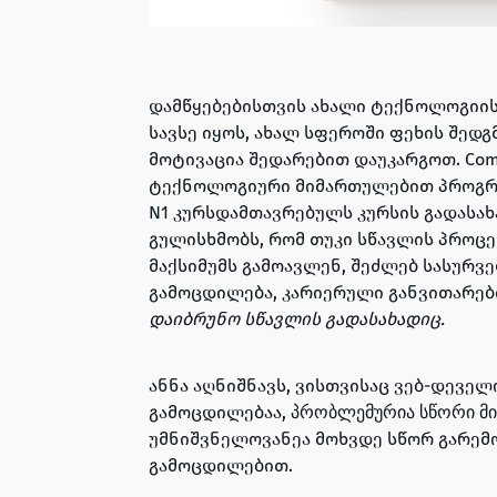
დამწყებებისთვის ახალი ტექნოლოგიის
სავსე იყოს, ახალ სფეროში ფეხის შედგ
მოტივაცია შედარებით დაუკარგოთ.
Com
ტექნოლოგიური მიმართულებით პროგრამ
N1 კურსდამთავრებულს კურსის გადასა
გულისხმობს, რომ თუკი სწავლის პროც
მაქსიმუმს გამოავლენ,
შეძლებ სასურვ
გამოცდილება, კარიერული განვითარე
დაიბრუნო სწავლის გადასახადიც.
ანნა აღნიშნავს, ვისთვისაც ვებ-დევე
გამოცდილებაა,
პრობლემურია სწორი მი
უმნიშვნელოვანეა მოხვდე სწორ გარემო
გამოცდილებით.