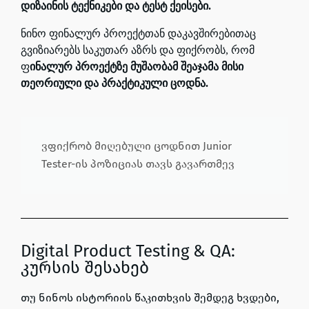
დიზაინის ტექნიკები და ტესტ ქეისები.
ნინო ფინალურ პროექტთან დაკავშირებითაც
გვიზიარებს საკუთარ აზრს და ფიქრობს, რომ
ფ
ინალურ პროექტზე მუშაობამ შეაჯამა მისი
თეორიული და პრაქტიკული ცოდნა.
ვფიქრობ მიღებული ცოდნით Junior
Tester-ის პოზიციას თავს გავართმევ
Digital Product Testing & QA:
კურსის შესახებ
თუ ნინოს ისტორიის წაკითხვის შემდეგ ხვდები,