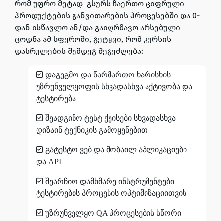
რომ უფრო მეტად გსურს ჩაერთო ციფრული
პროდუქტების განვითარების პროცესებში და 0-
დან ისწავლო ან/და გაიღრმავო არსებული
ცოდნა ამ სფეროში, გეტყვი, რომ კურსის
დასრულების შემდეგ შეგეძლება:
დაგეგმო და წარმართო ხარისხის
უზრუნველყოფის სხვადასხვა აქტივობა და
ტესტირება
შეადგინო ტესტ ქეისები სხვადასხვა
დიზაინ ტექნიკის გამოყენებით
გატესტო ვებ და მობაილ აპლიკაციები
და API
შეარჩიო დამხმარე ინსტრუმენტები
ტესტირების პროცესის ოპტიმიზაციითვის
უზრუნველყო QA პროცესების სწორი