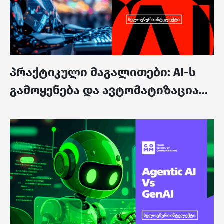
პრაქტიკული მაგალითები: AI-ს
გამოყენება და ავტომატიზაცია...