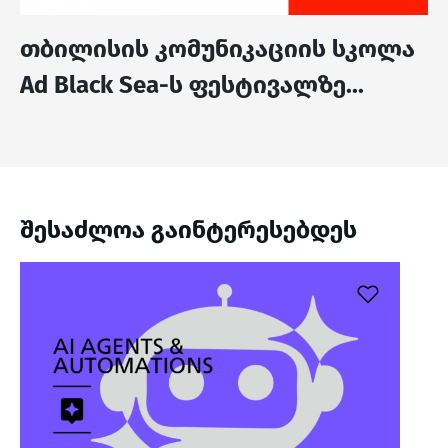
თბილისის კომუნიკაციის სკოლა
Ad Black Sea-ს ფესტივალზე...
შესაძლოა გაინტერესებდეს