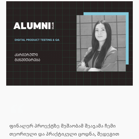
ფინალურ პროექტზე მუშაობამ შეაჯამა ჩემი
თეორიული და პრაქტიკული ცოდნა, შედეგით