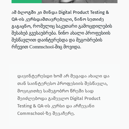
ამ ბლოგში კი მინდა Digital Product Testing &
QA-ის კურსდამთავრებული, ნინო სუთიძე
გაგაცნო,
რომელიც საკუთარი გამოცდილების
შესახებ გვესაუბრება. ნინო ახალი პროფესიის
შესწავლით დაინტერესდა და მეგობრების
რჩევით Commschool-შიც მოვიდა.
დავინტერესდი ხომ არ მეცადა ახალი და
თან საინტერესო პროფესიის შესწავლა,
მოვიკითხე სამეგობრო წრეში სად
შეიძლებოდა გამევლო Digital Product
Testing & QA-ის კურსი და არჩევანი
Commschool-ზე შევაჩერე.