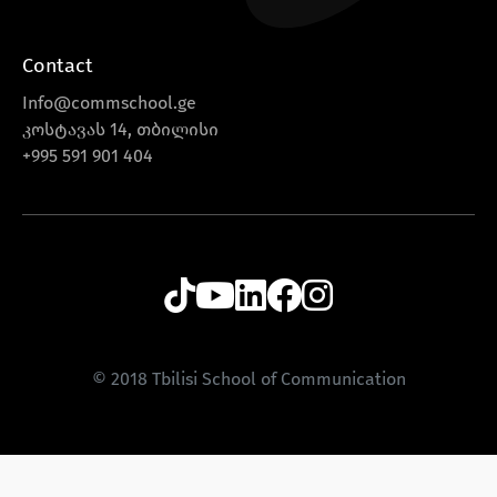
Contact
Info@commschool.ge
კოსტავას 14, თბილისი
+995 591 901 404
© 2018 Tbilisi School of Communication