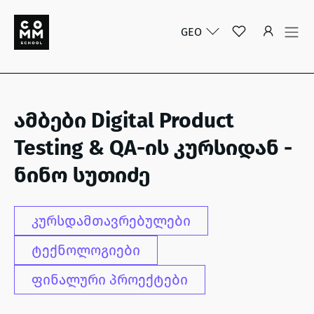
GEO
ამბები Digital Product
Testing & QA-ის კურსიდან -
ნინო სუთიძე
კურსდამთავრებულები
ტექნოლოგიები
ფინალური პროექტები