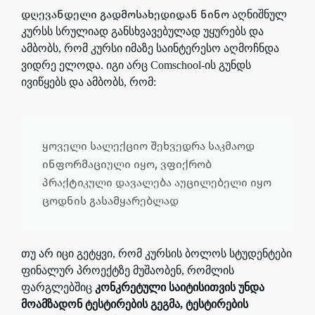
დღევანდელი გადმოსახედიდან ნინო
აღნიშნულ
კურსს სრულიად განსხვავებულად უყურებს და
ამბობს, რომ კურსი იმაზე საინტერესო აღმოჩნდა
ვიდრე ელოდა. იგი არც Comschool-ის გუნდს
ივიწყებს და ამბობს, რომ:
ყოველი სალექციო შეხვედრა საკმაოდ
ინფორმაციული იყო, ვფიქრობ
პრაქტიკული დავალება აუცილებელი იყო
ცოდნის გასამყარებლად
თუ არ იცი გეტყვი, რომ კურსის ბოლოს სტუდენტები
ფინალურ პროექტზე მუშაობენ,
რომლის
ფარგლებშიც
კონკრეტული საიტისითვის უნდა
მოამზადონ ტესტირების გეგმა, ტესტირების