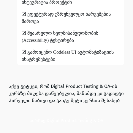
ინტეგრაცია პროექტში
ეფექტურად უზრუნველყო ხარვეზების
მართვა
შეასრულო ხელმისაწვდომობის
(Accessibility) ტესტირება
გამოიყენო Codeless UI ავტომატიზაციის
ინსტრუმენტები
აქვე გეტყვი, რომ Digital Product Testing & QA-ის
კურსზე მიღება დაწყებულია,
მანამდე კი გადადგი
პირველი ნაბიჯი და გაიგე მეტი კურსის შესახებ
აირჩიე Digital Product Testing & QA