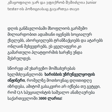
კმაყოფილი ვარ და ვფიქრობ შემიძლია Junior
tester-ის პოზიციასაც გავართვა თავი
დღის განმავლობაში მსოფლიოს გარშემო
მილიარდობით ადამიანი იყენებს სოციალურ
ქსელებს, ახორციელებს ტრანზაქციებს და ატარებს
ონლაინ შეხვედრებს, ეს ყველაფერი კი
გამართული პლატფორმის ხარჯზე უნდა
შესრულდეს.
სწორედ ამ უხარვეზო მომსახურებას
ხელმძღვანელობს
ხარისხის უზრუნველყოფის
ინჟინერი
, რომელზე მოთხოვნაც დღითიდღე
იზრდება, ამიტომ გასაკვირი არ იქნება თუ გეტყვი,
რომ QA სპეციალისტის საშუალო ანაზღაურება
საქართველოში
3000 ლარია!