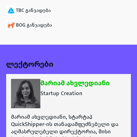
TBC განვადება
BOG განვადება
ლექტორები
მარიამ ახვლედიანი
Startup Creation
მარიამ ახვლედიანი, სტარტაპ
QuickShipper-ის თანადამფუძნებელი და
აღმასრულებელი დირექტორია, მისი