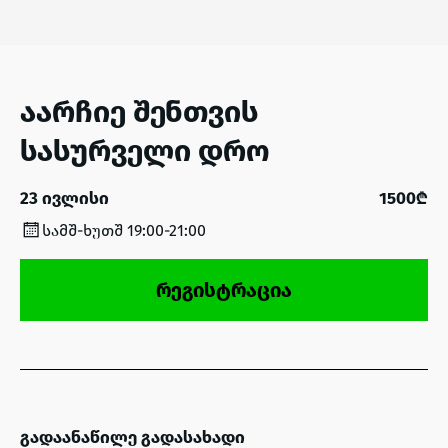
აარჩიე შენთვის
სასურველი დრო
23 ივლისი
1500₾
სამშ-ხუთშ 19:00-21:00
რეგისტრაცია
გადაანაწილე გადასახადი