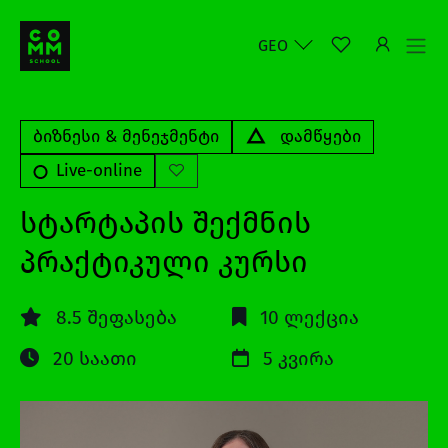
GEO
ბიზნესი & მენეჯმენტი
დამწყები
Live-online
სტარტაპის შექმნის
პრაქტიკული კურსი
8.5 შეფასება
10 ლექცია
20 საათი
5 კვირა