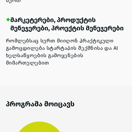
სურთ
მარკეტერები, პროდუქტის
მენეჯერები, პროექტის მენეჯერები
რომლებსაც სურთ მიიღონ პრაქტიკული
გამოცდილება სტარტაპის შექმნისა და AI
ხელსაწყოების გამოყენების
მიმართულებით
პროგრამა მოიცავს