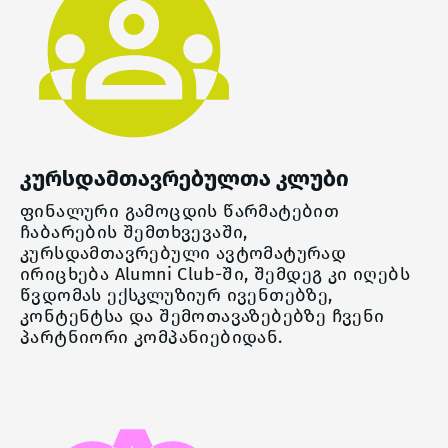
კურსდამთავრებულთა კლუბი
ფინალური გამოცდის წარმატებით
ჩაბარების შემთხვევაში,
კურსდამთავრებული ავტომატურად
ირიცხება Alumni Club-ში, შემდეგ კი იღებს
წვდომას ექსკლუზიურ ივენთებზე,
კონტენტსა და შემოთავაზებებზე ჩვენი
პარტნიორი კომპანიებიდან.