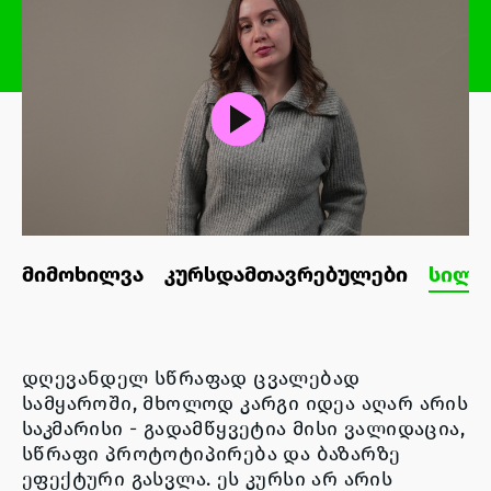
მიმოხილვა
კურსდამთავრებულები
სილა
დღევანდელ სწრაფად ცვალებად
სამყაროში, მხოლოდ კარგი იდეა აღარ არის
საკმარისი - გადამწყვეტია მისი ვალიდაცია,
სწრაფი პროტოტიპირება და ბაზარზე
ეფექტური გასვლა. ეს კურსი არ არის