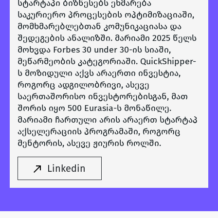
სტარტაპი ბიზნესებს ეხმარება
საკურიერო პროცესების ოპტიმიზაციაში,
მომხმარებლებთან კომუნიკაციასა და
შედეგების ანალიზში. მარიამი 2025 წელს
მოხვდა Forbes 30 under 30-ის სიაში,
მეწარმეობის კატეგორიაში. QuickShipper-
ს მოზიდული აქვს არაერთი ინვესტია,
როგორც ადგილობრივი, ასევე
საერთაშორისო ინვესტორებისგან, მათ
შორის იყო 500 Eurasia-ს მონაწილე.
მარიამი ჩართული არის არაერთ სტარტაპ
აქსელერაციის პროგრამაში, როგორც
მენტორის, ასევე ჟიურის როლში.
Linkedin