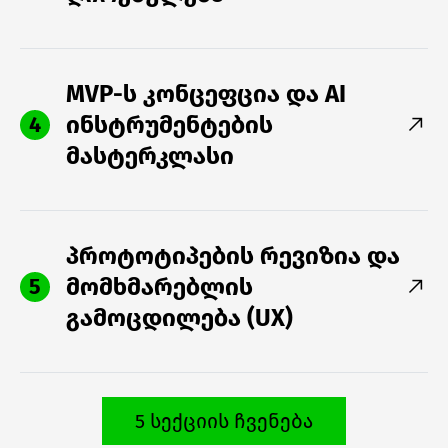
MVP-ს კონცეფცია და AI
ინსტრუმენტების
4
მასტერკლასი
პროტოტიპების რევიზია და
მომხმარებლის
5
გამოცდილება (UX)
5 სექციის ჩვენება