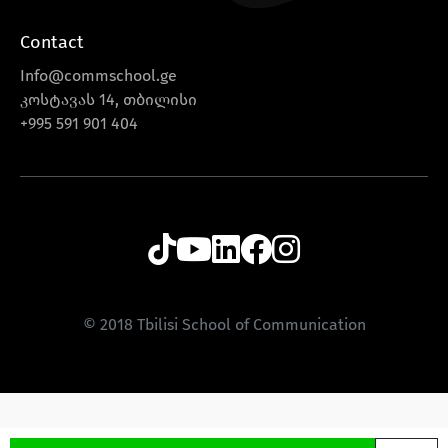
Contact
Info@commschool.ge
კოსტავას 14, თბილისი
+995 591 901 404
© 2018 Tbilisi School of Communication