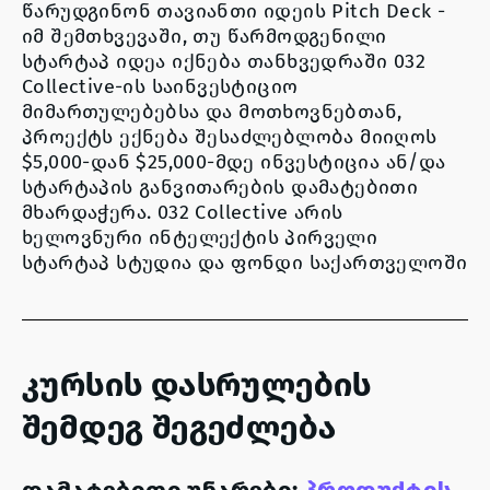
წარუდგინონ თავიანთი იდეის Pitch Deck -
იმ შემთხვევაში, თუ წარმოდგენილი
სტარტაპ იდეა იქნება თანხვედრაში
032
Collective-ის
საინვესტიციო
მიმართულებებსა და მოთხოვნებთან,
პროექტს ექნება შესაძლებლობა მიიღოს
$5,000-დან $25,000-მდე
ინვესტიცია ან/და
სტარტაპის განვითარების დამატებითი
მხარდაჭერა.
032 Collective
არის
ხელოვნური ინტელექტის პირველი
სტარტაპ სტუდია და ფონდი საქართველოში
კურსის დასრულების
შემდეგ შეგეძლება