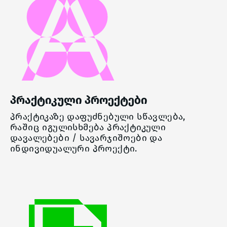
პრაქტიკული პროექტები
პრაქტიკაზე დაფუძნებული სწავლება,
რაშიც იგულისხმება პრაქტიკული
დავალებები / სავარჯიშოები და
ინდივიდუალური პროექტი.