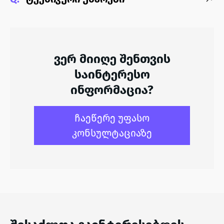
ვერ მიიღე შენთვის
საინტერესო
ინფორმაცია?
ჩაეწერე უფასო
კონსულტაციაზე