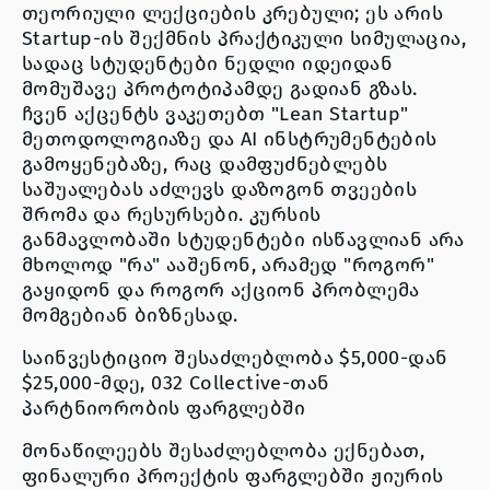
თეორიული ლექციების კრებული; ეს არის
Startup-ის შექმნის პრაქტიკული სიმულაცია,
სადაც სტუდენტები ნედლი იდეიდან
მომუშავე პროტოტიპამდე გადიან გზას.
ჩვენ აქცენტს ვაკეთებთ "Lean Startup"
მეთოდოლოგიაზე და AI ინსტრუმენტების
გამოყენებაზე, რაც დამფუძნებლებს
საშუალებას აძლევს დაზოგონ თვეების
შრომა და რესურსები. კურსის
განმავლობაში სტუდენტები ისწავლიან არა
მხოლოდ "რა" ააშენონ, არამედ "როგორ"
გაყიდონ და როგორ აქციონ პრობლემა
მომგებიან ბიზნესად.
საინვესტიციო შესაძლებლობა $5,000-დან
$25,000-მდე
, 032 Collective-თან
პარტნიორობის ფარგლებში
მონაწილეებს შესაძლებლობა ექნებათ,
ფინალური პროექტის ფარგლებში ჟიურის