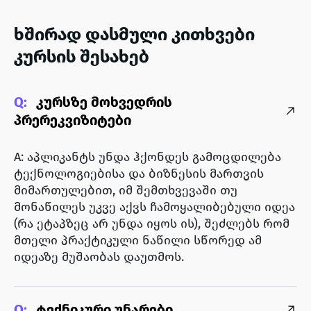
ხშირად დასმული კითხვები
კურსის შესახებ
Q:
კურსზე მოხვედრის
პრერეკვიზიტები
A: აპლიკანტს უნდა ჰქონდეს გამოცდილება
ტექნოლოგიებისა და ბიზნესის მართვის
მიმართულებით, იმ შემთხვევაში თუ
მონაწილეს უკვე აქვს ჩამოყალიბებული იდეა
(რა ეტაპზეც არ უნდა იყოს ის), შეძლებს რომ
მთელი პრაქტიკული ნაწილი სწორედ ამ
იდეაზე მუშაობას დაუთმოს.
Q:
ტექნიკური უნარები