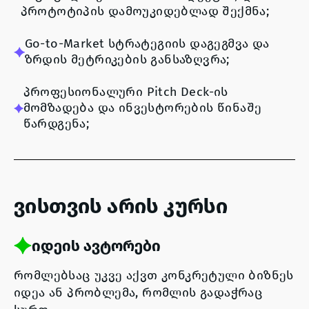
პროტოტიპის დამოუკიდებლად შექმნა;
Go-to-Market სტრატეგიის დაგეგმვა და
ზრდის მეტრიკების განსაზღვრა;
პროფესიონალური Pitch Deck-ის
მომზადება და ინვესტორების წინაშე
წარდგენა;
ვისთვის არის კურსი
იდეის ავტორები
რომლებსაც უკვე აქვთ კონკრეტული ბიზნეს
იდეა ან პრობლემა, რომლის გადაჭრაც