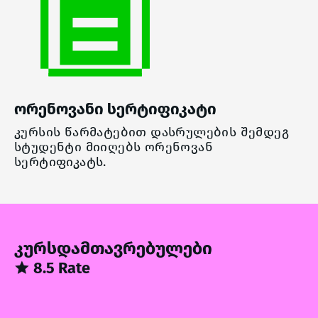
ორენოვანი სერტიფიკატი
კურსის წარმატებით დასრულების შემდეგ
სტუდენტი მიიღებს ორენოვან
სერტიფიკატს.
კურსდამთავრებულები
8.5 Rate