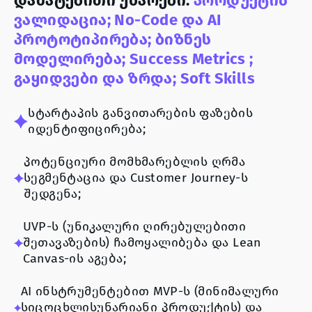
დამატებითი უნარები:
პროდუქტის
ვალიდაცია;
No-Code და AI
პროტოტიპირება;
ბიზნეს
მოდელირება;
Success Metrics ;
გაყიდვები და ზრდა;
Soft Skills
სტარტაპის განვითარების ფაზების
იდენტიფიცირება;
პოტენციური მომხმარებლის ღრმა
სეგმენტაცია და Customer Journey-ს
შედგენა;
UVP-ს (უნიკალური ღირებულებითი
შეთავაზების) ჩამოყალიბება და Lean
Canvas-ის აგება;
AI ინსტრუმენტებით MVP-ს (მინიმალური
სიცოცხლისუნარიანი პროდუქტის) და