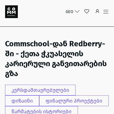
GEO
Commschool-დან Redberry-
ში - ქეთა ჭკუასელის
კარიერული განვითარების
გზა
კურსდამთავრებულები
დიზაინი
ფინალური პროექტები
წარმატების ისტორიები