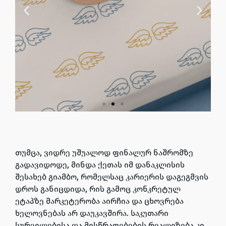
თუმცა, ვიდრე უშუალოდ ფინალურ ნაშრომზე
გადავიდოდე, მინდა ქეთას იმ დანაკლისის
შესახებ გიამბო, რომელსაც კარიერის დაგეგმვის
დროს განიცდიდა, რის გამოც კონკრეტულ
ეტაპზე მარკეტერობა აირჩია და ცხოვრება
ხელოვნებას არ დაუკავშირა. საკუთარი
სურვილებისა და მისწრაფებების რეალიზება კი