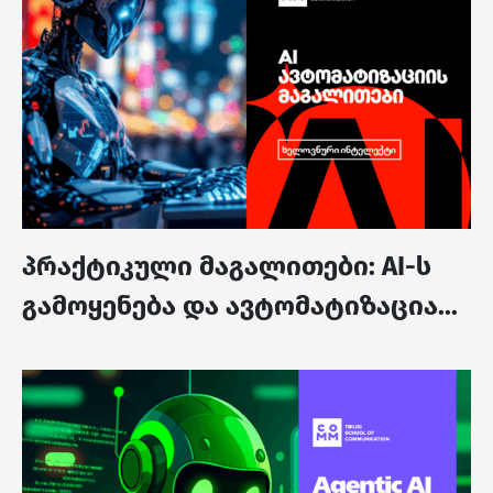
პრაქტიკული მაგალითები: AI-ს
გამოყენება და ავტომატიზაცია...