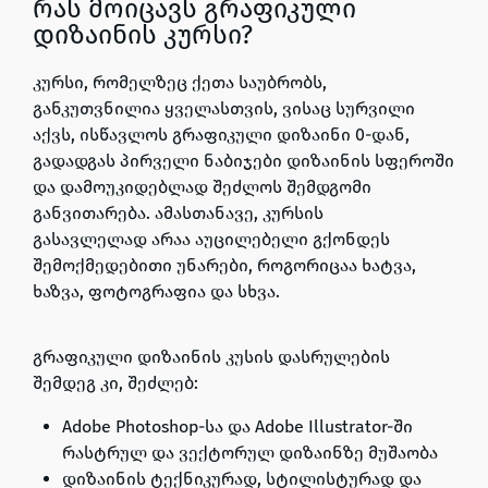
რას მოიცავს გრაფიკული
დიზაინის კურსი?
კურსი, რომელზეც ქეთა საუბრობს,
განკუთვნილია ყველასთვის, ვისაც სურვილი
აქვს,
ისწავლოს გრაფიკული დიზაინი 0-დან,
გადადგას პირველი ნაბიჯები დიზაინის სფეროში
და დამოუკიდებლად შეძლოს შემდგომი
განვითარება.
ამასთანავე, კურსის
გასავლელად
არაა აუცილებელი გქონდეს
შემოქმედებითი უნარები,
როგორიცაა ხატვა,
ხაზვა, ფოტოგრაფია და სხვა.
გრაფიკული დიზაინის კუსის დასრულების
შემდეგ კი,
შეძლებ:
Adobe Photoshop-სა და Adobe Illustrator-ში
რასტრულ და ვექტორულ დიზაინზე მუშაობა
დიზაინის ტექნიკურად, სტილისტურად და