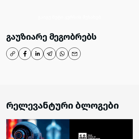
გაიგე მეტი კურსის შესახებ
გაუზიარე მეგობრებს
რელევანტური ბლოგები