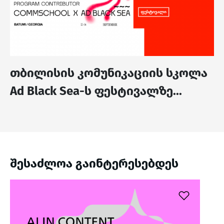
თბილისის კომუნიკაციის სკოლა
Ad Black Sea-ს ფესტივალზე...
შესაძლოა გაინტერესებდეს