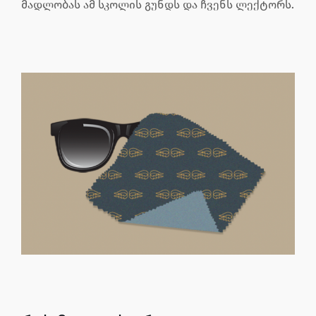
მადლობას ამ სკოლის გუნდს და ჩვენს ლექტორს.