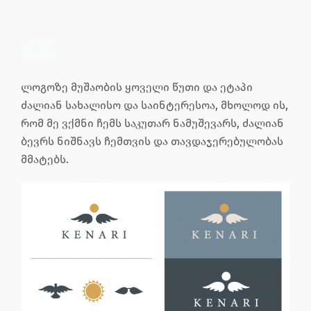
ლოგოზე მუშაობის ყოველი წუთი და ეტაპი
ძალიან სახალისო და საინტერესოა, მხოლოდ ის,
რომ მე ვქმნი ჩემს საკუთარ ნამუშევარს, ძალიან
ბევრს ნიშნავს ჩემთვის და თავდაჯერებულობას
მმატებს.