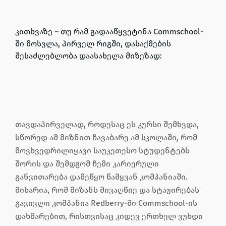
კითხვაზე – თუ რამ გადააწყვეტინა Commschool-
ში მოსვლა, პირველ რიგში, დასაქმების
შესაძლებლობა დაასახელა მიზეზად:
თავდაპირველად, როდესაც ეს კურსი შემხვდა,
სწორედ ამ მიზნით ჩავაბარე ამ სკოლაში, რომ
მოვხვედრილიყავი საუკეთესო სტუდენტებს
შორის და შემდგომ ჩემი კარიერული
განვითარება დამეწყო წამყვან კომპანიაში.
მიხარია, რომ მიზანს მივაღწიე და სტაჟირებას
გავივლი კომპანია Redberry-ში Commschool-ის
დახმარებით, რისთვისაც კიდევ ერთხელ ვუხდი