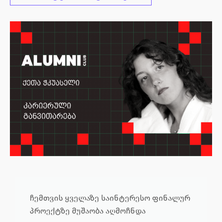
ჩემთვის ყველაზე საინტერესო ფინალურ
პროექტზე მუშაობა აღმოჩნდა