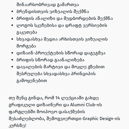
შინაარსობრივად გამართვა
ბრენდისთვის ვიზუალის შექმნა
ბრიფის ანალიზი და მუდბორდების შექმნა
ლოგოს სკეჩებისა და დრაფტ ვერსიების
გაკეთება
სხვადასხვა მედია არხისთვის ვიზუალის
მორგება
დიზაინ-პროექტების სწორად დაგეგმვა
ბრიფის სწორად გაანალიზება
დავალების მარტივი და მოკლე გზებით
შესრულება სხვადასხვა პრინციპის
გამოყენებით
თუ შენც გინდა, რომ 14 ლექციაში გახდე
გრაფიკული დიზაინერი და Alumni Club-ის
ფარგლებში მოიპოვო დასაქმების
შესაძლებლობა, შემოგვიერთდი
Graphic Design-ის
კურსზე!