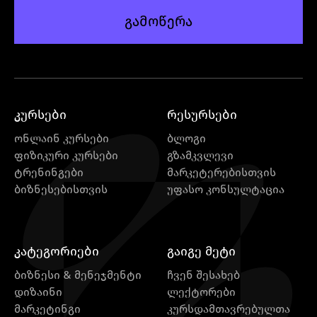
გამოწერა
კურსები
რესურსები
ონლაინ კურსები
ბლოგი
ფიზიკური კურსები
გზამკვლევი
ტრენინგები
მარკეტერებისთვის
ბიზნესებისთვის
უფასო კონსულტაცია
კატეგორიები
გაიგე მეტი
ბიზნესი & მენეჯმენტი
ჩვენ შესახებ
დიზაინი
ლექტორები
მარკეტინგი
კურსდამთავრებულთა