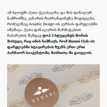
ამ ბლოგში ქეთა ჭკუასელზე და მის ფინალურ
ნაშრომზე, კენარის რებრენდინგზე მოგიყვები,
რომელზეც Graphic Design-ის კურსის ფარგლებში
იმუშავა. ქეთა ფინალურის წარმატებით
ჩაბარების შემდეგ
ტოპ 3 სტუდენტს შორის
მოხვდა, რაც იმას ნიშნავს, რომ Alumni Club-ის
ფარგლებში სტაჟირებას ჩვენს ერთ-ერთ
პარნიორ სააგენტოში, Redberry-ში გაივლის.