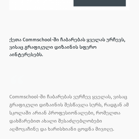
ქეთა Commschool-ში ჩაბარებას ყველას ურჩევს,
ვისაც გრაფიკული დიზაინის სფერო
აინტერესებს.
Commschool-ში ჩაბარებას ვურჩევ ყველას, ვისაც
გრაფიკული დიზაინის შესწავლა სურს, რადგან ამ
სკოლაში არიან პროფესიონალები, რომელთა
დახმარებით ახალი შესაძლებლობები
აღმოვაჩინე და ხარისხიანი ცოდნა მივიღე.