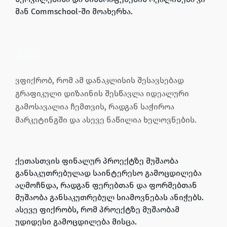
მან Commschool-ში მოახერხა.
ვფიქრობ, რომ ამ დანაკლისის შესავსებად
გრაფიკული დიზაინის შესწავლა იდეალური
გამოსავალია ჩემთვის, რადგან საჭიროა
მარკეტინგში და ასევე ნაწილია ხელოვნების.
ქეთასთვის ფინალურ პროექტზე მუშაობა
განსაკუთრებულად საინტერესო გამოცდილება
აღმოჩნდა, რადგან ფერებთან და ფორმებთან
მუშაობა განსაკუთრებულ სიამოვნებას ანიჭებს.
ასევე ფიქრობს, რომ პროექტზე მუშაობამ
უდიდესი გამოცდილება მისცა.