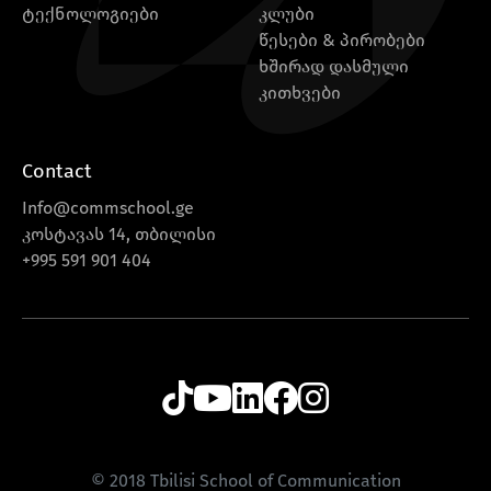
ტექნოლოგიები
კლუბი
წესები & პირობები
ხშირად დასმული
კითხვები
Contact
Info@commschool.ge
კოსტავას 14, თბილისი
+995 591 901 404
© 2018 Tbilisi School of Communication