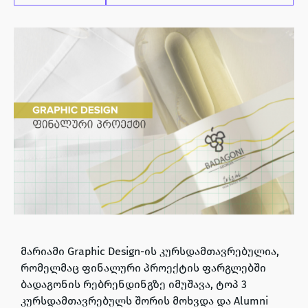
მარიამი Graphic Design-ის კურსდამთავრებულია,
რომელმაც ფინალური პროექტის ფარგლებში
ბადაგონის რებრენდინგზე იმუშავა, ტოპ 3
კურსდამთავრებულს შორის მოხვდა და Alumni