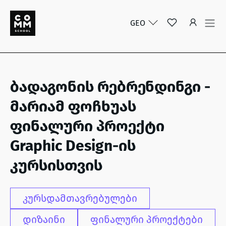
GEO
ბადაგონის რებრენდინგი -
მარიამ ფოჩხუას
ფინალური პროექტი
Graphic Design-ის
კურსისთვის
კურსდამთავრებულები
დიზაინი
ფინალური პროექტები