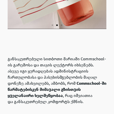
განსაკუთრებული სითბოთი მარიამი Commschool-
ის გარემოსა და თავის ლექტორს იხსენებს.
ასევე
იგი ყურადღებას ადმინისტრაციის
ჩართულობასა და პასუხისმგებლობის მაღალ
დონეზე ამახვილებს, ამბობს, რომ
Commschool-ში
წარმატებისკენ მიმავალი გზისთვის
ყველანაირი ხელშეწყობაა
, რაც იშვიათია
და
განსაკუთრებულ კომფორტს ქმნის.