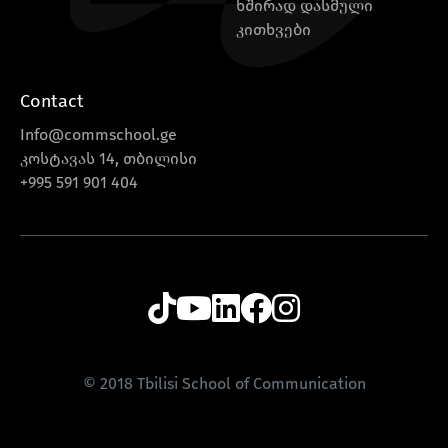
ხშირად დასმული
კითხვები
Contact
Info@commschool.ge
კოსტავას 14, თბილისი
+995 591 901 404
© 2018 Tbilisi School of Communication