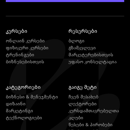
კურსები
რესურსები
ონლაინ კურსები
ბლოგი
ფიზიკური კურსები
გზამკვლევი
ტრენინგები
მარკეტერებისთვის
ბიზნესებისთვის
უფასო კონსულტაცია
კატეგორიები
გაიგე მეტი
ბიზნესი & მენეჯმენტი
ჩვენ შესახებ
დიზაინი
ლექტორები
მარკეტინგი
კურსდამთავრებულთა
ტექნოლოგიები
კლუბი
წესები & პირობები