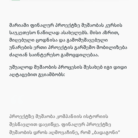
მარიამი
ფინალურ პროექტზე მუშაობას კურსის
საუკეთესო ნაწილად ასახელებს
. Მისი აზრით,
მიღებული ცოდნისა და გამომუშავებული
უნარების ერთი პროექტის გარშემო მობილიზება
ძალიან საინტერესო გამოცდილებაა.
უშუალოდ მუშაობის პროცესის შესახებ იგი დიდი
აღტაცებით გვიამბობს:
პროექტზე მუშაობა კომპანიის ისტორიის
შესწავლით დავიწყე. ფინალურ პროექტზე
მუშაობის დროს აღმოვაჩინე, რომ „ბადაგონი“