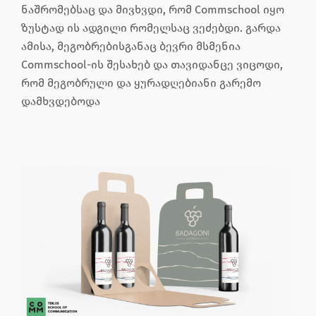
ნაშრომებსაც და მივხვდი, რომ Commschool იყო
ზუსტად ის ადგილი რომელსაც ვეძებდი. გარდა
ამისა, მეგობრებისგანაც ბევრი მსმენია
Commschool-ის შესახებ და თავიდანცე ვიცოდი,
რომ მეგობრული და ყურადღებიანი გარემო
დამხვდებოდა