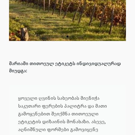
მარიამი თითოეულ ეტიკეტს ინდივიდუალურად
მიუდგა:
ყოველი ღვინის სახეობას მიენიჭა
საკუთარი ფერების პალიტრა და მათი
გამოყენებით შეიქმნა თითოეული
ეტიკეტის დიზაინის მონახაზი. ასევე,
აღნიშნული ფორმები გამოვიყენე