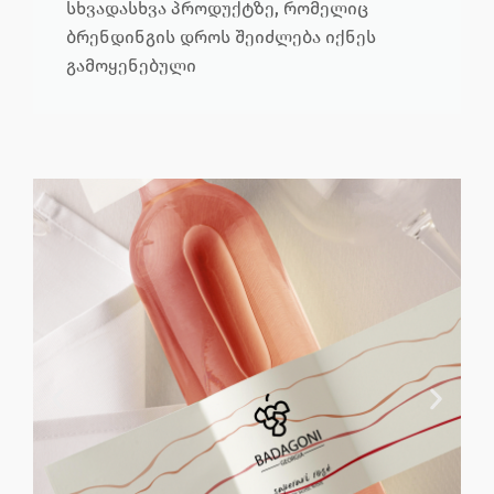
სხვადასხვა პროდუქტზე, რომელიც
ბრენდინგის დროს შეიძლება იქნეს
გამოყენებული