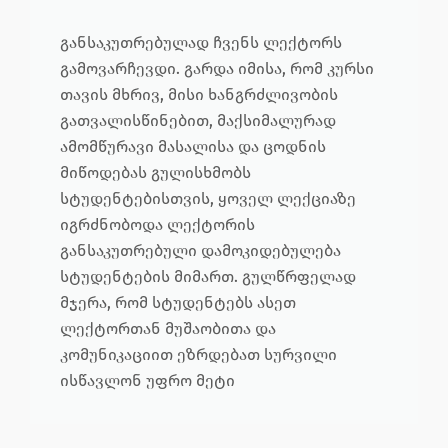
განსაკუთრებულად ჩვენს ლექტორს
გამოვარჩევდი. გარდა იმისა, რომ კურსი
თავის მხრივ, მისი ხანგრძლივობის
გათვალისწინებით, მაქსიმალურად
ამომწურავი მასალისა და ცოდნის
მიწოდებას გულისხმობს
სტუდენტებისთვის, ყოველ ლექციაზე
იგრძნობოდა ლექტორის
განსაკუთრებული დამოკიდებულება
სტუდენტების მიმართ. გულწრფელად
მჯერა, რომ სტუდენტებს ასეთ
ლექტორთან მუშაობითა და
კომუნიკაციით ეზრდებათ სურვილი
ისწავლონ უფრო მეტი