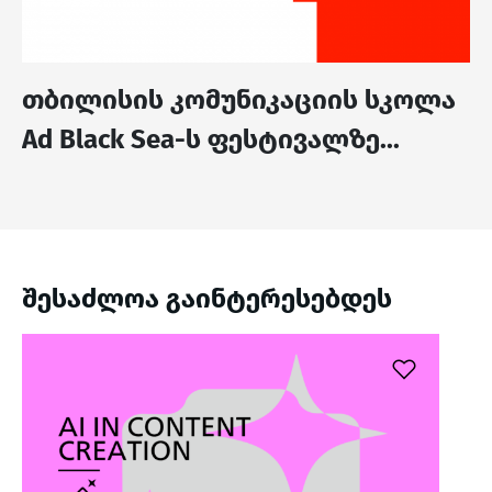
თბილისის კომუნიკაციის სკოლა
Ad Black Sea-ს ფესტივალზე...
შესაძლოა გაინტერესებდეს