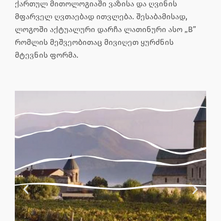
ქართულ მითოლოგიაში ვაზისა და ღვინის
მფარველ ღვთაებად ითვლება. შესაბამისად,
ლოგოში აქტუალური დარჩა ლათინური ასო „B”
რომლის მეშვეობითაც მივიღეთ ყურძნის
მტევნის ფორმა.