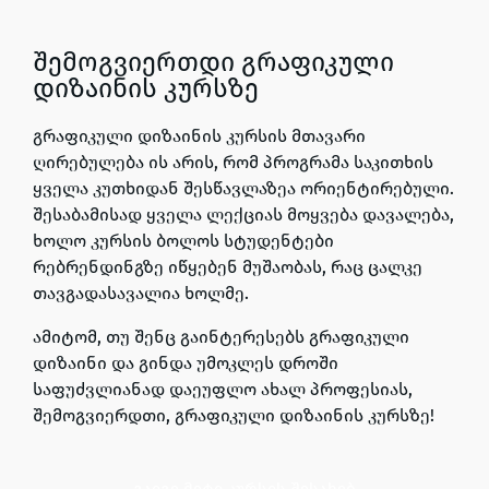
შემოგვიერთდი გრაფიკული
დიზაინის კურსზე
გრაფიკული დიზაინის კურსის მთავარი
ღირებულება ის არის, რომ პროგრამა საკითხის
ყველა კუთხიდან შესწავლაზეა ორიენტირებული.
შესაბამისად ყველა ლექციას მოყვება დავალება,
ხოლო კურსის ბოლოს სტუდენტები
რებრენდინგზე იწყებენ მუშაობას, რაც ცალკე
თავგადასავალია ხოლმე.
ამიტომ, თუ შენც გაინტერესებს გრაფიკული
დიზაინი და გინდა უმოკლეს დროში
საფუძვლიანად დაეუფლო ახალ პროფესიას,
შემოგვიერდთი,
გრაფიკული დიზაინის კურსზე!