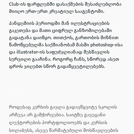
Club-ის ფარგლებში დასაქმების შესაძლებლობა
მიიღო ერთ-ერთ კრეატიულ სააგენტოში.
პანდემიის პერიოდში მან ილუსტრაციების
გაკეთება და მათი ციფრულ განზომილებაში
გადატანა დაიწყო. თითქოს, გართობის მიზნით
წამოწყებულმა საქმიანობამ მასში photoshop-ისა
და illustrator-ის საფუძვლიანად შესწავლის
სურვილი გააჩინა. როგორც ჩანს, სწორედ ასეთ
დროს ვიღებთ სწორ გადაწყვეტილებებს.
როდესაც კურსის გავლა გადავწყვიტე სკოლის
არჩევა არ გამჭირვებია. საიტზე გავეცანი
ლექტორების პორტფოლიოებს და კურსის
სილაბუსს, ასევე წარმატებული მოსწავლეების