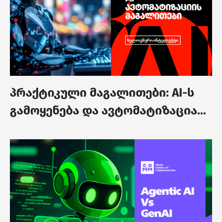
პრაქტიკული მაგალითები: AI-ს
გამოყენება და ავტომატიზაცია...