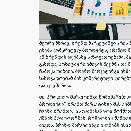
მეორე მხრივ, ბრენდ მარკეტინგი არის
ეხება კონკრეტულ პროდუქტს, არამედ 
ან ბრენდის აღქმაზე საზოგადოებაში. მ
გაზრდა, პოზიტიური იმიჯის შექმნა და
ჩამოყალიბება. ბრენდ მარკეტინგი ეხმა
საზოგადოებამ მას კონკრეტული ღირებუ
დაუკავშიროს.
თუ პროდუქტ მარკეტინგი მომხმარებელს 
პროდუქტი”, ბრენდ მარკეტინგი მას ეუბნ
ჩვენი ბრენდი.” ეს უკანასკნელი მოქმე
ქმნის პლატფორმას, რომელზეც შემდეგ
აიგოს. ბრენდ მარკეტინგი იყენებს ის