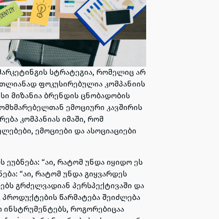
 მარკეტინგის სტრატეგია, რომელიც არ
მთლიანად ფოკუსირებულია კომპანიის
ისი მიზანია ბრენდის ცნობადობის
 მომხმარებელთან ემოციური კავშირის
რება კომპანიას იმაში, რომ
ლებები, ემოციები და ასოციაციები
ეუბნება: “აი, რატომ უნდა იყიდო ეს
ება: “აი, რატომ უნდა გიყვარდეს
დებს გრძელვადიან პერსპექტივაში და
 პროდუქტების წარმატება შეიძლება
ეთ ინსტრუმენტებს, როგორებიცაა