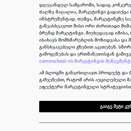
დღევანდელ სამყაროში, სადაც კონკურ
ძალზე მაღალია, მარკეტინგი გადაიქცა
ინსტრუმენტად. თუმცა, მარკეტინგზე ს
განვასხვავოთ მისი ორი ძირითადი მი
ბრენდ მარკეტინგი. მიუხედავად იმისა,
ისახავს მომხმარებლის მოზიდვასა და შ
განსხვავებული გზებით აკეთებენ. სწორ
გამოყენებას და ერთმანეთისგან გამიჯ
commschool-ის
მარკეტინგის მენეჯმენტ
ამ ბლოგში განვიხილავთ პროდუქტ და ბ
გაჩვენებთ, რატომ არის აუცილებელი 
ეფექტური მარკეტინგული სტრატეგიისთ
გაიგე მეტი კუ