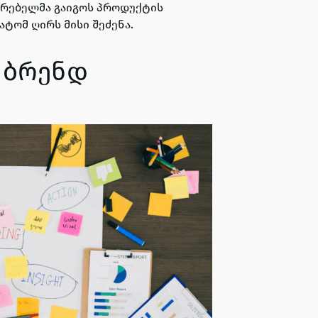
მარებელმა გაიგოს პროდუქტის
ატომ ღირს მისი შეძენა.
 ბრენდ