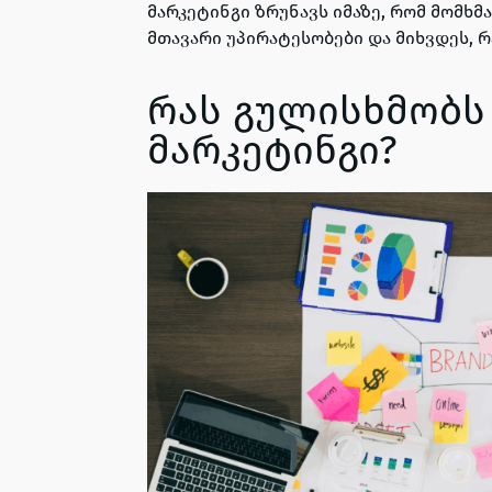
მარკეტინგი ზრუნავს იმაზე, რომ მომხ
მთავარი უპირატესობები და მიხვდეს, რ
რას გულისხმობს
მარკეტინგი?