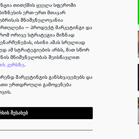
ენცია თითქმის ყველა სფეროში
 ბიზნესის ერთ-ერთ მთავარ
აუბრისას მნიშვნელოვანია
მართულება — პროდუქტ მარკეტინგი და
 რომ ორივე სტრატეგია მიზნად
ენარჩუნებას, ისინი ამას სრულიად
ედ ამ სტრატეგიების არსს, მათ სწორ
ვნის მნიშვნელობას შეისწავლით
ის კურსზე
.
რენდ მარკეტინგის განსხვავებებს და
მათი ერთდროული გამოყენება
ვის.
რსის შესახებ