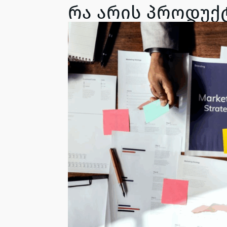
რა არის პროდუქტ