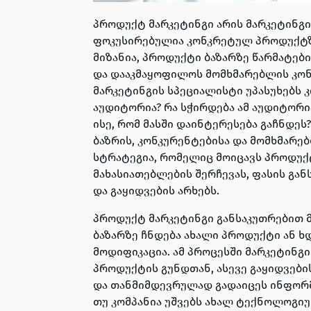
პროდუქტ მარკეტინგი არის მარკეტინგ
ფოკუსირებულია კონკრეტულ პროდუქტზე 
მიზანია, პროდუქტი ბაზარზე წარმატებ
და დააკმაყოფილოს მომხმარებლის კო
მარკეტინგის სპეციალისტი უპასუხებს კი
აუდიტორია? რა სჭირდება ამ აუდიტორ
ისე, რომ მასში დაინტერესება გაჩნდეს
ბაზრის, კონკურენტებისა და მომხმარებ
სტრატეგია, რომელიც მოიცავს პროდუქ
მახასიათებლების შერჩევას, ფასის გა
და გაყიდვების არხებს.
პროდუქტ მარკეტინგი განსაკუთრებით 
ბაზარზე ჩნდება ახალი პროდუქტი ან ხ
მოდიფიკაცია. ამ პროცესში მარკეტინგ
პროდუქტის გუნდთან, ასევე გაყიდვებ
და თანმიმდევრულად გადაიცეს ინფორმ
თუ კომპანია უშვებს ახალ ტექნოლოგი