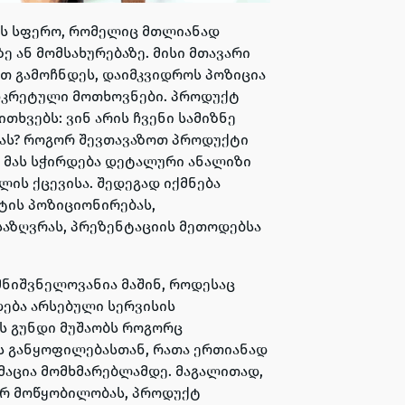
ის სფერო, რომელიც მთლიანად
ან მომსახურებაზე. მისი მთავარი
ით გამოჩნდეს, დაიმკვიდროს პოზიცია
ნკრეტული მოთხოვნები. პროდუქტ
თხვებს: ვინ არის ჩვენი სამიზნე
იას? როგორ შევთავაზოთ პროდუქტი
? მას სჭირდება დეტალური ანალიზი
ლის ქცევისა. შედეგად იქმნება
ტის პოზიციონირებას,
ნსაზღვრას, პრეზენტაციის მეთოდებსა
მნიშვნელოვანია მაშინ, როდესაც
დება არსებული სერვისის
ის გუნდი მუშაობს როგორც
ის განყოფილებასთან, რათა ერთიანად
აცია მომხმარებლამდე. მაგალითად,
ურ მოწყობილობას, პროდუქტ