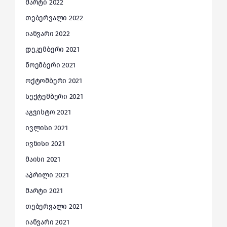
მარტი 2022
თებერვალი 2022
იანვარი 2022
დეკემბერი 2021
ნოემბერი 2021
ოქტომბერი 2021
სექტემბერი 2021
აგვისტო 2021
ივლისი 2021
ივნისი 2021
მაისი 2021
აპრილი 2021
მარტი 2021
თებერვალი 2021
იანვარი 2021