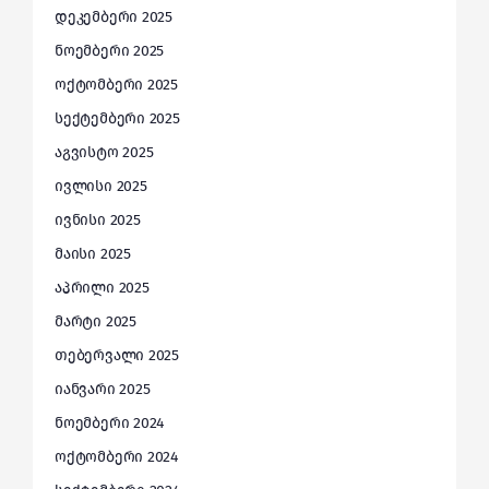
დეკემბერი 2025
ნოემბერი 2025
ოქტომბერი 2025
სექტემბერი 2025
აგვისტო 2025
ივლისი 2025
ივნისი 2025
მაისი 2025
აპრილი 2025
მარტი 2025
თებერვალი 2025
იანვარი 2025
ნოემბერი 2024
ოქტომბერი 2024