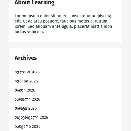
About Learning
Lorem ipsum dolor sit amet, consectetur adipiscing
elit. Ut ac arcu posuere, faucibus metus a, rutrum
lorem. Sed aliquam ante ligula, placerat mattis nibh
luctus vehicula.
Archives
ივლისი 2026
ივნისი 2026
მაისი 2026
აპრილი 2026
მარტი 2026
თებერვალი 2026
იანვარი 2026