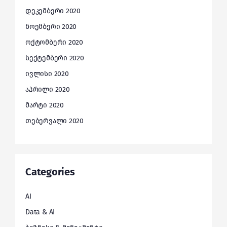
დეკემბერი 2020
ნოემბერი 2020
ოქტომბერი 2020
სექტემბერი 2020
ივლისი 2020
აპრილი 2020
მარტი 2020
თებერვალი 2020
Categories
AI
Data & AI