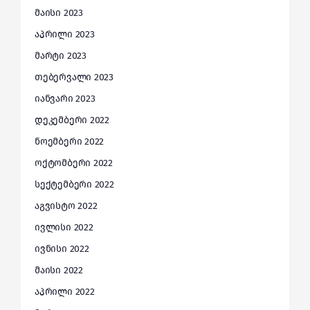
მაისი 2023
აპრილი 2023
მარტი 2023
თებერვალი 2023
იანვარი 2023
დეკემბერი 2022
ნოემბერი 2022
ოქტომბერი 2022
სექტემბერი 2022
აგვისტო 2022
ივლისი 2022
ივნისი 2022
მაისი 2022
აპრილი 2022