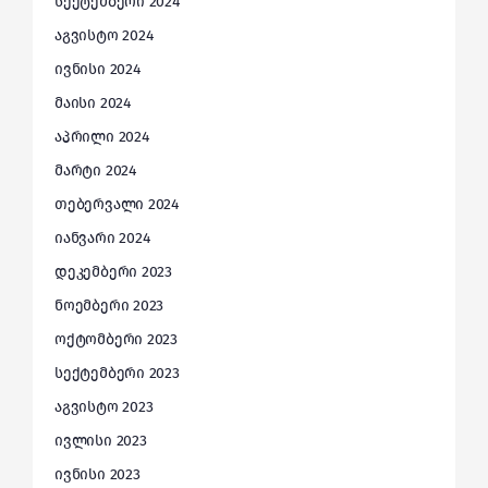
სექტემბერი 2024
აგვისტო 2024
ივნისი 2024
მაისი 2024
აპრილი 2024
მარტი 2024
თებერვალი 2024
იანვარი 2024
დეკემბერი 2023
ნოემბერი 2023
ოქტომბერი 2023
სექტემბერი 2023
აგვისტო 2023
ივლისი 2023
ივნისი 2023