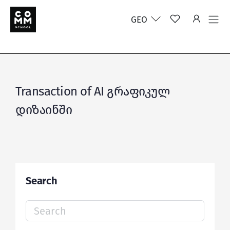
GEO
Transaction of AI გრაფიკულ
დიზაინში
Search
Search
for: