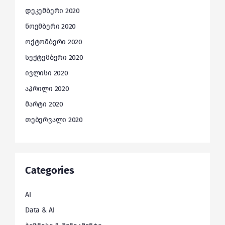
დეკემბერი 2020
ნოემბერი 2020
ოქტომბერი 2020
სექტემბერი 2020
ივლისი 2020
აპრილი 2020
მარტი 2020
თებერვალი 2020
Categories
AI
Data & AI