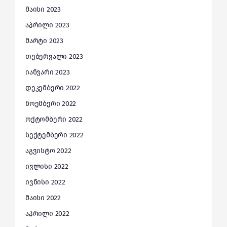
მაისი 2023
აპრილი 2023
მარტი 2023
თებერვალი 2023
იანვარი 2023
დეკემბერი 2022
ნოემბერი 2022
ოქტომბერი 2022
სექტემბერი 2022
აგვისტო 2022
ივლისი 2022
ივნისი 2022
მაისი 2022
აპრილი 2022