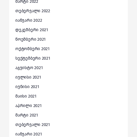
მარტი 2022
თებერვალი 2022
იანვარი 2022
დეკემბერი 2021
ნოემბერი 2021
ოქტომბერი 2021
სექტემბერი 2021
აგვისტო 2021
ივლისი 2021
ივნისი 2021
მაისი 2021
აპრილი 2021
მარტი 2021
თებერვალი 2021
იანვარი 2021