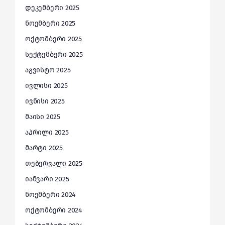
დეკემბერი 2025
ნოემბერი 2025
ოქტომბერი 2025
სექტემბერი 2025
აგვისტო 2025
ივლისი 2025
ივნისი 2025
მაისი 2025
აპრილი 2025
მარტი 2025
თებერვალი 2025
იანვარი 2025
ნოემბერი 2024
ოქტომბერი 2024