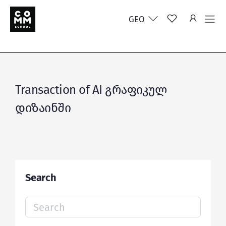
GEO
Transaction of AI გრაფიკულ
დიზაინში
Search
Search
for: