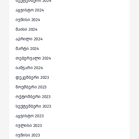
სექტემბერი 2024
აგვისტო 2024
ივნისი 2024
მაისი 2024
აპრილი 2024
მარტი 2024
თებერვალი 2024
იანვარი 2024
დეკემბერი 2023
ნოემბერი 2023
ოქტომბერი 2023
სექტემბერი 2023
აგვისტო 2023
ივლისი 2023
ივნისი 2023