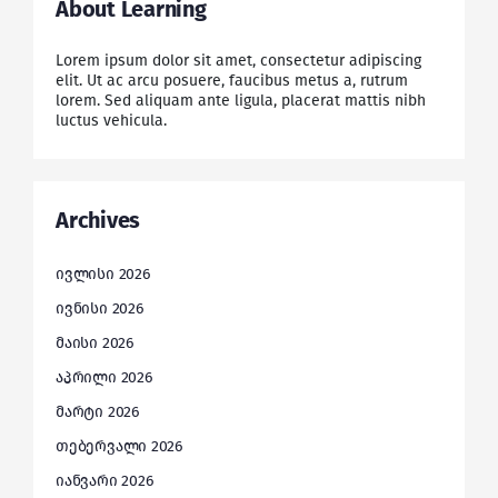
About Learning
Lorem ipsum dolor sit amet, consectetur adipiscing
elit. Ut ac arcu posuere, faucibus metus a, rutrum
lorem. Sed aliquam ante ligula, placerat mattis nibh
luctus vehicula.
Archives
ივლისი 2026
ივნისი 2026
მაისი 2026
აპრილი 2026
მარტი 2026
თებერვალი 2026
იანვარი 2026