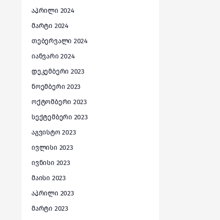
აპრილი 2024
მარტი 2024
თებერვალი 2024
იანვარი 2024
დეკემბერი 2023
ნოემბერი 2023
ოქტომბერი 2023
სექტემბერი 2023
აგვისტო 2023
ივლისი 2023
ივნისი 2023
მაისი 2023
აპრილი 2023
მარტი 2023