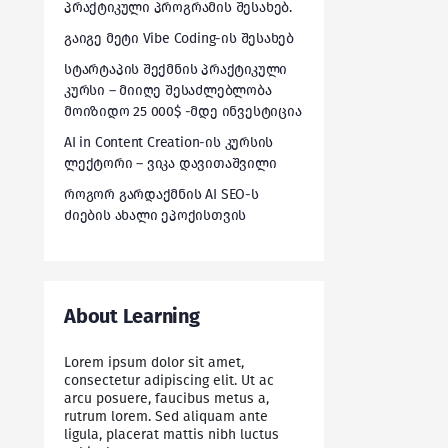
პრაქტიკული პროგრამის შესახებ.
გაიგე მეტი Vibe Coding-ის შესახებ
სტარტაპის შექმნის პრაქტიკული
კურსი – მიიღე შესაძლებლობა
მოიზიდო 25 000$ -მდე ინვესტიცია
AI in Content Creation-ის კურსის
ლექტორი – ვიკა დავითაშვილი
როგორ გარდაქმნის AI SEO-ს
ძიების ახალი ეპოქისთვის
About Learning
Lorem ipsum dolor sit amet,
consectetur adipiscing elit. Ut ac
arcu posuere, faucibus metus a,
rutrum lorem. Sed aliquam ante
ligula, placerat mattis nibh luctus