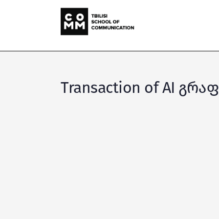
Transaction of AI გრ