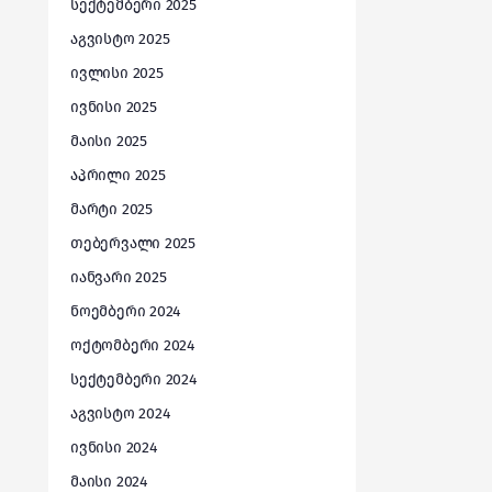
სექტემბერი 2025
აგვისტო 2025
ივლისი 2025
ივნისი 2025
მაისი 2025
აპრილი 2025
მარტი 2025
თებერვალი 2025
იანვარი 2025
ნოემბერი 2024
ოქტომბერი 2024
სექტემბერი 2024
აგვისტო 2024
ივნისი 2024
მაისი 2024