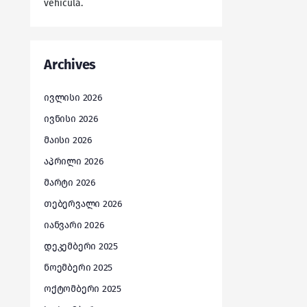
vehicula.
Archives
ივლისი 2026
ივნისი 2026
მაისი 2026
აპრილი 2026
მარტი 2026
თებერვალი 2026
იანვარი 2026
დეკემბერი 2025
ნოემბერი 2025
ოქტომბერი 2025