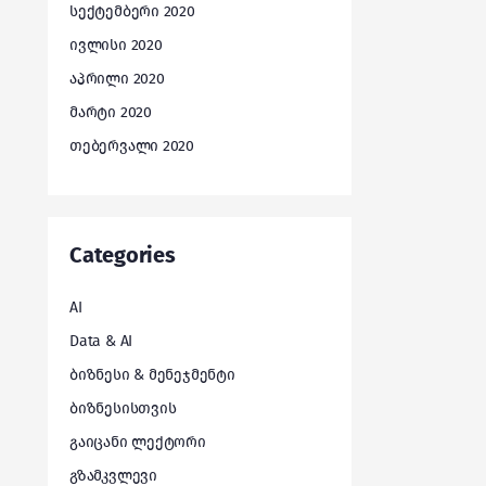
სექტემბერი 2020
ივლისი 2020
აპრილი 2020
მარტი 2020
თებერვალი 2020
Categories
AI
Data & AI
ბიზნესი & მენეჯმენტი
ბიზნესისთვის
გაიცანი ლექტორი
გზამკვლევი