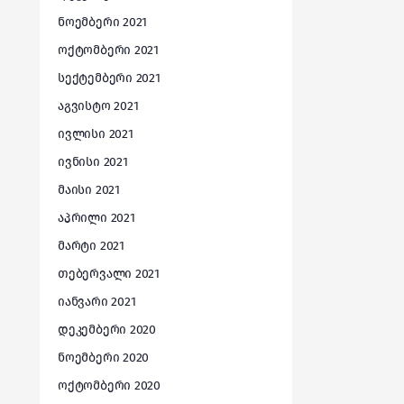
ნოემბერი 2021
ოქტომბერი 2021
სექტემბერი 2021
აგვისტო 2021
ივლისი 2021
ივნისი 2021
მაისი 2021
აპრილი 2021
მარტი 2021
თებერვალი 2021
იანვარი 2021
დეკემბერი 2020
ნოემბერი 2020
ოქტომბერი 2020