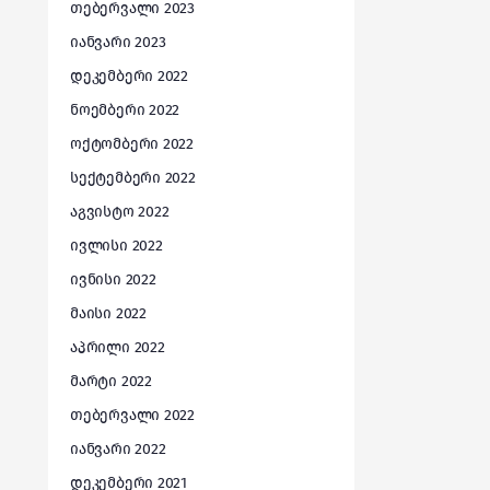
თებერვალი 2023
იანვარი 2023
დეკემბერი 2022
ნოემბერი 2022
ოქტომბერი 2022
სექტემბერი 2022
აგვისტო 2022
ივლისი 2022
ივნისი 2022
მაისი 2022
აპრილი 2022
მარტი 2022
თებერვალი 2022
იანვარი 2022
დეკემბერი 2021