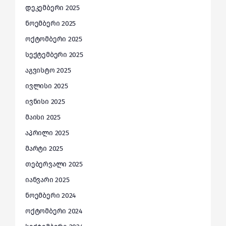
დეკემბერი 2025
ნოემბერი 2025
ოქტომბერი 2025
სექტემბერი 2025
აგვისტო 2025
ივლისი 2025
ივნისი 2025
მაისი 2025
აპრილი 2025
მარტი 2025
თებერვალი 2025
იანვარი 2025
ნოემბერი 2024
ოქტომბერი 2024