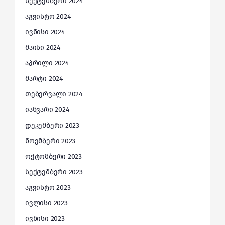
სექტემბერი 2024
აგვისტო 2024
ივნისი 2024
მაისი 2024
აპრილი 2024
მარტი 2024
თებერვალი 2024
იანვარი 2024
დეკემბერი 2023
ნოემბერი 2023
ოქტომბერი 2023
სექტემბერი 2023
აგვისტო 2023
ივლისი 2023
ივნისი 2023