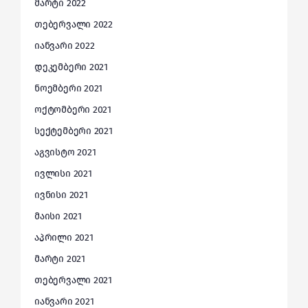
მარტი 2022
თებერვალი 2022
იანვარი 2022
დეკემბერი 2021
ნოემბერი 2021
ოქტომბერი 2021
სექტემბერი 2021
აგვისტო 2021
ივლისი 2021
ივნისი 2021
მაისი 2021
აპრილი 2021
მარტი 2021
თებერვალი 2021
იანვარი 2021