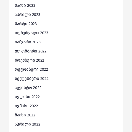
მაისი 2023
აპრილი 2023
მარტი 2023
თებერვალი 2023
იანვარი 2023
დეკემბერი 2022
ნოემბერი 2022
ოქტომბერი 2022
სექტემბერი 2022
აგვისტო 2022
ივლისი 2022
ივნისი 2022
მაისი 2022
აპრილი 2022