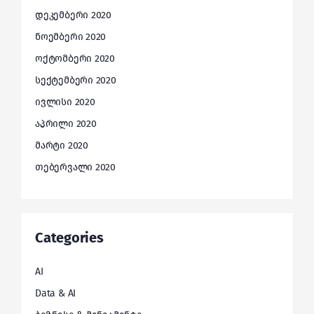
დეკემბერი 2020
ნოემბერი 2020
ოქტომბერი 2020
სექტემბერი 2020
ივლისი 2020
აპრილი 2020
მარტი 2020
თებერვალი 2020
Categories
AI
Data & AI