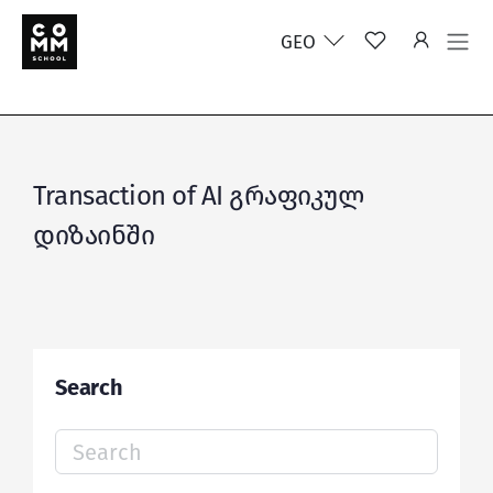
GEO
Transaction of AI გრაფიკულ
დიზაინში
Search
Search
for: