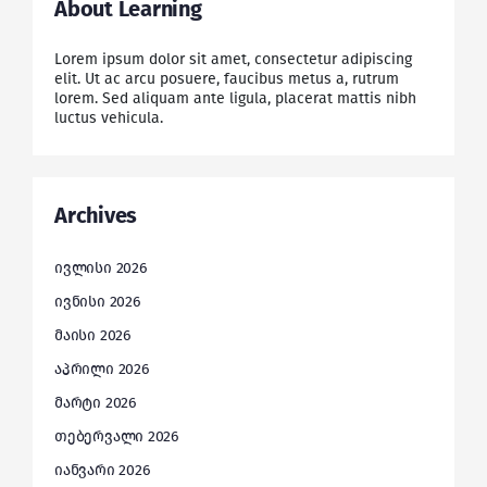
About Learning
Lorem ipsum dolor sit amet, consectetur adipiscing
elit. Ut ac arcu posuere, faucibus metus a, rutrum
lorem. Sed aliquam ante ligula, placerat mattis nibh
luctus vehicula.
Archives
ივლისი 2026
ივნისი 2026
მაისი 2026
აპრილი 2026
მარტი 2026
თებერვალი 2026
იანვარი 2026