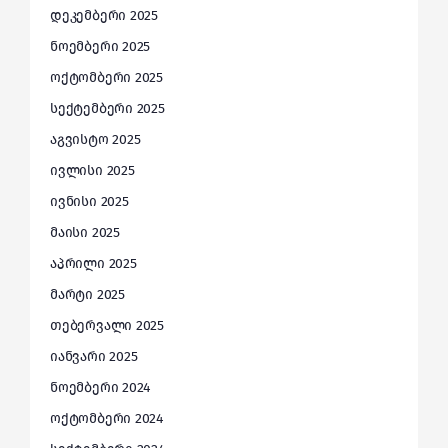
დეკემბერი 2025
ნოემბერი 2025
ოქტომბერი 2025
სექტემბერი 2025
აგვისტო 2025
ივლისი 2025
ივნისი 2025
მაისი 2025
აპრილი 2025
მარტი 2025
თებერვალი 2025
იანვარი 2025
ნოემბერი 2024
ოქტომბერი 2024