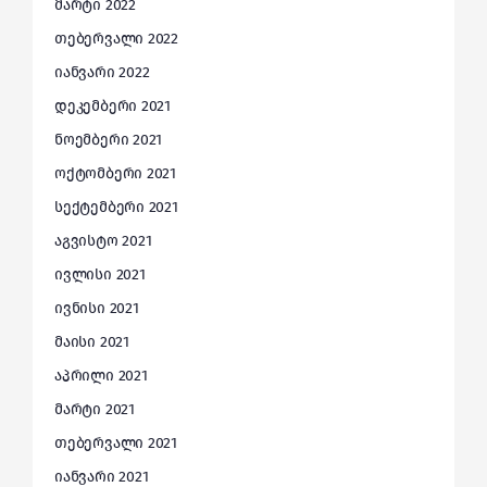
მარტი 2022
თებერვალი 2022
იანვარი 2022
დეკემბერი 2021
ნოემბერი 2021
ოქტომბერი 2021
სექტემბერი 2021
აგვისტო 2021
ივლისი 2021
ივნისი 2021
მაისი 2021
აპრილი 2021
მარტი 2021
თებერვალი 2021
იანვარი 2021