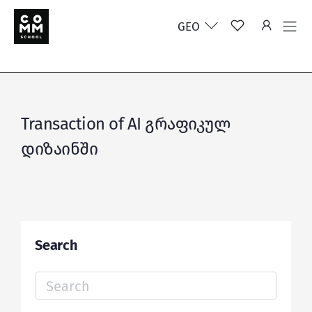
GEO
Transaction of AI გრაფიკულ
დიზაინში
Search
Search
for: