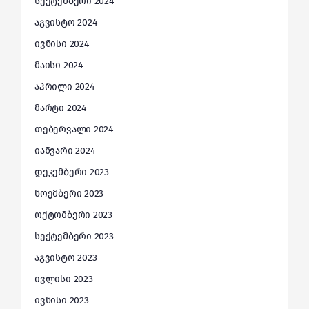
სექტემბერი 2024
აგვისტო 2024
ივნისი 2024
მაისი 2024
აპრილი 2024
მარტი 2024
თებერვალი 2024
იანვარი 2024
დეკემბერი 2023
ნოემბერი 2023
ოქტომბერი 2023
სექტემბერი 2023
აგვისტო 2023
ივლისი 2023
ივნისი 2023