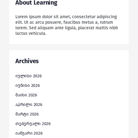
About Learning
Lorem ipsum dolor sit amet, consectetur adipiscing
elit. Ut ac arcu posuere, faucibus metus a, rutrum
lorem. Sed aliquam ante ligula, placerat mattis nibh
luctus vehicula.
Archives
ივლისი 2026
ივნისი 2026
მაისი 2026
აპრილი 2026
მარტი 2026
თებერვალი 2026
იანვარი 2026