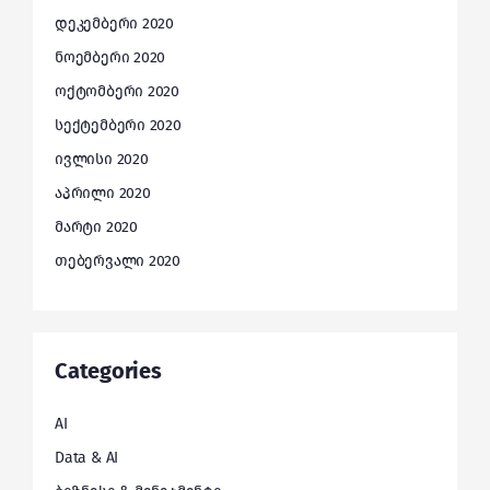
დეკემბერი 2020
ნოემბერი 2020
ოქტომბერი 2020
სექტემბერი 2020
ივლისი 2020
აპრილი 2020
მარტი 2020
თებერვალი 2020
Categories
AI
Data & AI