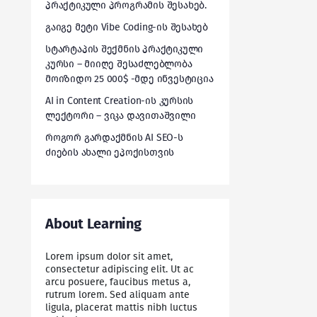
პრაქტიკული პროგრამის შესახებ.
გაიგე მეტი Vibe Coding-ის შესახებ
სტარტაპის შექმნის პრაქტიკული
კურსი – მიიღე შესაძლებლობა
მოიზიდო 25 000$ -მდე ინვესტიცია
AI in Content Creation-ის კურსის
ლექტორი – ვიკა დავითაშვილი
როგორ გარდაქმნის AI SEO-ს
ძიების ახალი ეპოქისთვის
About Learning
Lorem ipsum dolor sit amet,
consectetur adipiscing elit. Ut ac
arcu posuere, faucibus metus a,
rutrum lorem. Sed aliquam ante
ligula, placerat mattis nibh luctus