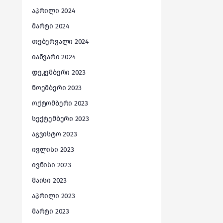
აპრილი 2024
მარტი 2024
თებერვალი 2024
იანვარი 2024
დეკემბერი 2023
ნოემბერი 2023
ოქტომბერი 2023
სექტემბერი 2023
აგვისტო 2023
ივლისი 2023
ივნისი 2023
მაისი 2023
აპრილი 2023
მარტი 2023