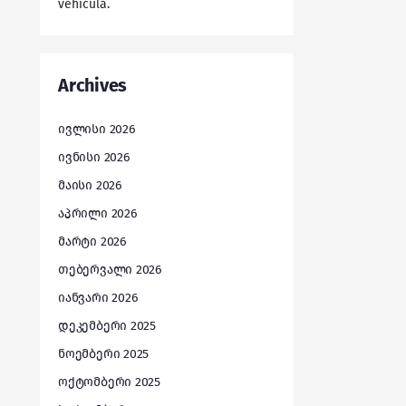
vehicula.
Archives
ივლისი 2026
ივნისი 2026
მაისი 2026
აპრილი 2026
მარტი 2026
თებერვალი 2026
იანვარი 2026
დეკემბერი 2025
ნოემბერი 2025
ოქტომბერი 2025