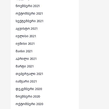
ნოემბერი 2021
ოქტომბერი 2021
სექტემბერი 2021
აგვისტო 2021
ივლისი 2021
ივნისი 2021
მაისი 2021
აპრილი 2021
მარტი 2021
თებერვალი 2021
იანვარი 2021
დეკემბერი 2020
ნოემბერი 2020
ოქტომბერი 2020