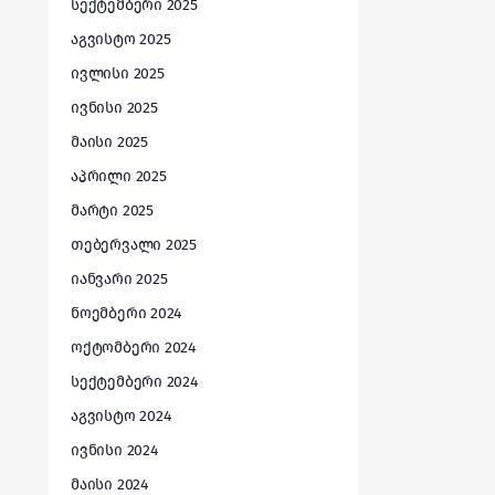
სექტემბერი 2025
აგვისტო 2025
ივლისი 2025
ივნისი 2025
მაისი 2025
აპრილი 2025
მარტი 2025
თებერვალი 2025
იანვარი 2025
ნოემბერი 2024
ოქტომბერი 2024
სექტემბერი 2024
აგვისტო 2024
ივნისი 2024
მაისი 2024