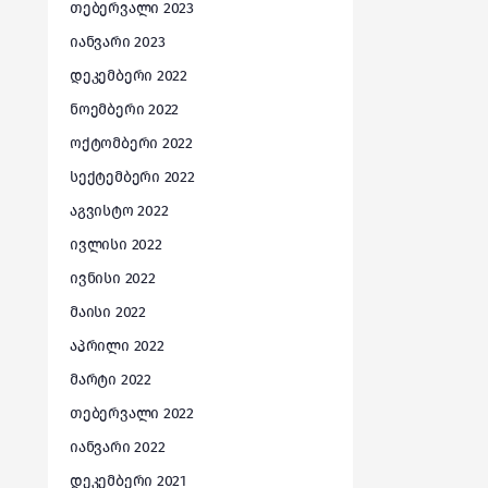
თებერვალი 2023
იანვარი 2023
დეკემბერი 2022
ნოემბერი 2022
ოქტომბერი 2022
სექტემბერი 2022
აგვისტო 2022
ივლისი 2022
ივნისი 2022
მაისი 2022
აპრილი 2022
მარტი 2022
თებერვალი 2022
იანვარი 2022
დეკემბერი 2021