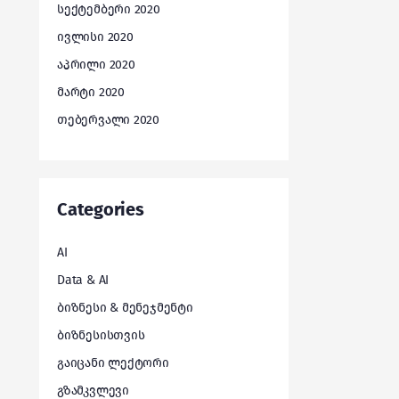
სექტემბერი 2020
ივლისი 2020
აპრილი 2020
მარტი 2020
თებერვალი 2020
Categories
AI
Data & AI
ბიზნესი & მენეჯმენტი
ბიზნესისთვის
გაიცანი ლექტორი
გზამკვლევი