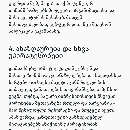
გვერდის შემუშავებაა. აქ პოტენციურ
თანამშრომლებს მოუყვები ორგანიზაციისა და
მისი კულტურის შესახებ. მისცემ
შესაძლებლობას, ვებ-გვერდიდანვე შეავსონ
აპლიკაცია ვაკანსიაზე.
4. ანაზღაურება და სხვა
უპირატესობები
დამსაქმებლებმა ტექ ტალანტებს უნდა
შესთავაზონ მაღალი ანაზღაურება და სხვადასხვა
სარგებლით სავსე პაკეტი: ჯანმრთელობის
დაზღვევა, განათლების დაფინანსება, საპენსიო
გეგმა. თუმცა, პატარა ბიზნესებისთვის მსგავსი
პირობების შეთავაზება რთული და ხარჯიანია –
მათ შეზღუდული რესურსები და ბიუჯეტი აქვთ.
ამას გარდა, კანდიდატები განსხვავებულ
შეთავაზებებს ანიჭებენ უპირატესობას.