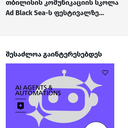
თბილისის კომუნიკაციის სკოლა
Ad Black Sea-ს ფესტივალზე...
შესაძლოა გაინტერესებდეს