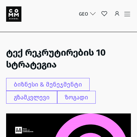
GEO
ტექ რეკრუტირების 10
სტრატეგია
ბიზნესი & მენეჯმენტი
გზამკვლევი
ზოგადი