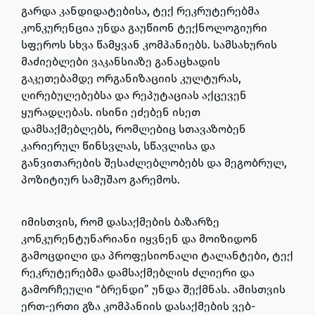
გარდა კანდიდატებისა, ტექ რეკრუტერებმა
კონკურენცია უნდა გაუწიონ ტექნოლოგიური
სფეროს სხვა წამყვან კომპანიებს.
სამსახურის
მაძიებლები ვაკანსიაზე განაცხადის
გაკეთებამდე ორგანიზაციის კულტურას,
ღირებულებებსა და რეპუტაციას აქცევენ
ყურადღებას
. ისინი ეძებენ ისეთ
დამსაქმებლებს, რომლებიც სთავაზობენ
კარიერულ წინსვლას, სწავლისა და
განვითარების შესაძლებლობებს და მეგობრულ,
პოზიტიურ სამუშაო გარემოს.
იმისთვის, რომ დასაქმების ბაზარზე
კონკურენტუნარიანი იყვნენ და მოიზიდონ
გამოცდილი და პროფესიონალი ტალანტები,
ტექ
რეკრუტერებმა დამსაქმებლის ძლიერი და
გამორჩეული “ბრენდი” უნდა შექმნას
. ამისთვის
ერთ-ერთი გზა კომპანიის დასაქმების ვებ-