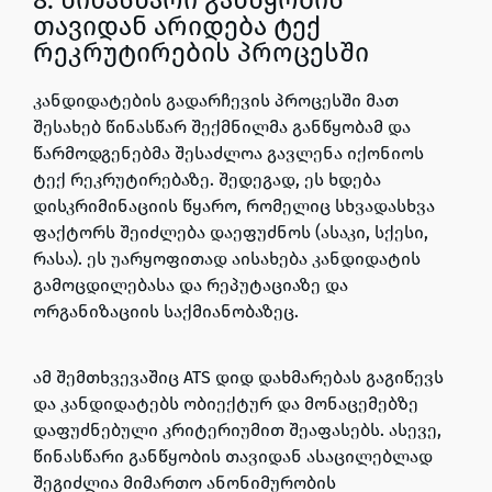
8. წინასწარი განწყობის
თავიდან არიდება ტექ
რეკრუტირების პროცესში
კანდიდატების გადარჩევის პროცესში მათ
შესახებ წინასწარ შექმნილმა განწყობამ და
წარმოდგენებმა შესაძლოა გავლენა იქონიოს
ტექ რეკრუტირებაზე. შედეგად, ეს ხდება
დისკრიმინაციის წყარო, რომელიც სხვადასხვა
ფაქტორს შეიძლება დაეფუძნოს (ასაკი, სქესი,
რასა). ეს უარყოფითად აისახება კანდიდატის
გამოცდილებასა და რეპუტაციაზე და
ორგანიზაციის საქმიანობაზეც.
ამ შემთხვევაშიც ATS დიდ დახმარებას გაგიწევს
და კანდიდატებს ობიექტურ და მონაცემებზე
დაფუძნებული კრიტერიუმით შეაფასებს. ასევე,
წინასწარი განწყობის თავიდან ასაცილებლად
შეგიძლია მიმართო ანონიმურობის