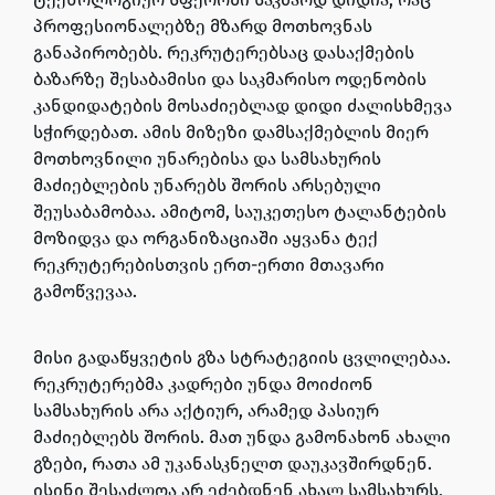
პროფესიონალებზე მზარდ მოთხოვნას
განაპირობებს. რეკრუტერებსაც დასაქმების
ბაზარზე შესაბამისი და საკმარისო ოდენობის
კანდიდატების მოსაძიებლად დიდი ძალისხმევა
სჭირდებათ. ამის მიზეზი დამსაქმებლის მიერ
მოთხოვნილი უნარებისა და სამსახურის
მაძიებლების უნარებს შორის არსებული
შეუსაბამობაა. ამიტომ,
საუკეთესო ტალანტების
მოზიდვა და ორგანიზაციაში აყვანა ტექ
რეკრუტერებისთვის ერთ-ერთი მთავარი
გამოწვევაა.
მისი გადაწყვეტის გზა სტრატეგიის ცვლილებაა.
რეკრუტერებმა კადრები უნდა მოიძიონ
სამსახურის არა აქტიურ, არამედ პასიურ
მაძიებლებს შორის. მათ უნდა გამონახონ ახალი
გზები, რათა ამ უკანასკნელთ დაუკავშირდნენ.
ისინი
შესაძლოა არ ეძებდნენ ახალ სამსახურს,