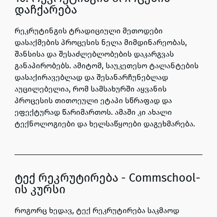
დაჩქარება
რეკრუტინგის ტრადიციული მეთოდები
დასაქმების პროცესის ნელა მიმდინარეობას,
შანსისა და შესაძლებლობების დაკარგვას
განაპირობებს. ამიტომ, საუკეთესო ტალანტების
დასაქირავებლად და შესანარჩუნებლად
აუცილებელია, რომ სამსახურში აყვანის
პროცესის თითოეული ეტაპი სწრაფად და
ეფექტურად წარიმართოს. ამაში კი ახალი
ტექნოლოგიები და ხელსაწყოები დაგეხმარება.
ტექ რეკრუტირება - Commschool-
ის კურსი
როგორც ხედავ, ტექ რეკრუტირება საკმაოდ