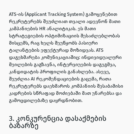
ATS-ის (Applicant Tracking System) გამოყენებით
რეკრუტერებს შეუძლიათ თვალი ადევნონ მათი
კამპანიების HR ანალიტიკას. ეს მათი
სტრატეგიების ოპტიმიზაციის შესაძლებლობას
მისცემს, რაც ხელს შეუწყობს პასიური
ტალანტების ეფექტურად მოზიდვას. ATS
დაგეხმარება კომუნიკაციაშიც: ინდივიდუალური
მეილების გაგზავნა, ინტერვიუების დაგეგმვა,
კანდიდატის პროფილის განახლება. ასევე,
შეუძლია AI რეკომენდაციების გაცემა, რათა
რეკრუტერებს დაეხმაროს კომპანიის შესაბამისი
კადრების სწრაფად მოძიებაში მათ უნარებსა და
გამოცდილებაზე დაყრდნობით.
3. კონკურენცია დასაქმების
ბაზარზე