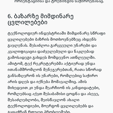
ორიენტაციისა და ტრენინგის საჭიროებასაც.
6. ბაზარზე მიმდინარე
ცვლილებები
ტექნოლოგიურ ინდუსტრიაში მიმდინარე სწრაფი
ცვლილებები ბაზრის მოთხოვნებზეც ახდენს
გავლენას. შესაძლოა გარკვეული უნარები და
კვალიფიკაცია დაძველებული და ნაკლებად
გამოსადეგი გახდეს მომდევნო ათწლეულში.
ამიტომ, ტექ რეკრუტერებმა აქტიურად უნდა
ითანამშრომლონ მენეჯერებთან, რათა სწორად
განსაზღვრონ ის უნარები, რომლებიც საჭირო
არის დღეს და იქნება მომავალშიც. ამის
მიხედვით კი უნდა შეარჩიონ ის კანდიდატები,
რომლებსაც აქვთ შესაბამისი ცოდნა და ასევე,
შესაძლებლობა, შეისწავლონ ახალი
ტექნოლოგიები, მოერგონ ცვლილებებს და
გადაჭრან რთული პრობლემები.