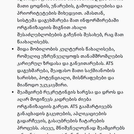
მათი ცოდნის, უნარების, გამოცდილებისა და
პრიორიტეტების მიხედვით. ამასთან,
სისტემა დაგეხმარება მათ ინფორმირებაში
ორგანიზაციის შიგნით ახალი
შესაძლებლობების გაჩენის შესახებ, რაც მათ
წაახალისებს.
შიდა მობილობის კულტურის წახალისება,
რომელიც უზრუნველყოფს თანამშრომლების
კარიერულ ზრდასა და განვითარებას. ATS
დაგეხმარება, შეაფასო მათი საქმიანობის
ხარისხი, პოტენციალი, მისწრაფებები და
მიაწოდო უკუკავშირი.
შეამცირებ რეკრუტინგის ხარჯსა და დროს და
აღარ მოგიწევს კადრების ძიება
ორგანიზაციის გარეთ. ATS გაამარტივებს
განაცხადის გაკეთების, აპლიკაციების
გადარჩევის, გასაუბრების ჩატარების
პროცესს. ასევე, მნიშვნელოვნად შეამცირებს