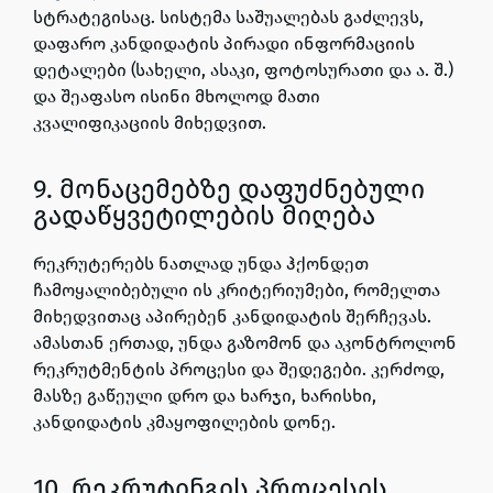
სტრატეგისაც. სისტემა საშუალებას გაძლევს,
დაფარო კანდიდატის პირადი ინფორმაციის
დეტალები (სახელი, ასაკი, ფოტოსურათი და ა. შ.)
და შეაფასო ისინი მხოლოდ მათი
კვალიფიკაციის მიხედვით.
9. მონაცემებზე დაფუძნებული
გადაწყვეტილების მიღება
რეკრუტერებს ნათლად უნდა ჰქონდეთ
ჩამოყალიბებული ის კრიტერიუმები, რომელთა
მიხედვითაც აპირებენ კანდიდატის შერჩევას.
ამასთან ერთად, უნდა გაზომონ და აკონტროლონ
რეკრუტმენტის პროცესი და შედეგები. კერძოდ,
მასზე გაწეული დრო და ხარჯი, ხარისხი,
კანდიდატის კმაყოფილების დონე.
10. რეკრუტინგის პროცესის