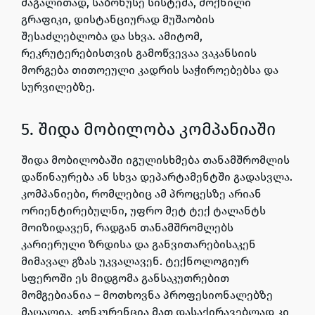
მაგალითად, საბონუსე სისტემა, მოქნილი
გრაფიკი, დისტანციურად მუშაობის
შესაძლებლობა და სხვა. ამიტომ,
რეკრუტერებისთვის გამოწვევაა ვაკანსიის
მორგება თითოეული კადრის საჭიროებებსა და
სურვილებზე.
5. შიდა მობილობა კომპანიაში
შიდა მობილობაში იგულისხმება თანამშრომლის
დაწინაურება ან სხვა დეპარტამენტში გადასვლა.
კომპანიები, რომლებიც ამ პროცესზე არიან
ორიენტირებულნი, უფრო მეტ ტექ ტალანტს
მოიზიდავენ, რადგან თანამშრომლებს
კარიერული ზრდისა და განვითარებისაკენ
მიმავალ გზას უკვალავენ. ტექნოლოგიურ
სფეროში ეს მიდგომა განსაკუთრებით
მომგებიანია – მოთხოვნა პროფესიონალებზე
მაღალია, კონკურენცია მათ დასაქირავებლად კი