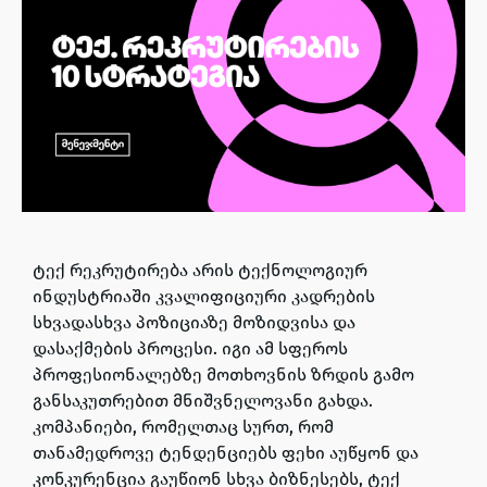
ტექ რეკრუტირება არის ტექნოლოგიურ
ინდუსტრიაში კვალიფიციური კადრების
სხვადასხვა პოზიციაზე მოზიდვისა და
დასაქმების პროცესი. იგი ამ სფეროს
პროფესიონალებზე მოთხოვნის ზრდის გამო
განსაკუთრებით მნიშვნელოვანი გახდა.
კომპანიები, რომელთაც სურთ, რომ
თანამედროვე ტენდენციებს ფეხი აუწყონ და
კონკურენცია გაუწიონ სხვა ბიზნესებს, ტექ