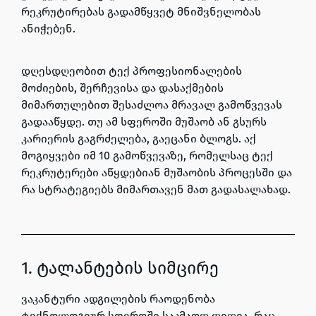
რეკრუტირებას გადამწყვეტ მნიშვნელობას
ანიჭებენ.
დღესდღეობით ტექ პროფესიონალების
მოძიების, შერჩევისა და დასაქმების
მიმართულებით შესაძლოა მრავალ გამოწვევას
გადააწყდე.
თუ ამ სფეროში მუშაობ ან გსურს
კარიერის გაგრძელება, გაეცანი ბლოგს. აქ
მოგიყვები იმ 10 გამოწვევაზე, რომელსაც ტექ
რეკრუტერები აწყდებიან მუშაობის პროცესში და
რა სტრატეგიებს მიმართავენ მათ გადასალახად.
1. ტალანტების სიმცირე
ვაკანტური ადგილების რაოდენობა
ტექნოლოგიურ სფეროში საკმაოდ დიდია, რაც