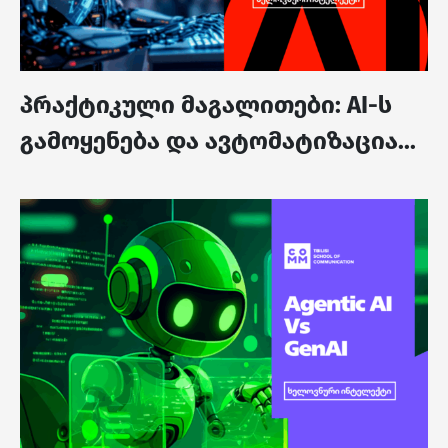
პრაქტიკული მაგალითები: AI-ს
გამოყენება და ავტომატიზაცია...