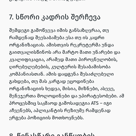
7. სწორი კადრის შერჩევა
შემდეგი გამოწვევა იმის განსაზღვრაა, თუ
რამდენად შეესაბამება ესა თუ ის კადრი
ორგანიზაციას. ამისთვის რეკრუტერმა უნდა
გაითვალისწინოს არა მარტო მათი უნარები და
კვალიფიკაცია, არამედ მათი პიროვნულობის,
ღირებულებების, კულტურის შესაბამისობა
კომპანიასთან. ამის დადგენა შესაძლებელი
გახდება, თუ მას კარგად ეცოდინება
ორგანიზაციის ხედვა, მისია, მიზნები, ასევე,
მენეჯერთა მოლოდინები და უპირატესობები. ამ
პროცესშიც საკმაოდ გამოსადეგია ATS – იგი
აჩვენებს, აპლიკანტის რეზიუმე რამდენად
ერგება პოზიციის მოთხოვნებს.