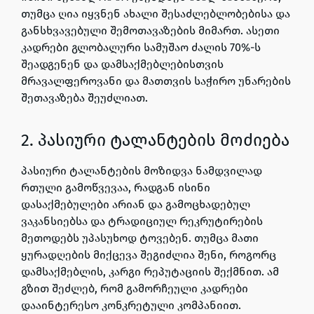
თუმცა ღია იყვნენ ახალი შესაძლებლობებისა და
განსხვავებული შემოთავაზების მიმართ
. ასეთი
კადრები გლობალური სამუშაო ძალის 70%-ს
შეადგენენ და დამსაქმებლებისთვის
მრავალფეროვანი და მათთვის საჭირო უნარების
შეთავაზება შეუძლიათ.
2. პასიური ტალანტების მოძიება
პასიური ტალანტების მოზიდვა ნამდვილად
რთული გამოწვევაა, რადგან ისინი
დასაქმებულები არიან და გამოცხადებულ
ვაკანსიებსა და ტრადიციულ რეკრუტირების
მეთოდებს უპასუხოდ ტოვებენ. თუმცა მათი
ყურადღების მიქცევა შეგიძლია შენი, როგორც
დამსაქმებლის, კარგი რეპუტაციის შექმნით. ამ
გზით შეძლებ, რომ გამორჩეული კადრები
დააინტერესო კონკრეტული კომპანიით.