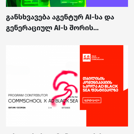
განსხვავება აგენტურ AI-სა და
გენერაციულ AI-ს შორის...