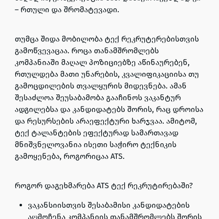
– რთული და შრომატევადი.
თუმცა შიდა მობილობა ტექ რეკრუტერებისთვის
გამოწვევაცაა. როცა თანამშრომლებს
კომპანიაში მაღალ პოზიციებზე აწინაურებენ,
რთულდება მათი უნარების, კვალიფიკაციისა თუ
გამოცდილების თვალყურის მიდევნება. ამან
შესაძლოა შეუსაბამობა გააჩინოს ვაკანტურ
ადგილებსა და კანდიდატებს შორის, რაც დროისა
და რესურსების არაეფექტური ხარჯვაა. ამიტომ,
ტექ ტალანტების ეფექტურად სამართავად
მნიშვნელოვანია ისეთი საჭირო ტექნიკის
გამოყენება, როგორიცაა ATS.
როგორ დაგეხმარება ATS ტექ რეკრუტირებაში?
ვაკანსიისთვის შესაბამისი კანდიდატების
აღმოჩენა კომპანიის თანამშრომლებს შორის