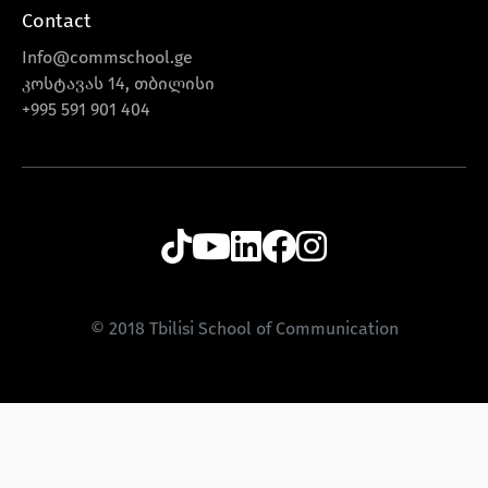
Contact
Info@commschool.ge
კოსტავას 14, თბილისი
+995 591 901 404
© 2018 Tbilisi School of Communication