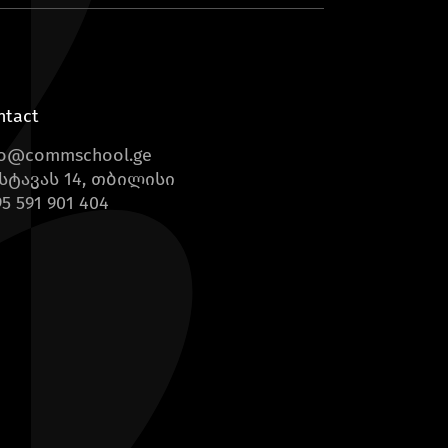
ntact
fo@commschool.ge
სტავას 14, თბილისი
5 591 901 404