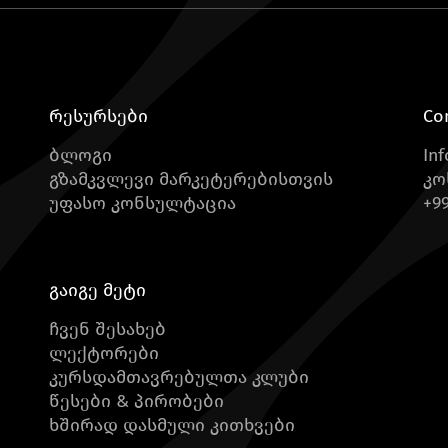
რესურსები
Co
ბლოგი
In
გზამკვლევი მარკეტერებისთვის
კო
უფასო კონსულტაცია
+99
გაიგე მეტი
ჩვენ შესახებ
ლექტორები
კურსდამთავრებულთა კლუბი
წესები & პირობები
ხშირად დასმული კითხვები