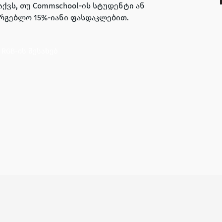
ვაქვს, თუ Commschool-ის სტუდენტი ან
არგებლო 15%-იანი ფასდაკლებით.
 RGB-ის შესახებ