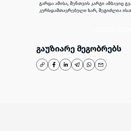
გარდა ამისა, შენთვის კარგი ამბავიც გ
კურსდამთავრებული ხარ, შეგიძლია ის
გაიგე მეტი TOUCH
გაუზიარე მეგობრებს