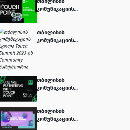
თბილისის
ფესტივალზე...
კომუნიკაციის
სკოლა Touch
Platform-ის
თბილისის
პარტნიორია...
კომუნიკაციის
სკოლა Touch
Summit 2023-ის
Community
პარტნიორია...
თბილისის
კომუნიკაციის
სკოლა Touch
Platform-ის
თბილისის
Community
კომუნიკაციის
პარტნიორია...
სკოლა Touch 2022-