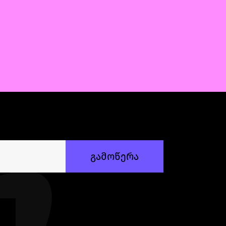
გამოწერა