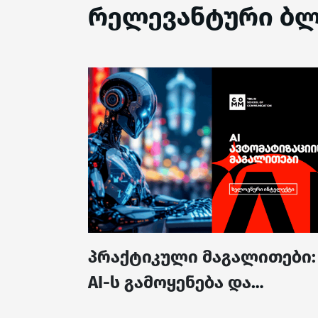
რელევანტური ბლ
პრაქტიკული მაგალითები:
AI-ს გამოყენება და
ავტომატიზაცია...