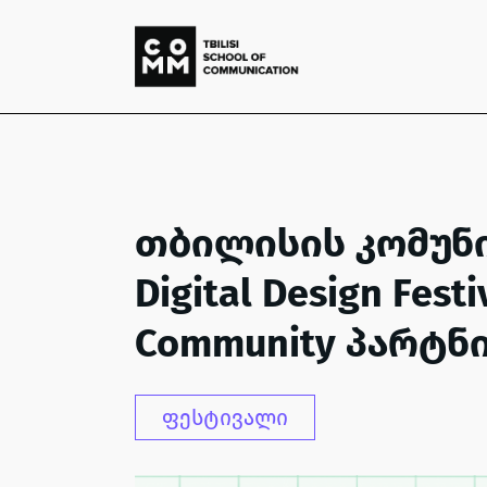
თბილისის კომუნ
Digital Design Fest
Community პარტნ
ფესტივალი