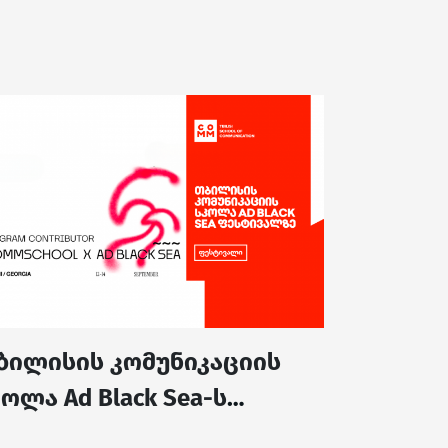
ბილისის კომუნიკაციის
ოლა Ad Black Sea-ს
ესტივალზე...