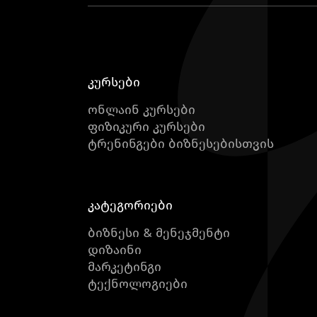
კურსები
ონლაინ კურსები
ფიზიკური კურსები
ტრენინგები ბიზნესებისთვის
კატეგორიები
ბიზნესი & მენეჯმენტი
დიზაინი
მარკეტინგი
ტექნოლოგიები