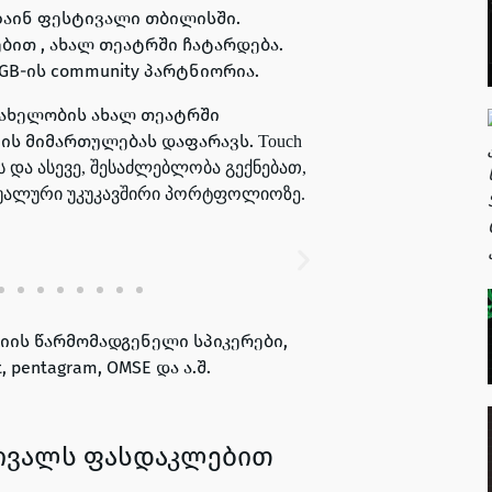
აინ ფესტივალი თბილისში.
ებით , ახალ თეატრში ჩატარდება.
GB-ის community პარტნიორია.
 სახელობის ახალ თეატრში
ნის მიმართულებას დაფარავს.
Touch
 და ასევე, შესაძლებლობა გექნებათ,
დუალური უკუკავშირი პორტფოლიოზე.
იის წარმომადგენელი სპიკერები,
t, pentagram, OMSE
და ა.შ.
ტივალს ფასდაკლებით