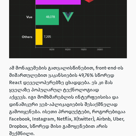
ამ მონაცემების გათვალისწინებით,
front-end-ის
მიმართულებით ვაკანსიების 49,76% სწორედ
React დეველოპერებზე ცხადდება
. ეს კი მას
ყველაზე პოპულარულ ტექნოლოგიად
აქცევს. იგი მომხმარებლის ინტერფეისისა და
დინამიკური ვებ-აპლიკაციების შესაქმნელად
გამოიყენება.
ისეთი პროდუქტები, როგორებიცაა
Facebook, Instagram, Netflix, X(twitter), Airbnb, Uber,
Dropbox, სწორედ მისი გამოყენებით არის
შექმნილი.