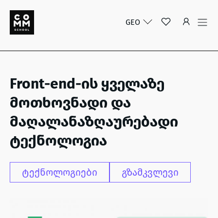
GEO
Front-end-ის ყველაზე
მოთხოვნადი და
მაღალანაზღაურებადი
ტექნოლოგია
ტექნოლოგიები
გზამკვლევი