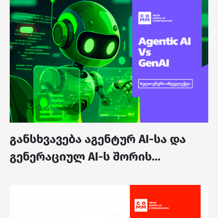
განსხვავება აგენტურ AI-სა და
გენერაციულ AI-ს შორის...