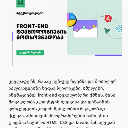
ყველაფერს, რასაც ვებ-გვერდებსა და მობილურ
აპლიკაციებზე ხედავ (ღილაკები, ბმულები,
ანიმაციები), front-end დეველოპერი ქმნის. მისი
მოვალეობა კლიენტის ხედვისა და დიზაინის
კონცეფციის კოდის მეშვეობით რეალობად
ქცევაა. ამისთვის პროგრამირების სამი ენის
ცოდნაა საჭირო: HTML, CSS და JavaScript. აქედან