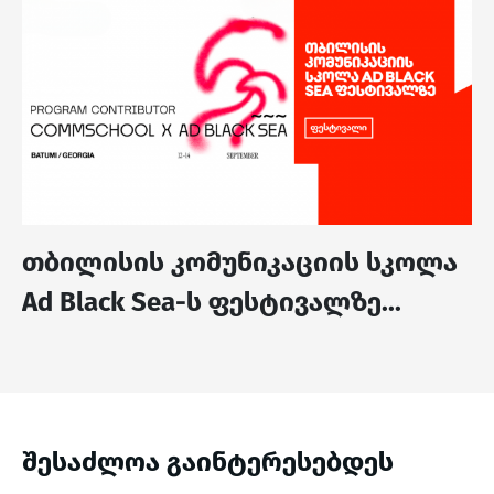
თბილისის კომუნიკაციის სკოლა
Ad Black Sea-ს ფესტივალზე...
შესაძლოა გაინტერესებდეს