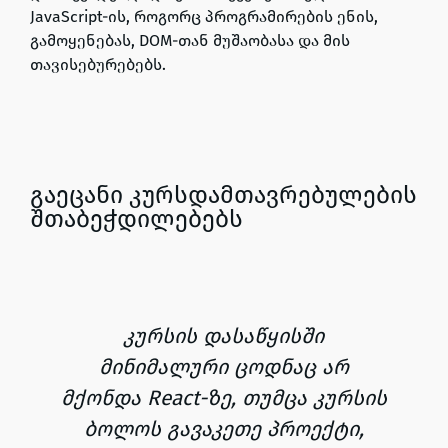
JavaScript-ის, როგორც პროგრამირების ენის,
გამოყენებას, DOM-თან მუშაობასა და მის
თავისებურებებს.
გაეცანი კურსდამთავრებულების
შთაბეჭდილებებს
კურსის დასაწყისში
მინიმალური ცოდნაც არ
მქონდა React-ზე, თუმცა კურსის
ბოლოს გავაკეთე პროექტი,