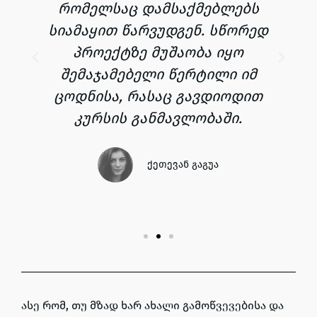
რომელსაც დამსაქმებლებს
სიამაყით წარვუდგენ. სწორედ
პროექტზე მუშაობა იყო
შემაჯამებელი წერტილი იმ
ცოდნისა, რასაც გავდიოდით
კურსის განმავლობაში.
ქეთევან გაგუა
ასე რომ, თუ მზად ხარ ახალი გამოწვევებისა და