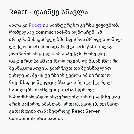
React - დაიწყე სწავლა
ახლა კი
React
-ის საინტერესო კურსს გაგაცნობ,
რომელსაც commschool-ში აღმოაჩენ. ამ
პროგრამის ფარგლებში სფეროს პროფესიონალ
ლექტორთან ერთად პრაქტიკაში განიხილავ
JavaScript-ის ყველა იმ ასპექტს, რომელიც
დაგჭირდება ამ ტექნოლოგიის ფუნდამენტური
შესწავლისთვის. გაარჩევთ და შეისწავლით
უახლესი, მე-18 ვერსიის ყველა იმ ძირითად
ნიუანსს, კონცეფციებსა და არქიტექტურულ
ნაწილებს, რომლებიც თანამედროვე
სამომხმარებლო ინტერფეისების შესაქმნელად
არის საჭირო. ამასთან ერთად, გაიგებ, თუ საით
ვითარდება თანამედროვე React Server
Component-ების სახით.