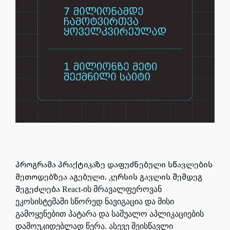
პროგრამა პრაქტიკაზე დაფუძნებული სწავლების
მეთოდებზეა აგებული. კურსის გავლის შემდეგ
შეგეძლება
React-ის მრავალფეროვან
ეკოსისტემაში სწორედ ნავიგაცია და მისი
გამოყენებით
პატარა და საშუალო აპლიკაციების
დამოუკიდებლად წერა. ასევე შეისწავლი