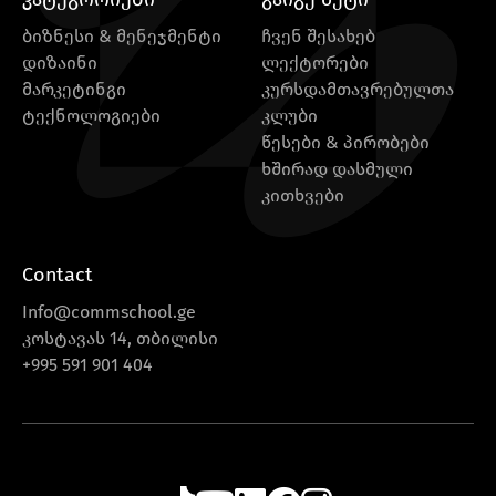
ბიზნესი & მენეჯმენტი
ჩვენ შესახებ
დიზაინი
ლექტორები
მარკეტინგი
კურსდამთავრებულთა
ტექნოლოგიები
კლუბი
წესები & პირობები
ხშირად დასმული
კითხვები
Contact
Info@commschool.ge
კოსტავას 14, თბილისი
+995 591 901 404