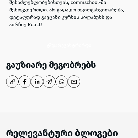
შესაძლებლობებისთვის, commschool-ში
შემოგვიერთდი. არ გადადო თვითგანვითარება,
დეტალურად გაეცანი კურსის სილაბუსს და
აირჩიე React!
დარეგისტრირდი
გაუზიარე მეგობრებს
რელევანტური ბლოგები