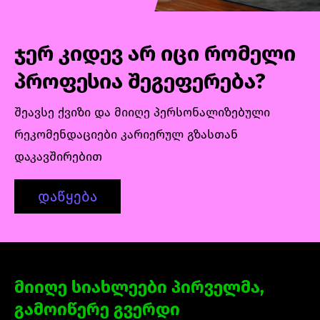
ჯერ კიდევ არ იცი რომელი
პროფესია შეგეფერება?
შეავსე ქვიზი და მიიღე პერსონალიზებული
რეკომენდაციები კარიერულ გზასთან
დაკავშირებით
დაწყება
მიიღე სიახლეები პირველმა,
გამოიწერე გვერდი