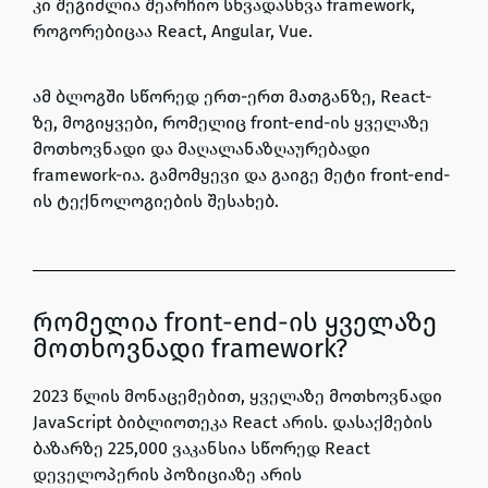
კი შეგიძლია შეარჩიო სხვადასხვა framework,
როგორებიცაა React, Angular, Vue.
ამ ბლოგში სწორედ ერთ-ერთ მათგანზე, React-
ზე, მოგიყვები, რომელიც front-end-ის ყველაზე
მოთხოვნადი და მაღალანაზღაურებადი
framework-ია. გამომყევი და გაიგე მეტი front-end-
ის ტექნოლოგიების შესახებ.
რომელია front-end-ის ყველაზე
მოთხოვნადი framework?
2023 წლის მონაცემებით,
ყველაზე მოთხოვნადი
JavaScript ბიბლიოთეკა React არის.
დასაქმების
ბაზარზე 225,000 ვაკანსია სწორედ React
დეველოპერის პოზიციაზე არის