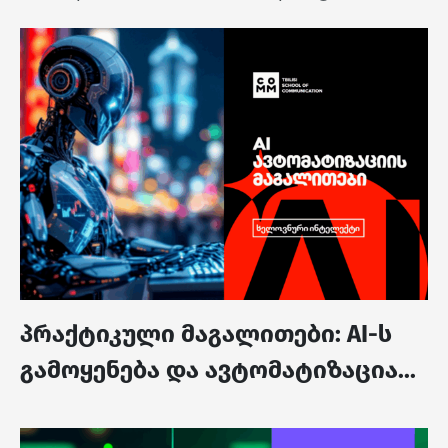
პრაქტიკული მაგალითები: AI-ს
გამოყენება და ავტომატიზაცია...