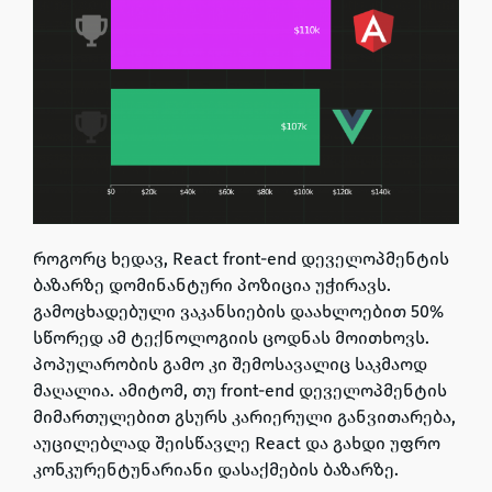
როგორც ხედავ, React front-end დეველოპმენტის
ბაზარზე დომინანტური პოზიცია უჭირავს.
გამოცხადებული ვაკანსიების დაახლოებით 50%
სწორედ ამ ტექნოლოგიის ცოდნას მოითხოვს.
პოპულარობის გამო კი შემოსავალიც საკმაოდ
მაღალია. ამიტომ, თუ front-end დეველოპმენტის
მიმართულებით გსურს კარიერული განვითარება,
აუცილებლად შეისწავლე React და გახდი უფრო
კონკურენტუნარიანი დასაქმების ბაზარზე.