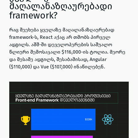
მაღალანაზღაურებადი
framework?
რაც შეეხება ყველაზე მაღალანაზღაურებად
framework-ს,
React აქაც არ თმობს პირველ
ადგილს. აშშ-ში დეველოპერების საშუალო
წლიური შემოსავალი $116,000-ის ტოლია
. მეორე
და მესამე ადგილს, შესაბამისად, Angular
($110,000) და Vue ($107,000) ინაწილებენ.