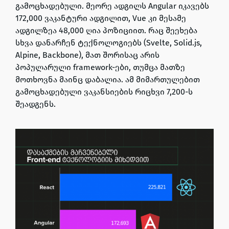
გამოცხადებული.
მეორე ადგილს Angular იკავებს
172,000 ვაკანტური ადგილით
,
Vue კი მესამე
ადგილზეა 48,000 ღია პოზიციით
. რაც შეეხება
სხვა დანარჩენ ტექნოლოგიებს (Svelte, Solid.js,
Alpine, Backbone), მათ შორისაც არის
პოპულარული framework-ები, თუმცა მათზე
მოთხოვნა მაინც დაბალია. ამ მიმართულებით
გამოცხადებული ვაკანსიების რიცხვი 7,200-ს
შეადგენს.