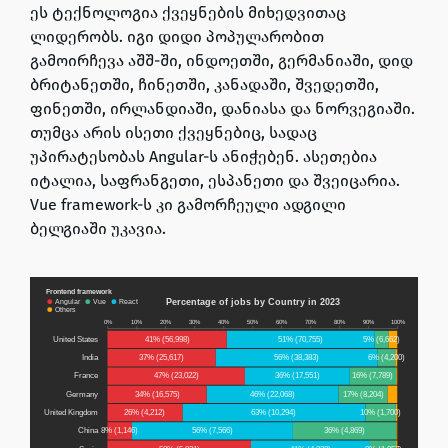
ეს ტექნოლოგია ქვეყნების მიხედვითაც
ლიდერობს. იგი დიდი პოპულარობით
გამოირჩევა აშშ-ში, ინდოეთში, გერმანიაში, დიდ
ბრიტანეთში, ჩინეთში, კანადაში, შვედეთში,
ფინეთში, ირლანდიაში, დანიასა და ნორვეგიაში
.
თუმცა არის ისეთი ქვეყნებიც, სადაც
უპირატესობას Angular-ს ანიჭებენ. ასეთებია
იტალია, საფრანგეთი, ესპანეთი და შვეიცარია.
Vue framework-ს კი გამორჩეული ადგილი
ბელგიაში უკავია.