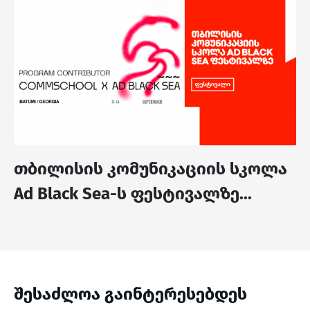
თბილისის კომუნიკაციის სკოლა
Ad Black Sea-ს ფესტივალზე...
შესაძლოა გაინტერესებდეს