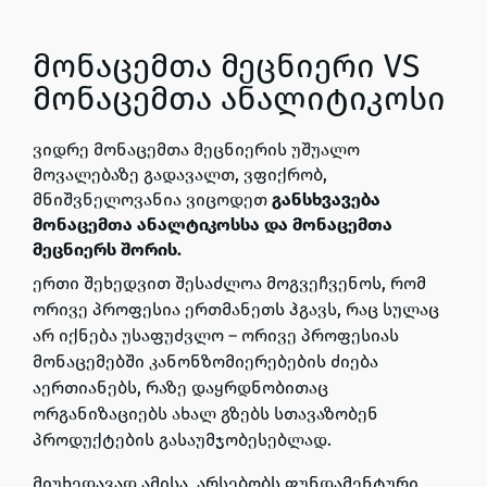
მონაცემთა მეცნიერი VS
მონაცემთა ანალიტიკოსი
ვიდრე მონაცემთა მეცნიერის უშუალო
მოვალებაზე გადავალთ, ვფიქრობ,
მნიშვნელოვანია ვიცოდეთ
განსხვავება
მონაცემთა ანალტიკოსსა და მონაცემთა
მეცნიერს შორის.
ერთი შეხედვით შესაძლოა მოგვეჩვენოს, რომ
ორივე პროფესია ერთმანეთს ჰგავს, რაც სულაც
არ იქნება უსაფუძვლო – ორივე პროფესიას
მონაცემებში კანონზომიერებების ძიება
აერთიანებს, რაზე დაყრდნობითაც
ორგანიზაციებს ახალ გზებს სთავაზობენ
პროდუქტების გასაუმჯობესებლად.
მიუხედავად ამისა, არსებობს ფუნდამენტური