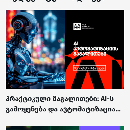
პრაქტიკული მაგალითები: AI-ს
გამოყენება და ავტომატიზაცია...