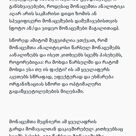
განსხვავებები, როდესაც მონაცემთა ანალიტიკა
აღარ არის საკმარისი დიდი ზომის ან
სპეციფიკური მონაცემების დამუშავებისთვის
(ფოტო ან/და ვიდეო მონაცემები მაგალითად).
სწორედ ამიტომ შეგვიძლია ვთქვათ, რომ
მონაცემთა ანალიტიკოსი
წარსულ მონაცემებს
აანალიზებს
და ისეთ კითხვებს სცემს პასუხებს,
როგორებიცაა:
რა მოხდა წარსულში და რატომ
მოხდა ესა თუ ის ფაქტი?
ის ამ ყველაფერს
აკეთებს სწრაფად, ეფექტურად და ეხმარება
ორგანიზაციას სწორი და ოპტიმალური
გადაწყვეტილებების მიღებაში.
მონაცემთა მეცნიერი
ამ ყველაფრის
გარდა
მომავალთან დაკავშირებულ კითხვებსაც