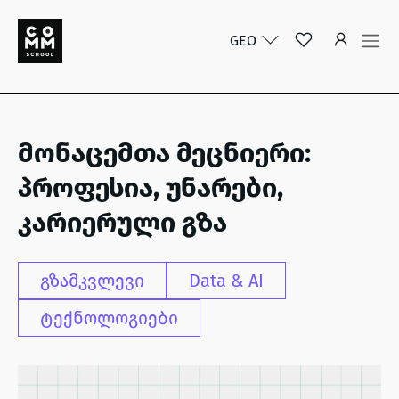
GEO
მონაცემთა მეცნიერი:
პროფესია, უნარები,
კარიერული გზა
გზამკვლევი
Data & AI
ტექნოლოგიები