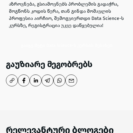
აზროვნება, გსიამოვნებს პრობლემის გადაჭრა,
მოგწონს კოდის წერა, თან გინდა მომავლის
პროფესია აირჩიო,
შემოგვიერთდი Data Science-ს
კურსზე, რეგისტრაცია უკვე დაწყებულია!
გაიგე მეტი Data Science-ს კურსის შესახებ
გაუზიარე მეგობრებს
რელევანტური ბლოგები