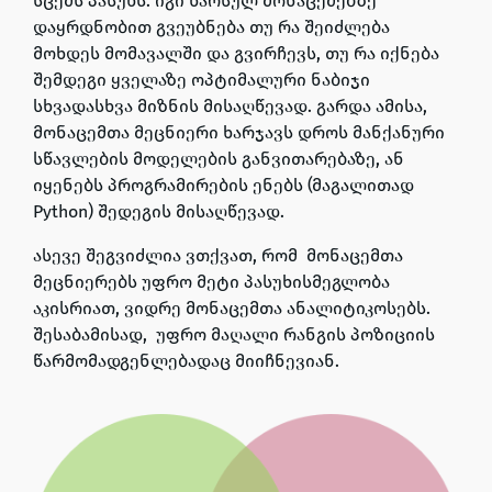
სცემს პასუხს.
იგი
წარსულ მონაცემებზე
დაყრდნობით გვეუბნება თუ
რა შეიძლება
მოხდეს მომავალში და გვირჩევს, თუ რა იქნება
შემდეგი ყველაზე ოპტიმალური ნაბიჯი
სხვადასხვა მიზნის მისაღწევად.
გარდა ამისა,
მონაცემთა მეცნიერი ხარჯავს დროს მანქანური
სწავლების მოდელების განვითარებაზე, ან
იყენებს პროგრამირების ენებს (მაგალითად
Python) შედეგის მისაღწევად.
ასევე შეგვიძლია ვთქვათ, რომ მონაცემთა
მეცნიერებს უფრო მეტი პასუხისმეგლობა
აკისრიათ, ვიდრე მონაცემთა ანალიტიკოსებს.
შესაბამისად, უფრო მაღალი რანგის პოზიციის
წარმომადგენლებადაც მიიჩნევიან.