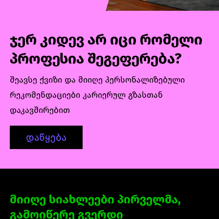
ჯერ კიდევ არ იცი რომელი
პროფესია შეგეფერება?
შეავსე ქვიზი და მიიღე პერსონალიზებული
რეკომენდაციები კარიერულ გზასთან
დაკავშირებით
დაწყება
მიიღე სიახლეები პირველმა,
გამოიწერე გვერდი