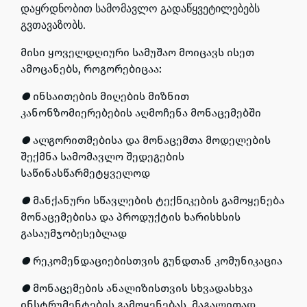
დაყრდნობით სამომავლო გადაწყვეტილებებს
გვთავაზობს.
მისი ყოველდღიური სამუშაო მოიცავს ისეთ
ამოცანებს, როგორებიცაა:
●
ინსაითების მიღების მიზნით
კანონზომიერებების აღმოჩენა მონაცემებში
●
ალგორითმებისა და მონაცემთა მოდელების
შექმნა სამომავლო შედეგების
საწინასწარმეტყველოდ
●
მანქანური სწავლების ტექნიკების გამოყენება
მონაცემებისა და პროდუქტის ხარისხსის
გასაუმჯობესებლად
●
რეკომენდაციებისთვის გუნდთან კომუნიკაცია
●
მონაცემების ანალიზისთვის სხვადასხვა
ინსტრუმენტების გამოყენებას, მაგალითად