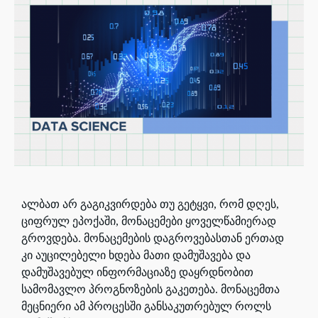
ალბათ არ გაგიკვირდება თუ გეტყვი, რომ დღეს,
ციფრულ ეპოქაში, მონაცემები ყოველწამიერად
გროვდება. მონაცემების დაგროვებასთან ერთად
კი აუცილებელი ხდება მათი დამუშავება და
დამუშავებულ ინფორმაციაზე დაყრდნობით
სამომავლო პროგნოზების გაკეთება. მონაცემთა
მეცნიერი ამ პროცესში განსაკუთრებულ როლს