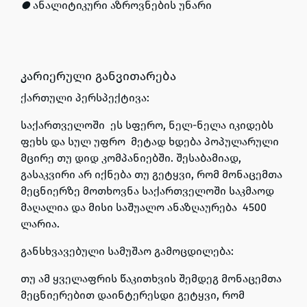
●
ანალიტიკური აზროვნების უნარი
კარიერული განვითარება
ქართული პერსპექტივა:
საქართველოში ეს სფერო, ნელ-ნელა იკიდებს
ფეხს და სულ უფრო მეტად ხდება პოპულარული
მცირე თუ დიდ კომპანიებში. შესაბამიად,
გასაკვირი არ იქნება თუ გეტყვი, რომ მონაცემთა
მეცნიერზე
მოთხოვნა საქართველოში საკმაოდ
მაღალია და მისი საშუალო ანაზღაურება 4500
ლარია.
განსხვავებული სამუშაო გამოცდილება:
თუ ამ ყველაფრის წაკითხვის შემდეგ მონაცემთა
მეცნიერებით დაინტერესდი გეტყვი, რომ