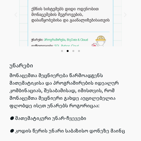
უნარები
მონაცემთა მეცნიერება წარმოადგენს
მათემატიკისა და პროგრამირების იდეალურ
კომბინაციას, შესაბამისად, იმისთვის, რომ
მონაცემთა მეცნიერი გახდე აუცილებელია
ფლობდე ისეთ უნარებს როგორიცაა:
●
მათემატიკური უნარ-ჩვევები
●
კოდის წერის უნარი საბაზისო დონეზე მაინც