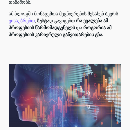
თამაშობს.
ამ ბლოგში მონაცემთა მეცნიერების შესახებ ბევრს
ვისაუბრებთ
, ზუსტად გავიგებთ
რა ევალება ამ
პროფესიის წარმომადგენელს
და
როგორია ამ
პროფესიის კარიერული განვითარების გზა.