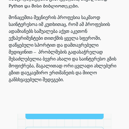
Python და მისი ბიბლიოთეკები.
მონაცემთა მეცნიერის პროფესია საკმაოდ
საინტერესოა იმ კუთხითაც, რომ ამ პროფესიის
ადამიანებს საშუალება აქვთ
აკეთონ
ექსპერიმენტები თითქმის ყველა სფეროში,
დაწყებული სპორტით და დამთავრებული
მედიცინით
– პრობლმების გადასაჭრელად
შესაძლებელია ბევრი ახალი და საინტერესო გზის
მოფიქრება, მაგალითად ორი ცვლადი ახლებური
გზით დაუკავშირო ერთმანეთს და მიიღო
განსხვავებული შედეგები.