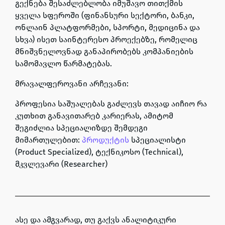
გექნება შესაძლებლობა იმუშავო თითქმის
ყველა სფეროში (
ფინანსური სექტორი, ბანკი,
ონლაინ პლატფორმები, სპორტი, მედიცინა და
სხვა)
ისეთ საინტერესო პროექებზე, რომელიც
მნიშვნელოვნად განაპირობებს კომპანიების
სამომავლო წარმატებას.
მრავალფეროვანი არჩევანი:
პროფესია საშუალებას გაძლევს თავად აიჩიო რა
კუთხით განავითარებ კარიერას, ამიტომ
შეგიძლია სპეციალიზდე შემდეგი
მიმართულებით:
პროდუქტის
სპეციალისტი
(Product Specialized), ტექნიკოსო (Technical),
მკვლევარი (Researcher)
ასე და ამგვარად, თუ გაქვს ანალიტიკური