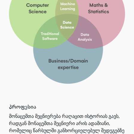
პროფესია
მონაცემთა
მეცნიერება რაღაცით ისტორიას გავს,
რადგან მონაცემთა მეცნიერი არის ადამიანი,
რომელიც წარსულში განხორციელებულ შედეგებზე