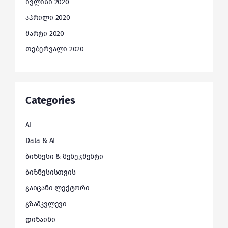
ივლისი 2020
აპრილი 2020
მარტი 2020
თებერვალი 2020
Categories
AI
Data & AI
ბიზნესი & მენეჯმენტი
ბიზნესისთვის
გაიცანი ლექტორი
გზამკვლევი
დიზაინი