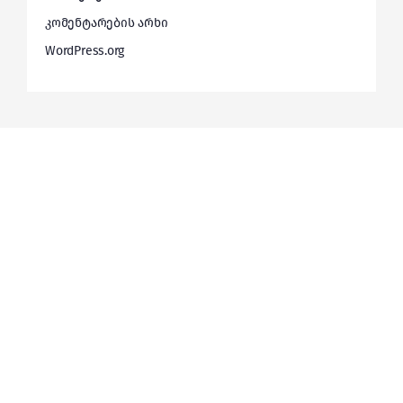
კომენტარების არხი
WordPress.org