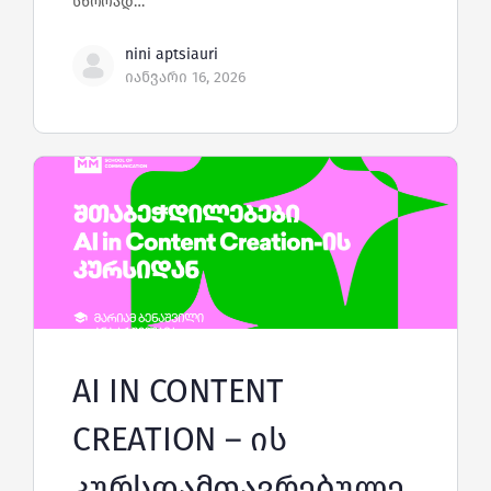
სწორად…
nini aptsiauri
იანვარი 16, 2026
AI IN CONTENT
CREATION – ის
კურსდამთავრებულე