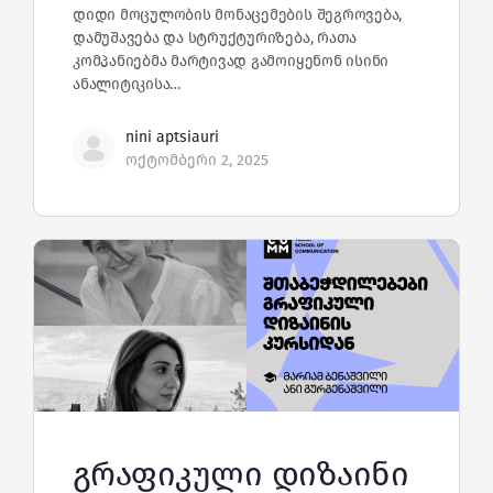
დიდი მოცულობის მონაცემების შეგროვება,
დამუშავება და სტრუქტურიზება, რათა
კომპანიებმა მარტივად გამოიყენონ ისინი
ანალიტიკისა…
nini aptsiauri
ოქტომბერი 2, 2025
გრაფიკული დიზაინი