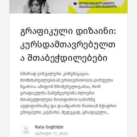
გრაფიკული დიზაინი:
კურსდამთავრებულთ
ა შთაბეჭდილებები
ხშირად ვიზუალური კომუნიკაცია
მომხმარებლებთან ურთიერთობის პირველი
წყაროა. ამიტომ მნიშვნელოვანია, რომ
გრაფიკულმა ნამუშევრებმა ძლიერი
შთაბეჭდილება მოახდინოს სამიზნე
აუდიტორიაზე და დაამყაროს მათთან მჭიდრო
ემოციური კავშირი. შედეგად, გრაფიკული…
Nata Gogitidze
აპრილი 11, 2025