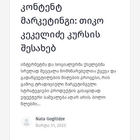
კონტენტ
მარკეტინგი: თიკო
კეკელიძე კურსის
შესახებ
ინტერნეტმა და სოციალურმა ქსელებმა
სრულად შეცვალა მომხმარებელთა ქცევა და
გადაწყვეტილების მიღების პროცესი, რის
გამოც ტრადიციული მარკეტინგული
სტრატეგიები პროდუქტის გასაყიდად
ეფექტური საშუალება აღარ არის. ბოლო
წლებში…
Nata Gogitidze
მარტი 31, 2025