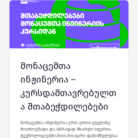
მონაცემთა
ინჟინერია –
კურსდამთავრებულთ
ა შთაბეჭდილებები
მონაცემთა ინჟინერია ერთ-ერთი ყველაზე
მოთხოვნადი და სწრაფად მზარდი სფეროა
ტექნოლოგიებში.მისი მთავარი დანიშნულებაა