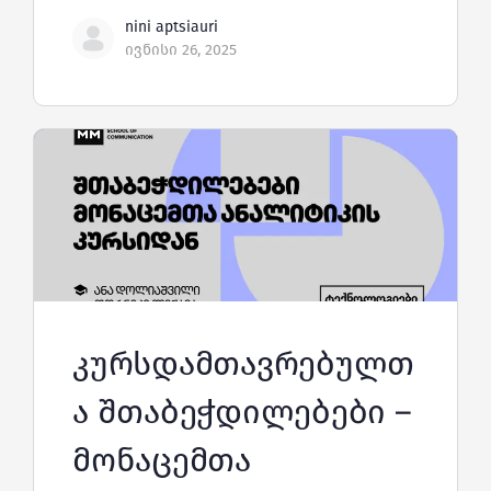
nini aptsiauri
ივნისი 26, 2025
კურსდამთავრებულთ
ა შთაბეჭდილებები –
მონაცემთა