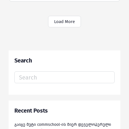
Load More
Search
Search
for:
Recent Posts
გაიგე მეტი commschool-ის მიერ დეველოპერული