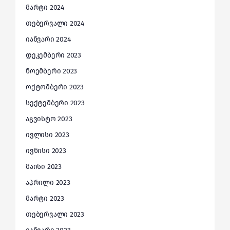
მარტი 2024
თებერვალი 2024
იანვარი 2024
დეკემბერი 2023
ნოემბერი 2023
ოქტომბერი 2023
სექტემბერი 2023
აგვისტო 2023
ივლისი 2023
ივნისი 2023
მაისი 2023
აპრილი 2023
მარტი 2023
თებერვალი 2023