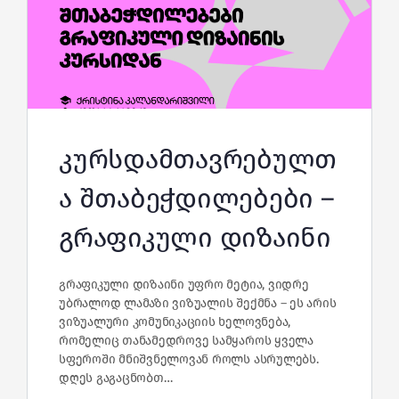
კურსდამთავრებულთ
ა შთაბეჭდილებები –
გრაფიკული დიზაინი
გრაფიკული დიზაინი უფრო მეტია, ვიდრე
უბრალოდ ლამაზი ვიზუალის შექმნა – ეს არის
ვიზუალური კომუნიკაციის ხელოვნება,
რომელიც თანამედროვე სამყაროს ყველა
სფეროში მნიშვნელოვან როლს ასრულებს.
დღეს გაგაცნობთ…