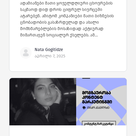
ადამიანები მათი ყოველდღიური ცხოვრების
საკმაოდ დიდ დროს ციფრულ სივრცეში
ატარებენ. ამიტომ კომპანიები მათი ბიზნესის
ცნობადობის გასაზრდელად და ახალი
მომხმარებლების მოსაზიდად აქტიურად
მიმართავენ სოციალურ ქსელებს. ამ…
Nata Gogitidze
აპრილი 7, 2025