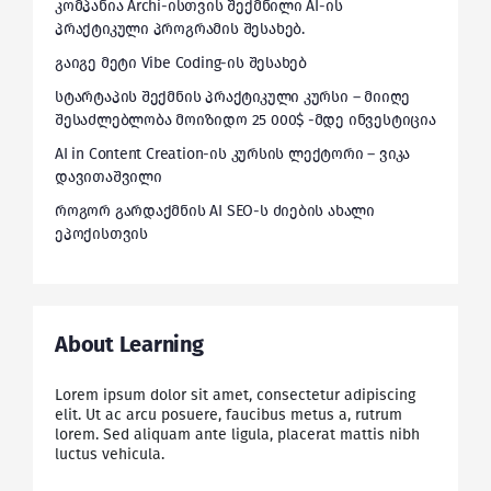
კომპანია Archi-ისთვის შექმნილი AI-ის
პრაქტიკული პროგრამის შესახებ.
გაიგე მეტი Vibe Coding-ის შესახებ
სტარტაპის შექმნის პრაქტიკული კურსი – მიიღე
შესაძლებლობა მოიზიდო 25 000$ -მდე ინვესტიცია
AI in Content Creation-ის კურსის ლექტორი – ვიკა
დავითაშვილი
როგორ გარდაქმნის AI SEO-ს ძიების ახალი
ეპოქისთვის
About Learning
Lorem ipsum dolor sit amet, consectetur adipiscing
elit. Ut ac arcu posuere, faucibus metus a, rutrum
lorem. Sed aliquam ante ligula, placerat mattis nibh
luctus vehicula.