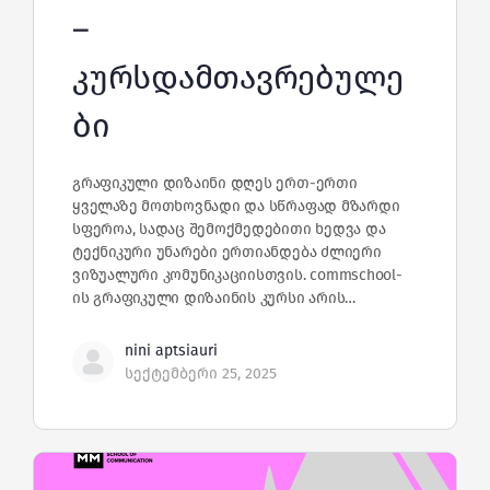
–
კურსდამთავრებულე
ბი
გრაფიკული დიზაინი დღეს ერთ-ერთი
ყველაზე მოთხოვნადი და სწრაფად მზარდი
სფეროა, სადაც შემოქმედებითი ხედვა და
ტექნიკური უნარები ერთიანდება ძლიერი
ვიზუალური კომუნიკაციისთვის. commschool-
ის გრაფიკული დიზაინის კურსი არის…
nini aptsiauri
სექტემბერი 25, 2025