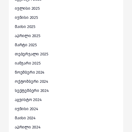
ივლისი 2025
ივნისი 2025
მაისი 2025
აპრილი 2025
მარტი 2025
თებერვალი 2025
იანვარი 2025
ნოემბერი 2024
ოქტომბერი 2024
სექტემბერი 2024
აგვისტო 2024
ივნისი 2024
მაისი 2024
აპრილი 2024