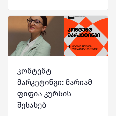
კონტენტ
მარკეტინგი: მარიამ
ფიფია კურსის
შესახებ