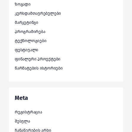
ზოგადი
კურსდამთავრებულები
მარკეტინგი
პროგრამირება
ტექნოლოგიები
ფესტივალი
ფინალური პროექტები
წარმატების ისტორიები
Meta
რეგისტრაცია
შესვლა
ჩანაწერების არხი