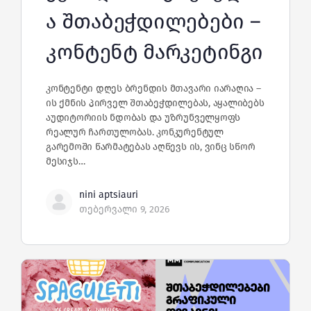
ა შთაბეჭდილებები –
კონტენტ მარკეტინგი
კონტენტი დღეს ბრენდის მთავარი იარაღია –
ის ქმნის პირველ შთაბეჭდილებას, აყალიბებს
აუდიტორიის ნდობას და უზრუნველყოფს
რეალურ ჩართულობას. კონკურენტულ
გარემოში წარმატებას აღწევს ის, ვინც სწორ
მესიჯს…
nini aptsiauri
თებერვალი 9, 2026