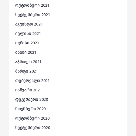
ოქტომბერი 2021
სექტემბერი 2021
აგვისტო 2021
ივლისი 2021
ივნისი 2021
მაისი 2021
აპრილი 2021
მარტი 2021
თებერვალი 2021
იანვარი 2021
დეკემბერი 2020
ნოემბერი 2020
ოქტომბერი 2020
სექტემბერი 2020