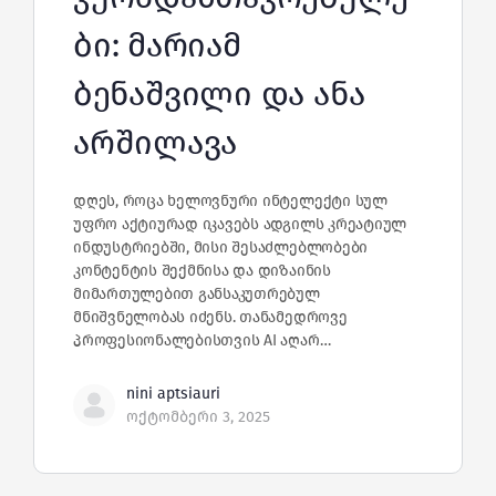
ბი: მარიამ
ბენაშვილი და ანა
არშილავა
დღეს, როცა ხელოვნური ინტელექტი სულ
უფრო აქტიურად იკავებს ადგილს კრეატიულ
ინდუსტრიებში, მისი შესაძლებლობები
კონტენტის შექმნისა და დიზაინის
მიმართულებით განსაკუთრებულ
მნიშვნელობას იძენს. თანამედროვე
პროფესიონალებისთვის AI აღარ…
nini aptsiauri
ოქტომბერი 3, 2025