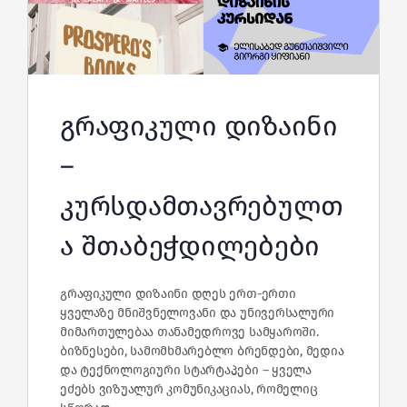
გრაფიკული დიზაინი
–
კურსდამთავრებულთ
ა შთაბეჭდილებები
გრაფიკული დიზაინი დღეს ერთ‑ერთი
ყველაზე მნიშვნელოვანი და უნივერსალური
მიმართულებაა თანამედროვე სამყაროში.
ბიზნესები, სამომხმარებლო ბრენდები, მედია
და ტექნოლოგიური სტარტაპები – ყველა
ეძებს ვიზუალურ კომუნიკაციას, რომელიც