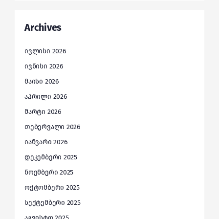
Archives
ივლისი 2026
ივნისი 2026
მაისი 2026
აპრილი 2026
მარტი 2026
თებერვალი 2026
იანვარი 2026
დეკემბერი 2025
ნოემბერი 2025
ოქტომბერი 2025
სექტემბერი 2025
აგვისტო 2025