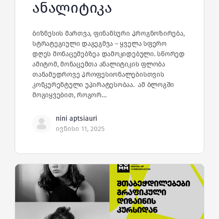
ანალიტიკა
ბიზნესის მართვა, ფინანსური პროგნოზირება,
სტრატეგიული დაგეგმვა – ყველა სფერო
დღეს მონაცემებზეა დამოკიდებული. სწორედ
ამიტომ, მონაცემთა ანალიტიკის ფლობა
თანამედროვე პროფესიონალებისთვის
კონკურენტული უპირატესობაა. ამ ბლოგში
მოგიყვებით, როგორ…
nini aptsiauri
ივნისი 11, 2025