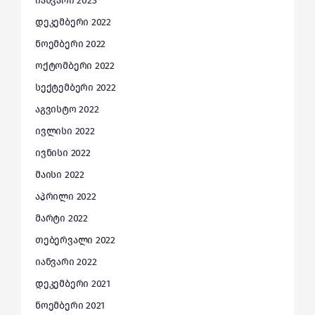
იანვარი 2023
დეკემბერი 2022
ნოემბერი 2022
ოქტომბერი 2022
სექტემბერი 2022
აგვისტო 2022
ივლისი 2022
ივნისი 2022
მაისი 2022
აპრილი 2022
მარტი 2022
თებერვალი 2022
იანვარი 2022
დეკემბერი 2021
ნოემბერი 2021