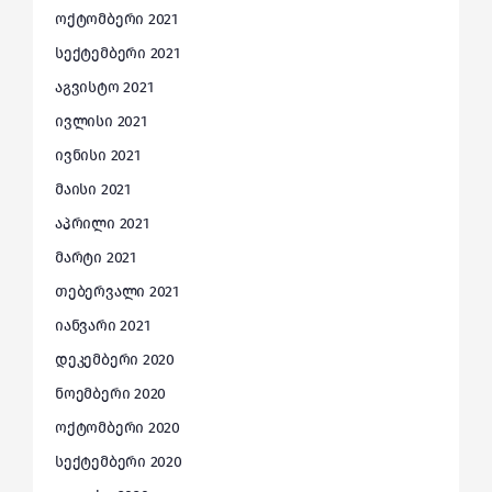
ოქტომბერი 2021
სექტემბერი 2021
აგვისტო 2021
ივლისი 2021
ივნისი 2021
მაისი 2021
აპრილი 2021
მარტი 2021
თებერვალი 2021
იანვარი 2021
დეკემბერი 2020
ნოემბერი 2020
ოქტომბერი 2020
სექტემბერი 2020