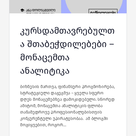
კურსდამთავრებულთ
ა შთაბეჭდილებები –
მონაცემთა
ანალიტიკა
ბიზნესის მართვა, ფინანსური პროგნოზირება,
სტრატეგიული დაგეგმვა – ყველა სფერო
დღეს მონაცემებზეა დამოკიდებული. სწორედ
ამიტომ, მონაცემთა ანალიტიკის ფლობა
თანამედროვე პროფესიონალებისთვის
კონკურენტული უპირატესობაა. ამ ბლოგში
მოგიყვებით, როგორ…