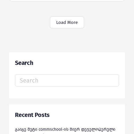
Load More
Search
Search
for:
Recent Posts
გაიგე მეტი commschool-ის მიერ დეველოპერული