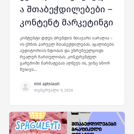
ა შთაბეჭდილებები –
კონტენტ მარკეტინგი
კონტენტი დღეს ბრენდის მთავარი იარაღია –
ის ქმნის პირველ შთაბეჭდილებას, აყალიბებს
აუდიტორიის ნდობას და უზრუნველყოფს
რეალურ ჩართულობას. კონკურენტულ
გარემოში წარმატებას აღწევს ის, ვინც სწორ
მესიჯს…
nini aptsiauri
თებერვალი 9, 2026