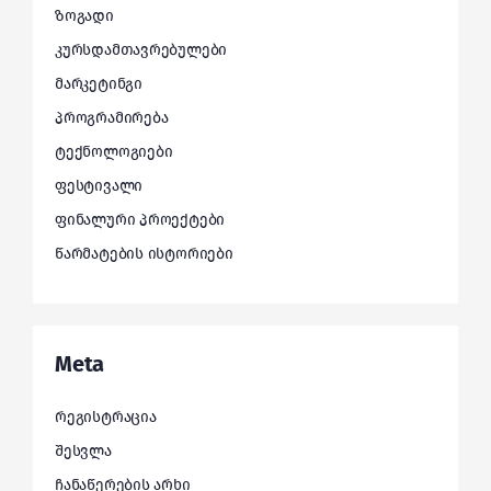
ზოგადი
კურსდამთავრებულები
მარკეტინგი
პროგრამირება
ტექნოლოგიები
ფესტივალი
ფინალური პროექტები
წარმატების ისტორიები
Meta
რეგისტრაცია
შესვლა
ჩანაწერების არხი