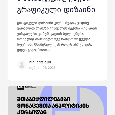
გრაფიკული დიზაინი
გრაფიკული დიზაინი უფრო მეტია, ვიდრე
უბრალოდ ლამაზი ვიზუალის შექმნა – ეს არის
ვიზუალური კომუნიკაციის ხელოვნება,
რომელიც თანამედროვე სამყაროს ყველა
სფეროში მნიშვნელოვან როლს ასრულებს.
დღეს გაგაცნობთ…
nini aptsiauri
ივნისი 26, 2025