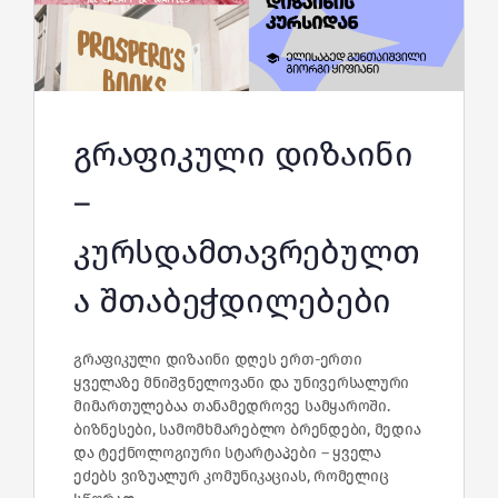
გრაფიკული დიზაინი
–
კურსდამთავრებულთ
ა შთაბეჭდილებები
გრაფიკული დიზაინი დღეს ერთ‑ერთი
ყველაზე მნიშვნელოვანი და უნივერსალური
მიმართულებაა თანამედროვე სამყაროში.
ბიზნესები, სამომხმარებლო ბრენდები, მედია
და ტექნოლოგიური სტარტაპები – ყველა
ეძებს ვიზუალურ კომუნიკაციას, რომელიც