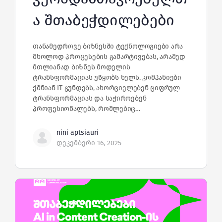
ა შთაბეჭდილებები
თანამედროვე ბიზნესში ტექნოლოგიები არა
მხოლოდ პროცესების გამარტივებას, არამედ
მთლიანად ბიზნეს მოდელის
ტრანსფორმაციას უწყობს ხელს. კომპანიები
ქმნიან IT გუნდებს, ახორციელებენ ციფრულ
ტრანსფორმაციას და საჭიროებენ
პროფესიონალებს, რომლებიც…
nini aptsiauri
დეკემბერი 16, 2025