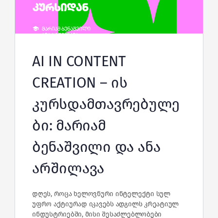
AI IN CONTENT
CREATION – ის
კურსდამთავრებულე
ბი: მარიამ
ბენაშვილი და ანა
არშილავა
დღეს, როცა ხელოვნური ინტელექტი სულ
უფრო აქტიურად იკავებს ადგილს კრეატიულ
ინდუსტრიებში, მისი შესაძლებლობები