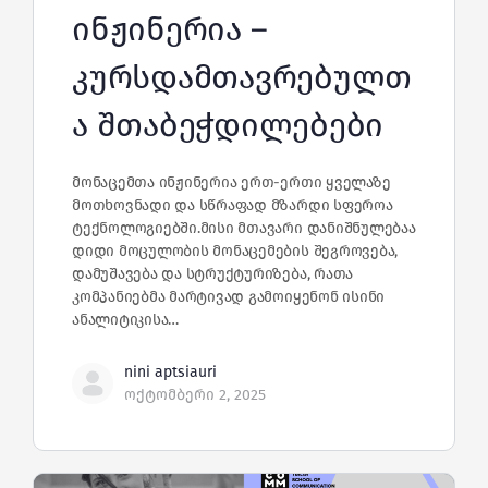
ინჟინერია –
კურსდამთავრებულთ
ა შთაბეჭდილებები
მონაცემთა ინჟინერია ერთ-ერთი ყველაზე
მოთხოვნადი და სწრაფად მზარდი სფეროა
ტექნოლოგიებში.მისი მთავარი დანიშნულებაა
დიდი მოცულობის მონაცემების შეგროვება,
დამუშავება და სტრუქტურიზება, რათა
კომპანიებმა მარტივად გამოიყენონ ისინი
ანალიტიკისა…
nini aptsiauri
ოქტომბერი 2, 2025