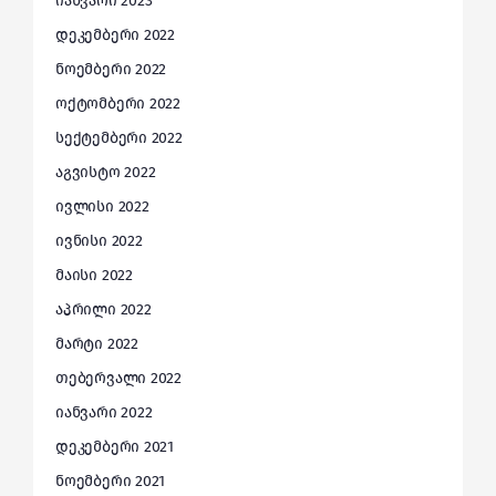
იანვარი 2023
დეკემბერი 2022
ნოემბერი 2022
ოქტომბერი 2022
სექტემბერი 2022
აგვისტო 2022
ივლისი 2022
ივნისი 2022
მაისი 2022
აპრილი 2022
მარტი 2022
თებერვალი 2022
იანვარი 2022
დეკემბერი 2021
ნოემბერი 2021