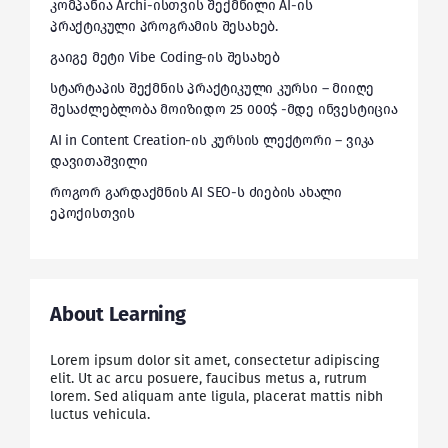
კომპანია Archi-ისთვის შექმნილი AI-ის
პრაქტიკული პროგრამის შესახებ.
გაიგე მეტი Vibe Coding-ის შესახებ
სტარტაპის შექმნის პრაქტიკული კურსი – მიიღე
შესაძლებლობა მოიზიდო 25 000$ -მდე ინვესტიცია
AI in Content Creation-ის კურსის ლექტორი – ვიკა
დავითაშვილი
როგორ გარდაქმნის AI SEO-ს ძიების ახალი
ეპოქისთვის
About Learning
Lorem ipsum dolor sit amet, consectetur adipiscing
elit. Ut ac arcu posuere, faucibus metus a, rutrum
lorem. Sed aliquam ante ligula, placerat mattis nibh
luctus vehicula.