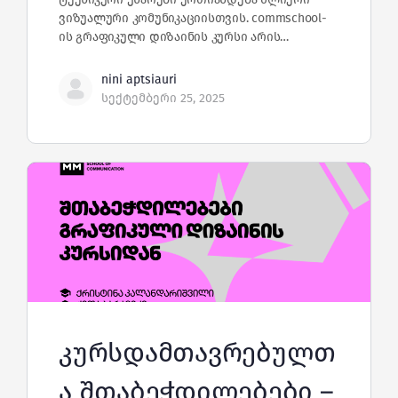
ვიზუალური კომუნიკაციისთვის. commschool-
ის გრაფიკული დიზაინის კურსი არის…
nini aptsiauri
სექტემბერი 25, 2025
კურსდამთავრებულთ
ა შთაბეჭდილებები –