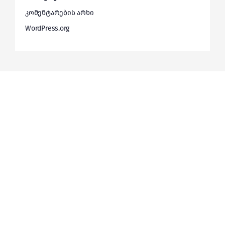
კომენტარების არხი
WordPress.org