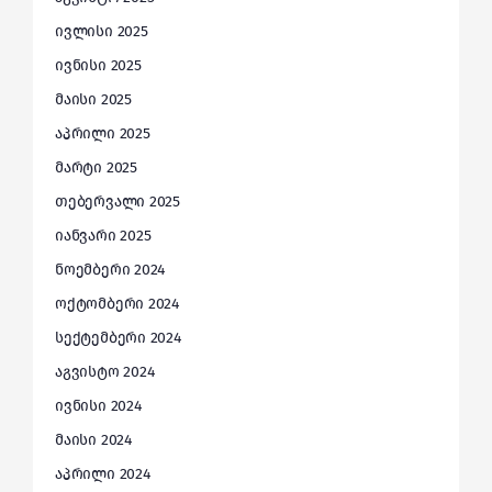
ივლისი 2025
ივნისი 2025
მაისი 2025
აპრილი 2025
მარტი 2025
თებერვალი 2025
იანვარი 2025
ნოემბერი 2024
ოქტომბერი 2024
სექტემბერი 2024
აგვისტო 2024
ივნისი 2024
მაისი 2024
აპრილი 2024