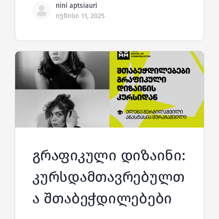
nini aptsiauri
ივნისი 11, 2025
გრაფიკული დიზაინი:
კურსდამთავრებულთ
ა შთაბეჭდილებები