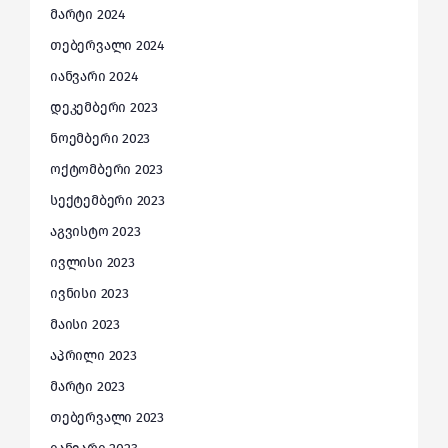
მარტი 2024
თებერვალი 2024
იანვარი 2024
დეკემბერი 2023
ნოემბერი 2023
ოქტომბერი 2023
სექტემბერი 2023
აგვისტო 2023
ივლისი 2023
ივნისი 2023
მაისი 2023
აპრილი 2023
მარტი 2023
თებერვალი 2023