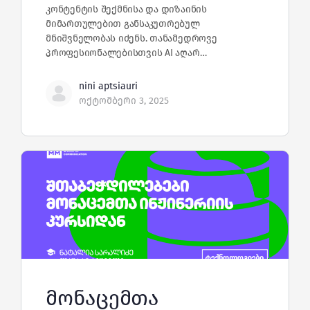
კონტენტის შექმნისა და დიზაინის
მიმართულებით განსაკუთრებულ
მნიშვნელობას იძენს. თანამედროვე
პროფესიონალებისთვის AI აღარ…
nini aptsiauri
ოქტომბერი 3, 2025
მონაცემთა