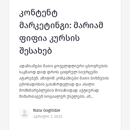
კონტენტ
მარკეტინგი: მარიამ
ფიფია კურსის
შესახებ
ადამიანები მათი ყოველდღიური ცხოვრების
საკმაოდ დიდ დროს ციფრულ სივრცეში
ატარებენ. ამიტომ კომპანიები მათი ბიზნესის
ცნობადობის გასაზრდელად და ახალი
მომხმარებლების მოსაზიდად აქტიურად
მიმართავენ სოციალურ ქსელებს. ამ…
Nata Gogitidze
აპრილი 7, 2025