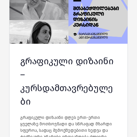
გრაფიკული დიზაინი
–
კურსდამთავრებულე
ბი
გრაფიკული დიზაინი დღეს ერთ-ერთი
ყველაზე მოთხოვნადი და სწრაფად მზარდი
სფეროა, სადაც შემოქმედებითი ხედვა და
ტექნიკური უნარები ერთიანდება ძლიერი