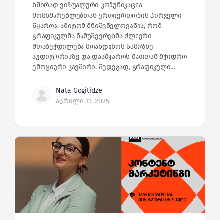
ხშირად ვიზუალური კომუნიკაცია
მომხმარებლებთან ურთიერთობის პირველი
წყაროა. ამიტომ მნიშვნელოვანია, რომ
გრაფიკულმა ნამუშევრებმა ძლიერი
შთაბეჭდილება მოახდინოს სამიზნე
აუდიტორიაზე და დაამყაროს მათთან მჭიდრო
ემოციური კავშირი. შედეგად, გრაფიკული…
Nata Gogitidze
აპრილი 11, 2025