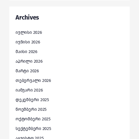
Archives
ივლისი 2026
ივნისი 2026
მაისი 2026
აპრილი 2026
მარტი 2026
თებერვალი 2026
იანვარი 2026
დეკემბერი 2025
ნოემბერი 2025
ოქტომბერი 2025
სექტემბერი 2025
აგვისტო 2025