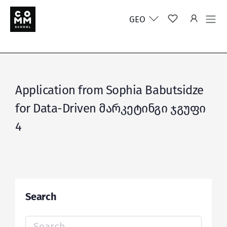
GEO
Application from Sophia Babutsidze
for Data-Driven მარკეტინგი ჯგუფი
4
Search
Search