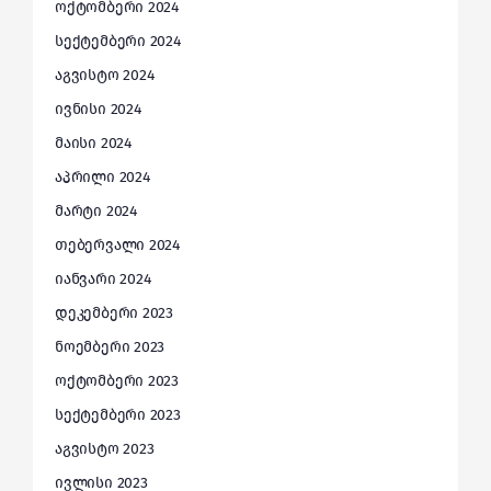
ოქტომბერი 2024
სექტემბერი 2024
აგვისტო 2024
ივნისი 2024
მაისი 2024
აპრილი 2024
მარტი 2024
თებერვალი 2024
იანვარი 2024
დეკემბერი 2023
ნოემბერი 2023
ოქტომბერი 2023
სექტემბერი 2023
აგვისტო 2023
ივლისი 2023