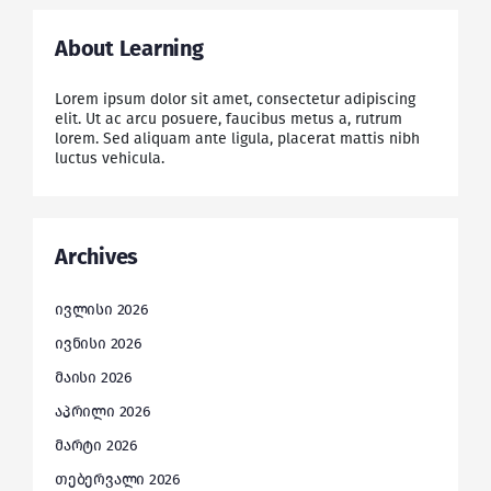
About Learning
Lorem ipsum dolor sit amet, consectetur adipiscing
elit. Ut ac arcu posuere, faucibus metus a, rutrum
lorem. Sed aliquam ante ligula, placerat mattis nibh
luctus vehicula.
Archives
ივლისი 2026
ივნისი 2026
მაისი 2026
აპრილი 2026
მარტი 2026
თებერვალი 2026