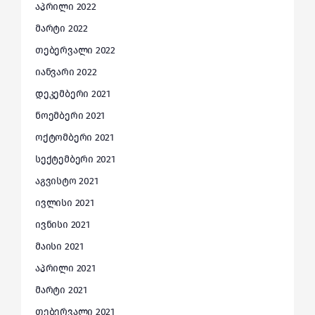
აპრილი 2022
მარტი 2022
თებერვალი 2022
იანვარი 2022
დეკემბერი 2021
ნოემბერი 2021
ოქტომბერი 2021
სექტემბერი 2021
აგვისტო 2021
ივლისი 2021
ივნისი 2021
მაისი 2021
აპრილი 2021
მარტი 2021
თებერვალი 2021