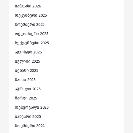
იანვარი 2026
დეკემბერი 2025
ნოემბერი 2025
ოქტომბერი 2025
სექტემბერი 2025
აგვისტო 2025
ივლისი 2025
ივნისი 2025
მაისი 2025
აპრილი 2025
მარტი 2025
თებერვალი 2025
იანვარი 2025
ნოემბერი 2024