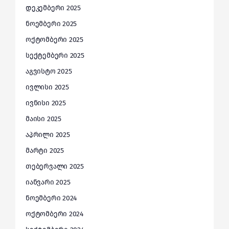
დეკემბერი 2025
ნოემბერი 2025
ოქტომბერი 2025
სექტემბერი 2025
აგვისტო 2025
ივლისი 2025
ივნისი 2025
მაისი 2025
აპრილი 2025
მარტი 2025
თებერვალი 2025
იანვარი 2025
ნოემბერი 2024
ოქტომბერი 2024