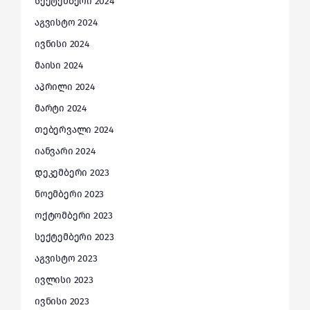
სექტემბერი 2024
აგვისტო 2024
ივნისი 2024
მაისი 2024
აპრილი 2024
მარტი 2024
თებერვალი 2024
იანვარი 2024
დეკემბერი 2023
ნოემბერი 2023
ოქტომბერი 2023
სექტემბერი 2023
აგვისტო 2023
ივლისი 2023
ივნისი 2023