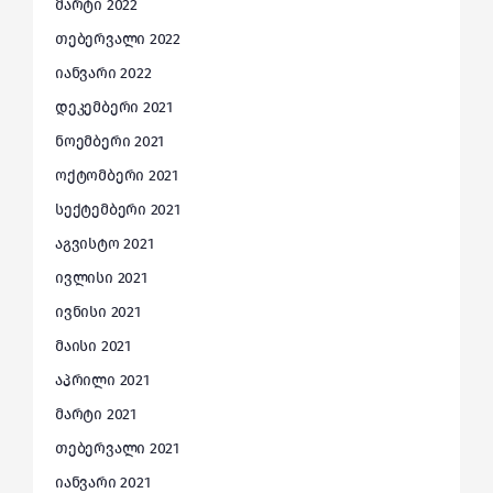
მარტი 2022
თებერვალი 2022
იანვარი 2022
დეკემბერი 2021
ნოემბერი 2021
ოქტომბერი 2021
სექტემბერი 2021
აგვისტო 2021
ივლისი 2021
ივნისი 2021
მაისი 2021
აპრილი 2021
მარტი 2021
თებერვალი 2021
იანვარი 2021