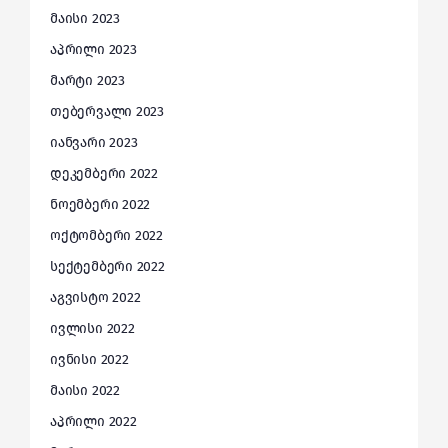
მაისი 2023
აპრილი 2023
მარტი 2023
თებერვალი 2023
იანვარი 2023
დეკემბერი 2022
ნოემბერი 2022
ოქტომბერი 2022
სექტემბერი 2022
აგვისტო 2022
ივლისი 2022
ივნისი 2022
მაისი 2022
აპრილი 2022