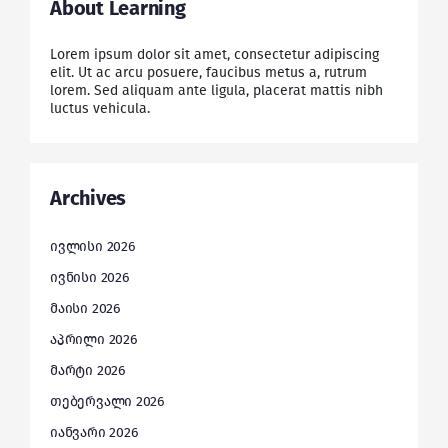
About Learning
Lorem ipsum dolor sit amet, consectetur adipiscing
elit. Ut ac arcu posuere, faucibus metus a, rutrum
lorem. Sed aliquam ante ligula, placerat mattis nibh
luctus vehicula.
Archives
ივლისი 2026
ივნისი 2026
მაისი 2026
აპრილი 2026
მარტი 2026
თებერვალი 2026
იანვარი 2026