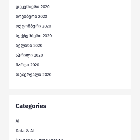
დეკემბერი 2020
ნოემბერი 2020
ოქტომბერი 2020
სექტემბერი 2020
ივლისი 2020
აპრილი 2020
მარტი 2020
თებერვალი 2020
Categories
AI
Data & AI