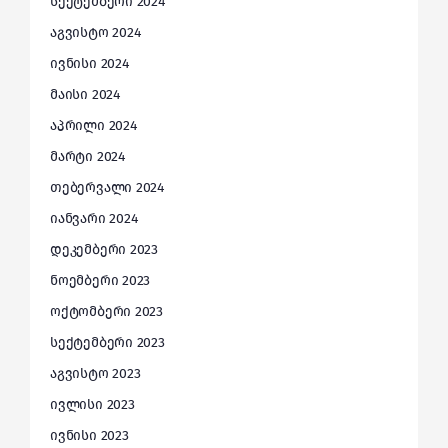
სექტემბერი 2024
აგვისტო 2024
ივნისი 2024
მაისი 2024
აპრილი 2024
მარტი 2024
თებერვალი 2024
იანვარი 2024
დეკემბერი 2023
ნოემბერი 2023
ოქტომბერი 2023
სექტემბერი 2023
აგვისტო 2023
ივლისი 2023
ივნისი 2023