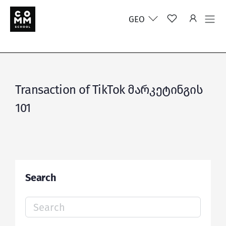
GEO
Transaction of TikTok მარკეტინგის
101
Search
Search
for: