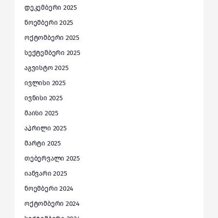
დეკემბერი 2025
ნოემბერი 2025
ოქტომბერი 2025
სექტემბერი 2025
აგვისტო 2025
ივლისი 2025
ივნისი 2025
მაისი 2025
აპრილი 2025
მარტი 2025
თებერვალი 2025
იანვარი 2025
ნოემბერი 2024
ოქტომბერი 2024