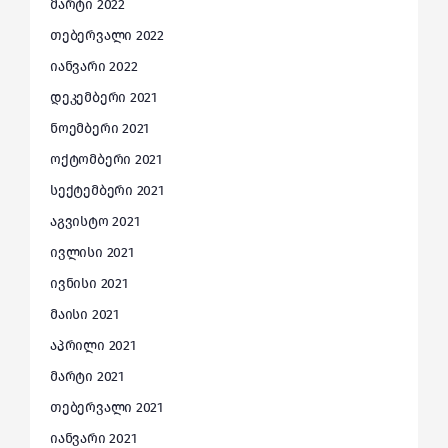
მარტი 2022
თებერვალი 2022
იანვარი 2022
დეკემბერი 2021
ნოემბერი 2021
ოქტომბერი 2021
სექტემბერი 2021
აგვისტო 2021
ივლისი 2021
ივნისი 2021
მაისი 2021
აპრილი 2021
მარტი 2021
თებერვალი 2021
იანვარი 2021