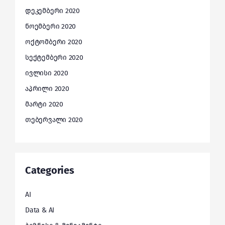
დეკემბერი 2020
ნოემბერი 2020
ოქტომბერი 2020
სექტემბერი 2020
ივლისი 2020
აპრილი 2020
მარტი 2020
თებერვალი 2020
Categories
AI
Data & AI