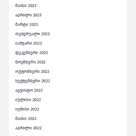
მაისი 2023
აპრილი 2023
მარტი 2023
თებერვალი 2023
იანვარი 2023
დეკემბერი 2022
ნოემბერი 2022
ოქტომბერი 2022
სექტემბერი 2022
აგვისტო 2022
ივლისი 2022
ივნისი 2022
მაისი 2022
აპრილი 2022