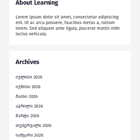
About Learning
Lorem ipsum dolor sit amet, consectetur adipiscing
elit. Ut ac arcu posuere, faucibus metus a, rutrum
lorem. Sed aliquam ante ligula, placerat mattis nibh
luctus vehicula.
Archives
ივლისი 2026
ივნისი 2026
მაისი 2026
აპრილი 2026
მარტი 2026
თებერვალი 2026
იანვარი 2026