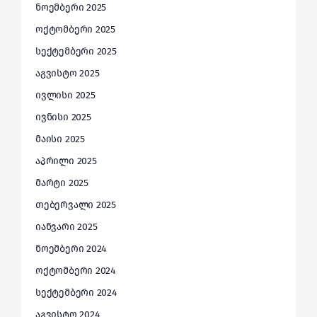
ნოემბერი 2025
ოქტომბერი 2025
სექტემბერი 2025
აგვისტო 2025
ივლისი 2025
ივნისი 2025
მაისი 2025
აპრილი 2025
მარტი 2025
თებერვალი 2025
იანვარი 2025
ნოემბერი 2024
ოქტომბერი 2024
სექტემბერი 2024
აგვისტო 2024