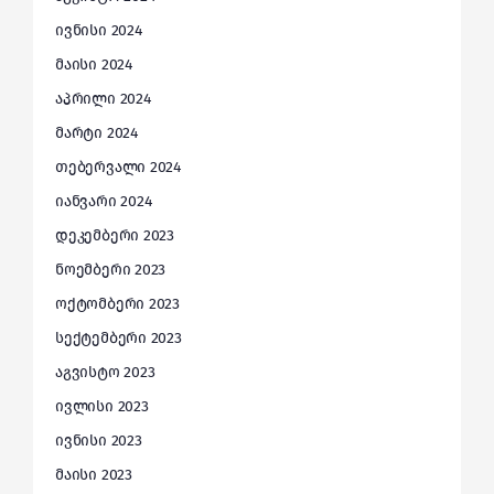
ივნისი 2024
მაისი 2024
აპრილი 2024
მარტი 2024
თებერვალი 2024
იანვარი 2024
დეკემბერი 2023
ნოემბერი 2023
ოქტომბერი 2023
სექტემბერი 2023
აგვისტო 2023
ივლისი 2023
ივნისი 2023
მაისი 2023