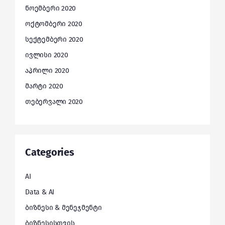
ნოემბერი 2020
ოქტომბერი 2020
სექტემბერი 2020
ივლისი 2020
აპრილი 2020
მარტი 2020
თებერვალი 2020
Categories
AI
Data & AI
ბიზნესი & მენეჯმენტი
ბიზნესისთვის