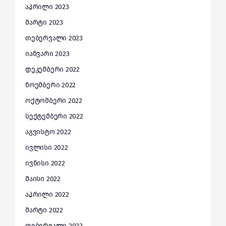
აპრილი 2023
მარტი 2023
თებერვალი 2023
იანვარი 2023
დეკემბერი 2022
ნოემბერი 2022
ოქტომბერი 2022
სექტემბერი 2022
აგვისტო 2022
ივლისი 2022
ივნისი 2022
მაისი 2022
აპრილი 2022
მარტი 2022
თებერვალი 2022