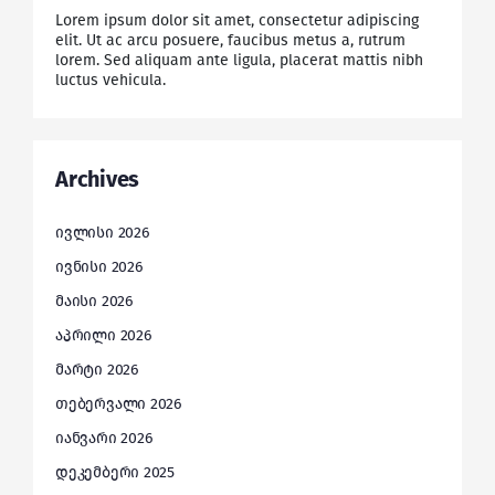
Lorem ipsum dolor sit amet, consectetur adipiscing
elit. Ut ac arcu posuere, faucibus metus a, rutrum
lorem. Sed aliquam ante ligula, placerat mattis nibh
luctus vehicula.
Archives
ივლისი 2026
ივნისი 2026
მაისი 2026
აპრილი 2026
მარტი 2026
თებერვალი 2026
იანვარი 2026
დეკემბერი 2025