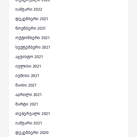
იანვარი 2022
დეკემბერი 2021
ნოემბერი 2021
ოქტომბერი 2021
სექტემბერი 2021
აგვისტო 2021
ივლისი 2021
ივნისი 2021
მაისი 2021
აპრილი 2021
მარტი 2021
თებერვალი 2021
იანვარი 2021
დეკემბერი 2020