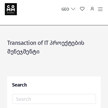
GEO
Transaction of IT პროექტების
მენეჯმენტი
Search
Search
for: