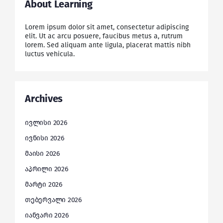
About Learning
Lorem ipsum dolor sit amet, consectetur adipiscing
elit. Ut ac arcu posuere, faucibus metus a, rutrum
lorem. Sed aliquam ante ligula, placerat mattis nibh
luctus vehicula.
Archives
ივლისი 2026
ივნისი 2026
მაისი 2026
აპრილი 2026
მარტი 2026
თებერვალი 2026
იანვარი 2026