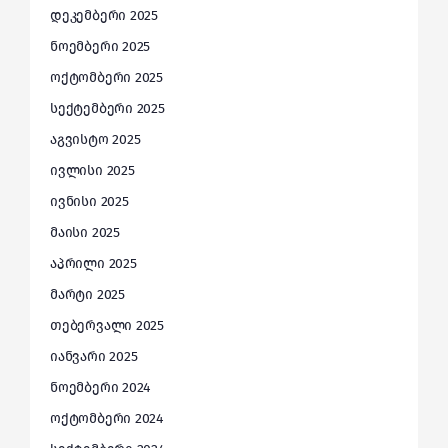
დეკემბერი 2025
ნოემბერი 2025
ოქტომბერი 2025
სექტემბერი 2025
აგვისტო 2025
ივლისი 2025
ივნისი 2025
მაისი 2025
აპრილი 2025
მარტი 2025
თებერვალი 2025
იანვარი 2025
ნოემბერი 2024
ოქტომბერი 2024