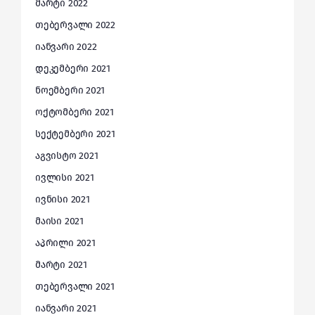
მარტი 2022
თებერვალი 2022
იანვარი 2022
დეკემბერი 2021
ნოემბერი 2021
ოქტომბერი 2021
სექტემბერი 2021
აგვისტო 2021
ივლისი 2021
ივნისი 2021
მაისი 2021
აპრილი 2021
მარტი 2021
თებერვალი 2021
იანვარი 2021