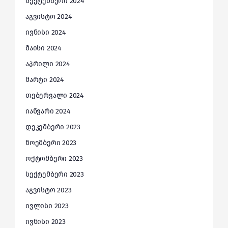
სექტემბერი 2024
აგვისტო 2024
ივნისი 2024
მაისი 2024
აპრილი 2024
მარტი 2024
თებერვალი 2024
იანვარი 2024
დეკემბერი 2023
ნოემბერი 2023
ოქტომბერი 2023
სექტემბერი 2023
აგვისტო 2023
ივლისი 2023
ივნისი 2023