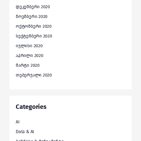
დეკემბერი 2020
ნოემბერი 2020
ოქტომბერი 2020
სექტემბერი 2020
ივლისი 2020
აპრილი 2020
მარტი 2020
თებერვალი 2020
Categories
AI
Data & AI