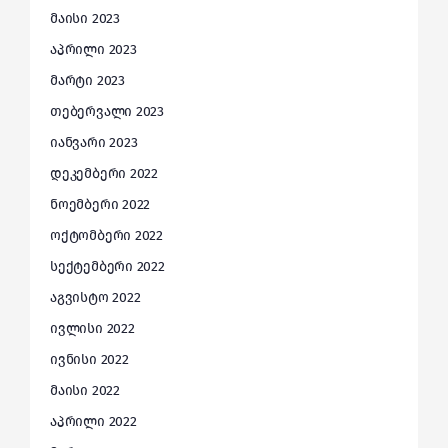
მაისი 2023
აპრილი 2023
მარტი 2023
თებერვალი 2023
იანვარი 2023
დეკემბერი 2022
ნოემბერი 2022
ოქტომბერი 2022
სექტემბერი 2022
აგვისტო 2022
ივლისი 2022
ივნისი 2022
მაისი 2022
აპრილი 2022