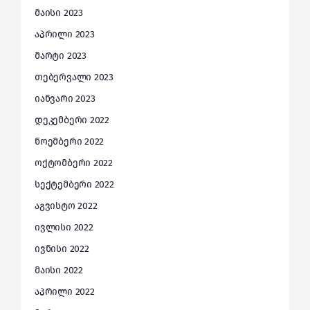
მაისი 2023
აპრილი 2023
მარტი 2023
თებერვალი 2023
იანვარი 2023
დეკემბერი 2022
ნოემბერი 2022
ოქტომბერი 2022
სექტემბერი 2022
აგვისტო 2022
ივლისი 2022
ივნისი 2022
მაისი 2022
აპრილი 2022