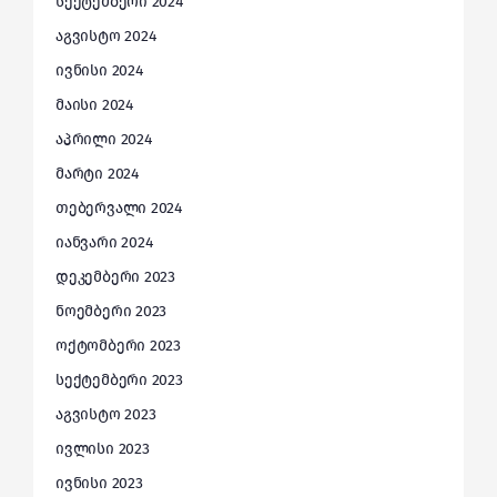
სექტემბერი 2024
აგვისტო 2024
ივნისი 2024
მაისი 2024
აპრილი 2024
მარტი 2024
თებერვალი 2024
იანვარი 2024
დეკემბერი 2023
ნოემბერი 2023
ოქტომბერი 2023
სექტემბერი 2023
აგვისტო 2023
ივლისი 2023
ივნისი 2023