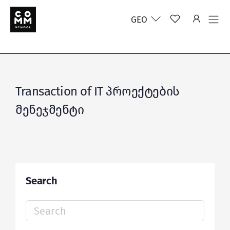
GEO
Transaction of IT პროექტების
მენეჯმენტი
Search
Search
for: