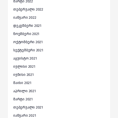
მარტი 2022
თებერვალი 2022
იანვარი 2022
დეკემბერი 2021
ნოემბერი 2021
ოქტომბერი 2021
სექტემბერი 2021
აგვისტო 2021
ივლისი 2021
ივნისი 2021
მაისი 2021
აპრილი 2021
მარტი 2021
თებერვალი 2021
იანვარი 2021