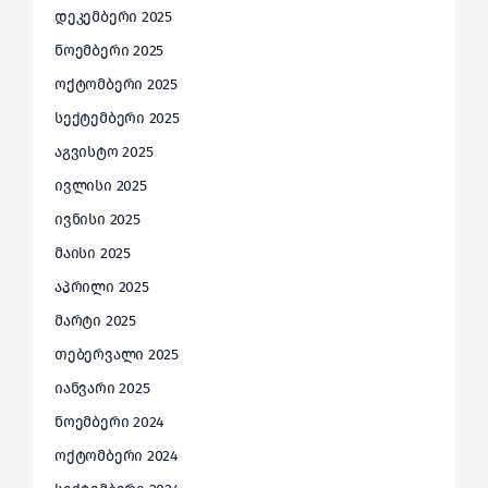
დეკემბერი 2025
ნოემბერი 2025
ოქტომბერი 2025
სექტემბერი 2025
აგვისტო 2025
ივლისი 2025
ივნისი 2025
მაისი 2025
აპრილი 2025
მარტი 2025
თებერვალი 2025
იანვარი 2025
ნოემბერი 2024
ოქტომბერი 2024