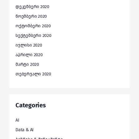
დეკემბერი 2020
ნოემბერი 2020
ოქტომბერი 2020
სექტემბერი 2020
ივლისი 2020
აპრილი 2020
მარტი 2020
თებერვალი 2020
Categories
AI
Data & AI