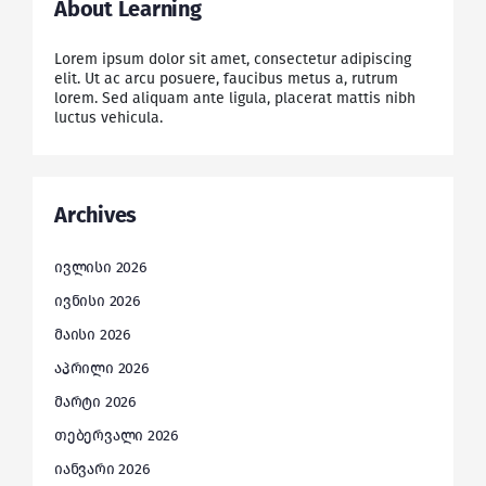
About Learning
Lorem ipsum dolor sit amet, consectetur adipiscing
elit. Ut ac arcu posuere, faucibus metus a, rutrum
lorem. Sed aliquam ante ligula, placerat mattis nibh
luctus vehicula.
Archives
ივლისი 2026
ივნისი 2026
მაისი 2026
აპრილი 2026
მარტი 2026
თებერვალი 2026
იანვარი 2026