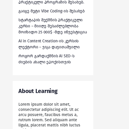
პრაქტიკული პროგრამის შესახებ.
გაიგე მეტი Vibe Coding-ის შესახებ
სტარტაპის შექმნის პრაქტიკული
კურსი – მიიღე შესაძლებლობა
მოიზიდო 25 000$ -მდე ინვესტიცია
AI in Content Creation-ის კურსის
ლექტორი – ვიკა დავითაშვილი
როგორ გარდაქმნის AI SEO-ს
ძიების ახალი ეპოქისთვის
About Learning
Lorem ipsum dolor sit amet,
consectetur adipiscing elit. Ut ac
arcu posuere, faucibus metus a,
rutrum lorem. Sed aliquam ante
ligula, placerat mattis nibh luctus