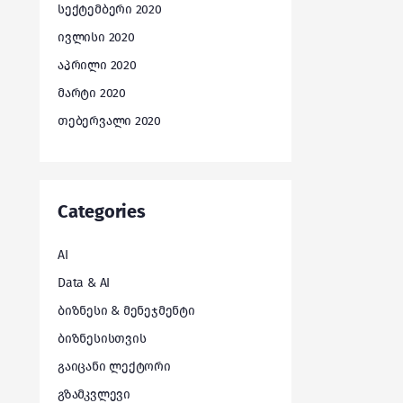
სექტემბერი 2020
ივლისი 2020
აპრილი 2020
მარტი 2020
თებერვალი 2020
Categories
AI
Data & AI
ბიზნესი & მენეჯმენტი
ბიზნესისთვის
გაიცანი ლექტორი
გზამკვლევი