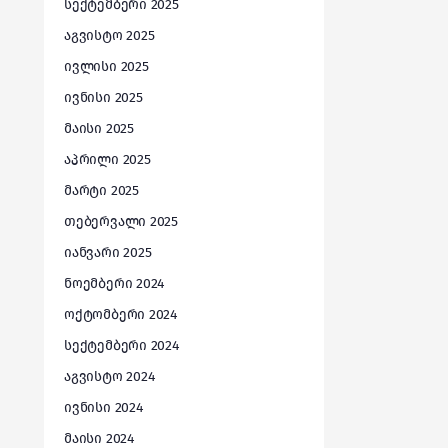
სექტემბერი 2025
აგვისტო 2025
ივლისი 2025
ივნისი 2025
მაისი 2025
აპრილი 2025
მარტი 2025
თებერვალი 2025
იანვარი 2025
ნოემბერი 2024
ოქტომბერი 2024
სექტემბერი 2024
აგვისტო 2024
ივნისი 2024
მაისი 2024