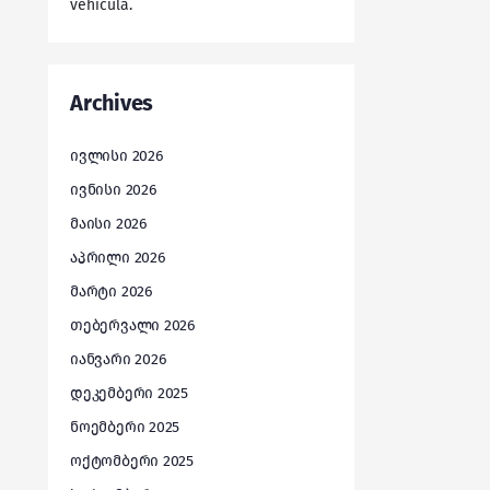
vehicula.
Archives
ივლისი 2026
ივნისი 2026
მაისი 2026
აპრილი 2026
მარტი 2026
თებერვალი 2026
იანვარი 2026
დეკემბერი 2025
ნოემბერი 2025
ოქტომბერი 2025