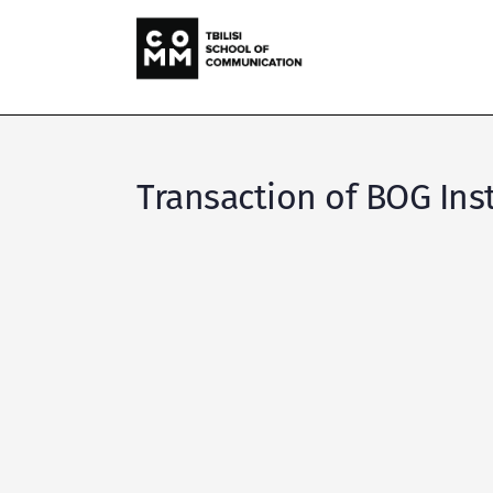
Transaction of BOG Ins