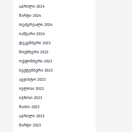
აპრილი 2024
მარტი 2024
თებერვალი 2024
იანვარი 2024
დეკემბერი 2023
ნოემბერი 2023
ოქტომბერი 2023
სექტემბერი 2023
აგვისტო 2023
ივლისი 2023
ივნისი 2023
მაისი 2023
აპრილი 2023
მარტი 2023