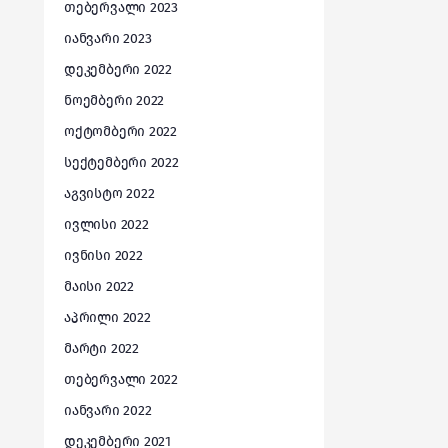
თებერვალი 2023
იანვარი 2023
დეკემბერი 2022
ნოემბერი 2022
ოქტომბერი 2022
სექტემბერი 2022
აგვისტო 2022
ივლისი 2022
ივნისი 2022
მაისი 2022
აპრილი 2022
მარტი 2022
თებერვალი 2022
იანვარი 2022
დეკემბერი 2021