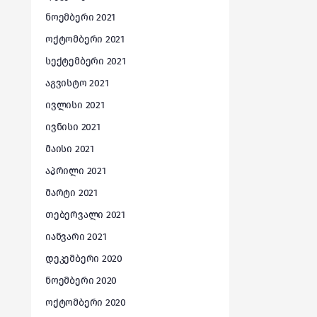
ნოემბერი 2021
ოქტომბერი 2021
სექტემბერი 2021
აგვისტო 2021
ივლისი 2021
ივნისი 2021
მაისი 2021
აპრილი 2021
მარტი 2021
თებერვალი 2021
იანვარი 2021
დეკემბერი 2020
ნოემბერი 2020
ოქტომბერი 2020