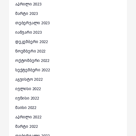
აპრილი 2023
მარტი 2023
თებერვალი 2023
იანვარი 2023
დეკემბერი 2022
ნოემბერი 2022
ოქტომბერი 2022
სექტემბერი 2022
აგვისტო 2022
ივლისი 2022
ივნისი 2022
მაისი 2022
აპრილი 2022
მარტი 2022
თებერვალი 2022