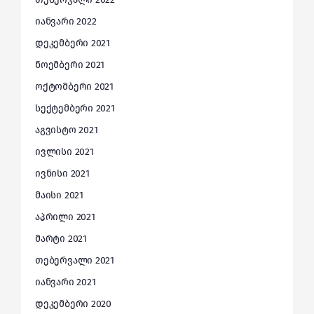
იანვარი 2022
დეკემბერი 2021
ნოემბერი 2021
ოქტომბერი 2021
სექტემბერი 2021
აგვისტო 2021
ივლისი 2021
ივნისი 2021
მაისი 2021
აპრილი 2021
მარტი 2021
თებერვალი 2021
იანვარი 2021
დეკემბერი 2020