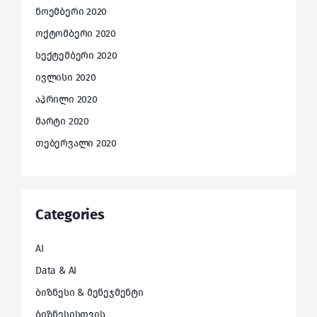
ნოემბერი 2020
ოქტომბერი 2020
სექტემბერი 2020
ივლისი 2020
აპრილი 2020
მარტი 2020
თებერვალი 2020
Categories
AI
Data & AI
ბიზნესი & მენეჯმენტი
ბიზნესისთვის