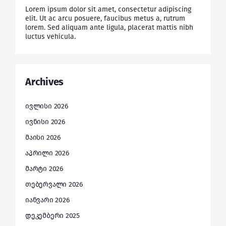
Lorem ipsum dolor sit amet, consectetur adipiscing
elit. Ut ac arcu posuere, faucibus metus a, rutrum
lorem. Sed aliquam ante ligula, placerat mattis nibh
luctus vehicula.
Archives
ივლისი 2026
ივნისი 2026
მაისი 2026
აპრილი 2026
მარტი 2026
თებერვალი 2026
იანვარი 2026
დეკემბერი 2025