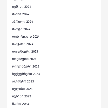
ივნისი 2024
მაისი 2024
აპრილი 2024
მარტი 2024
თებერვალი 2024
იანვარი 2024
დეკემბერი 2023
ნოემბერი 2023
ოქტომბერი 2023
სექტემბერი 2023
აგვისტო 2023
ივლისი 2023
ივნისი 2023
მაისი 2023