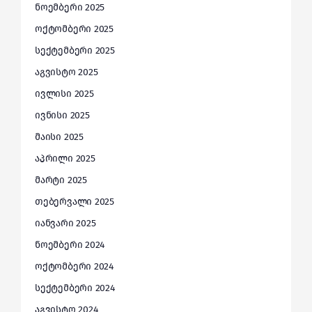
ნოემბერი 2025
ოქტომბერი 2025
სექტემბერი 2025
აგვისტო 2025
ივლისი 2025
ივნისი 2025
მაისი 2025
აპრილი 2025
მარტი 2025
თებერვალი 2025
იანვარი 2025
ნოემბერი 2024
ოქტომბერი 2024
სექტემბერი 2024
აგვისტო 2024