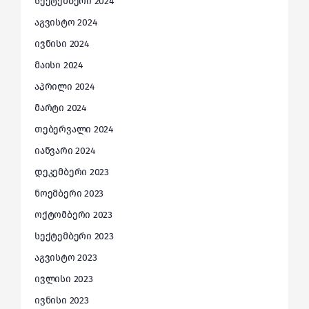
სექტემბერი 2024
აგვისტო 2024
ივნისი 2024
მაისი 2024
აპრილი 2024
მარტი 2024
თებერვალი 2024
იანვარი 2024
დეკემბერი 2023
ნოემბერი 2023
ოქტომბერი 2023
სექტემბერი 2023
აგვისტო 2023
ივლისი 2023
ივნისი 2023