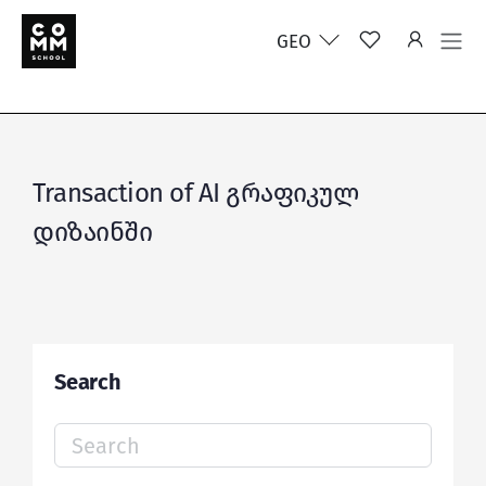
GEO
Transaction of AI გრაფიკულ
დიზაინში
Search
Search
for: