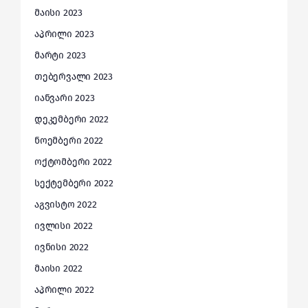
მაისი 2023
აპრილი 2023
მარტი 2023
თებერვალი 2023
იანვარი 2023
დეკემბერი 2022
ნოემბერი 2022
ოქტომბერი 2022
სექტემბერი 2022
აგვისტო 2022
ივლისი 2022
ივნისი 2022
მაისი 2022
აპრილი 2022