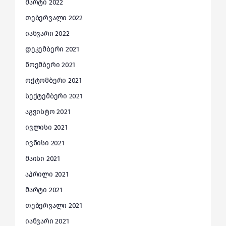
მარტი 2022
თებერვალი 2022
იანვარი 2022
დეკემბერი 2021
ნოემბერი 2021
ოქტომბერი 2021
სექტემბერი 2021
აგვისტო 2021
ივლისი 2021
ივნისი 2021
მაისი 2021
აპრილი 2021
მარტი 2021
თებერვალი 2021
იანვარი 2021