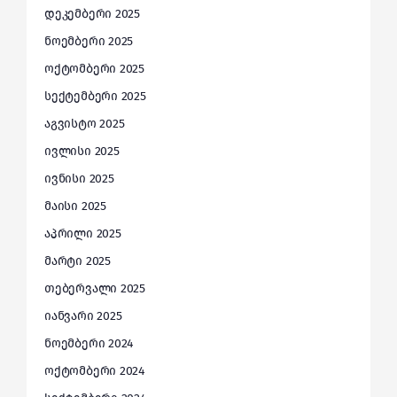
დეკემბერი 2025
ნოემბერი 2025
ოქტომბერი 2025
სექტემბერი 2025
აგვისტო 2025
ივლისი 2025
ივნისი 2025
მაისი 2025
აპრილი 2025
მარტი 2025
თებერვალი 2025
იანვარი 2025
ნოემბერი 2024
ოქტომბერი 2024