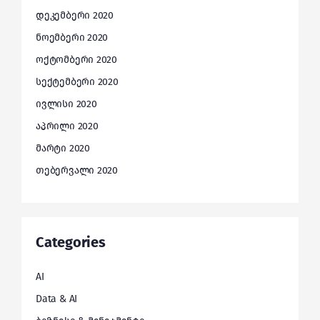
დეკემბერი 2020
ნოემბერი 2020
ოქტომბერი 2020
სექტემბერი 2020
ივლისი 2020
აპრილი 2020
მარტი 2020
თებერვალი 2020
Categories
AI
Data & AI