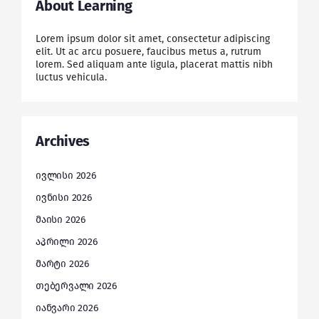
About Learning
Lorem ipsum dolor sit amet, consectetur adipiscing
elit. Ut ac arcu posuere, faucibus metus a, rutrum
lorem. Sed aliquam ante ligula, placerat mattis nibh
luctus vehicula.
Archives
ივლისი 2026
ივნისი 2026
მაისი 2026
აპრილი 2026
მარტი 2026
თებერვალი 2026
იანვარი 2026