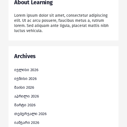
About Learning
Lorem ipsum dolor sit amet, consectetur adipiscing
elit. Ut ac arcu posuere, faucibus metus a, rutrum
lorem. Sed aliquam ante ligula, placerat mattis nibh
luctus vehicula.
Archives
ივლისი 2026
ივნისი 2026
მაისი 2026
აპრილი 2026
მარტი 2026
თებერვალი 2026
იანვარი 2026