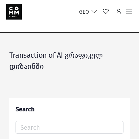
GEO
Transaction of AI გრაფიკულ
დიზაინში
Search
Search
for: