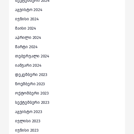
სექტემბერი 2024
აგვისტო 2024
ივნისი 2024
მაისი 2024
აპრილი 2024
მარტი 2024
თებერვალი 2024
იანვარი 2024
დეკემბერი 2023
ნოემბერი 2023
ოქტომბერი 2023
სექტემბერი 2023
აგვისტო 2023
ივლისი 2023
ივნისი 2023