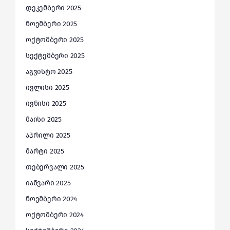
დეკემბერი 2025
ნოემბერი 2025
ოქტომბერი 2025
სექტემბერი 2025
აგვისტო 2025
ივლისი 2025
ივნისი 2025
მაისი 2025
აპრილი 2025
მარტი 2025
თებერვალი 2025
იანვარი 2025
ნოემბერი 2024
ოქტომბერი 2024