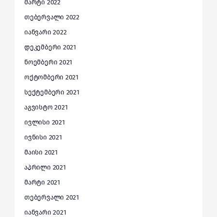
მარტი 2022
თებერვალი 2022
იანვარი 2022
დეკემბერი 2021
ნოემბერი 2021
ოქტომბერი 2021
სექტემბერი 2021
აგვისტო 2021
ივლისი 2021
ივნისი 2021
მაისი 2021
აპრილი 2021
მარტი 2021
თებერვალი 2021
იანვარი 2021