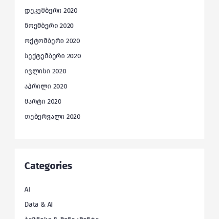
დეკემბერი 2020
ნოემბერი 2020
ოქტომბერი 2020
სექტემბერი 2020
ივლისი 2020
აპრილი 2020
მარტი 2020
თებერვალი 2020
Categories
AI
Data & AI