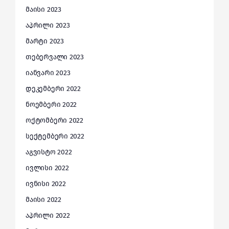
მაისი 2023
აპრილი 2023
მარტი 2023
თებერვალი 2023
იანვარი 2023
დეკემბერი 2022
ნოემბერი 2022
ოქტომბერი 2022
სექტემბერი 2022
აგვისტო 2022
ივლისი 2022
ივნისი 2022
მაისი 2022
აპრილი 2022