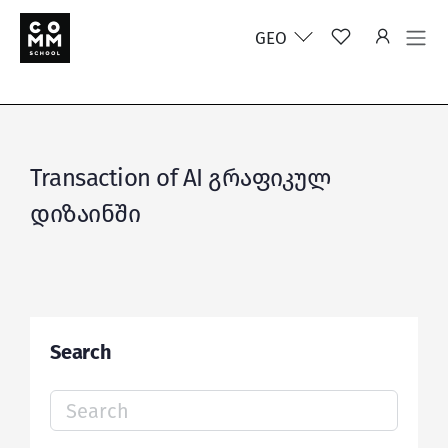
GEO
Transaction of AI გრაფიკულ
დიზაინში
Search
Search
for: