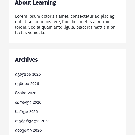
About Learning
Lorem ipsum dolor sit amet, consectetur adipiscing
elit. Ut ac arcu posuere, faucibus metus a, rutrum
lorem. Sed aliquam ante ligula, placerat mattis nibh
luctus vehicula.
Archives
ივლისი 2026
ივნისი 2026
მაისი 2026
აპრილი 2026
მარტი 2026
თებერვალი 2026
იანვარი 2026