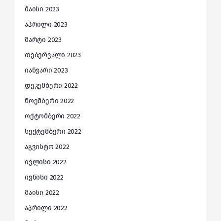
მაისი 2023
აპრილი 2023
მარტი 2023
თებერვალი 2023
იანვარი 2023
დეკემბერი 2022
ნოემბერი 2022
ოქტომბერი 2022
სექტემბერი 2022
აგვისტო 2022
ივლისი 2022
ივნისი 2022
მაისი 2022
აპრილი 2022