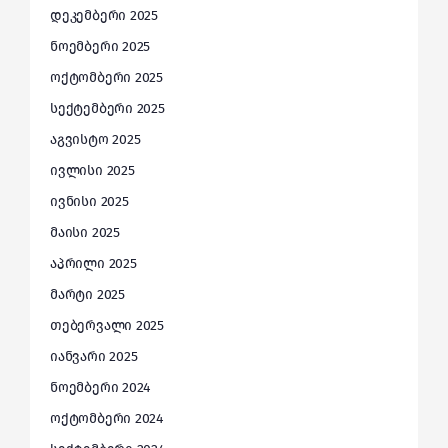
დეკემბერი 2025
ნოემბერი 2025
ოქტომბერი 2025
სექტემბერი 2025
აგვისტო 2025
ივლისი 2025
ივნისი 2025
მაისი 2025
აპრილი 2025
მარტი 2025
თებერვალი 2025
იანვარი 2025
ნოემბერი 2024
ოქტომბერი 2024