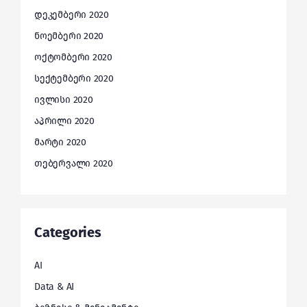
დეკემბერი 2020
ნოემბერი 2020
ოქტომბერი 2020
სექტემბერი 2020
ივლისი 2020
აპრილი 2020
მარტი 2020
თებერვალი 2020
Categories
AI
Data & AI