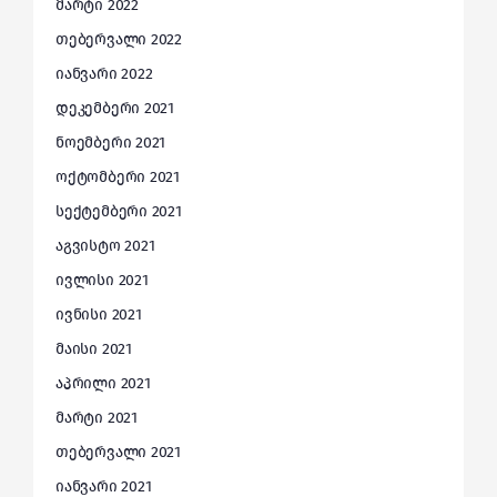
მარტი 2022
თებერვალი 2022
იანვარი 2022
დეკემბერი 2021
ნოემბერი 2021
ოქტომბერი 2021
სექტემბერი 2021
აგვისტო 2021
ივლისი 2021
ივნისი 2021
მაისი 2021
აპრილი 2021
მარტი 2021
თებერვალი 2021
იანვარი 2021