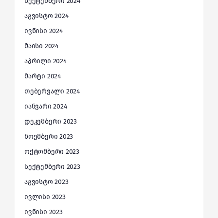
სექტემბერი 2024
აგვისტო 2024
ივნისი 2024
მაისი 2024
აპრილი 2024
მარტი 2024
თებერვალი 2024
იანვარი 2024
დეკემბერი 2023
ნოემბერი 2023
ოქტომბერი 2023
სექტემბერი 2023
აგვისტო 2023
ივლისი 2023
ივნისი 2023