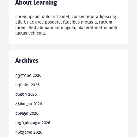
About Learning
Lorem ipsum dolor sit amet, consectetur adipiscing
elit. Ut ac arcu posuere, faucibus metus a, rutrum
lorem. Sed aliquam ante ligula, placerat mattis nibh
luctus vehicula.
Archives
ივლისი 2026
ივნისი 2026
მაისი 2026
აპრილი 2026
მარტი 2026
თებერვალი 2026
იანვარი 2026