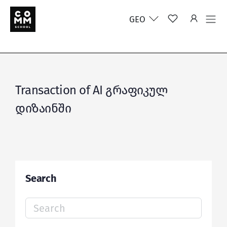
GEO
Transaction of AI გრაფიკულ
დიზაინში
Search
Search
for: