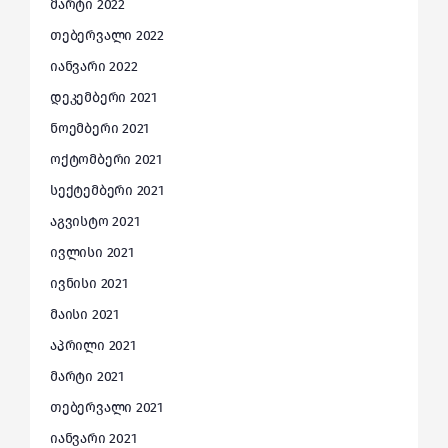
მარტი 2022
თებერვალი 2022
იანვარი 2022
დეკემბერი 2021
ნოემბერი 2021
ოქტომბერი 2021
სექტემბერი 2021
აგვისტო 2021
ივლისი 2021
ივნისი 2021
მაისი 2021
აპრილი 2021
მარტი 2021
თებერვალი 2021
იანვარი 2021