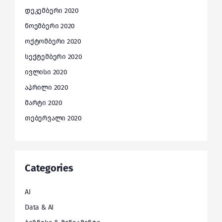
დეკემბერი 2020
ნოემბერი 2020
ოქტომბერი 2020
სექტემბერი 2020
ივლისი 2020
აპრილი 2020
მარტი 2020
თებერვალი 2020
Categories
AI
Data & AI