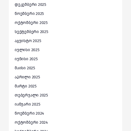
დეკემბერი 2025
ნოემბერი 2025
ოქტომბერი 2025
სექტემბერი 2025
აგვისტო 2025
ივლისი 2025
ივნისი 2025
მაისი 2025
აპრილი 2025
მარტი 2025
თებერვალი 2025
იანვარი 2025
ნოემბერი 2024
ოქტომბერი 2024