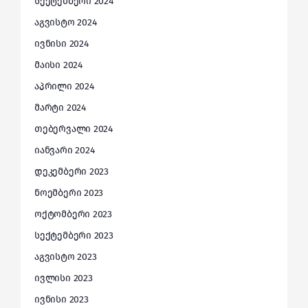
სექტემბერი 2024
აგვისტო 2024
ივნისი 2024
მაისი 2024
აპრილი 2024
მარტი 2024
თებერვალი 2024
იანვარი 2024
დეკემბერი 2023
ნოემბერი 2023
ოქტომბერი 2023
სექტემბერი 2023
აგვისტო 2023
ივლისი 2023
ივნისი 2023