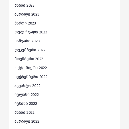
მაისი 2023
აპრილი 2023
მარტი 2023
თებერვალი 2023
იანვარი 2023
დეკემბერი 2022
ნოემბერი 2022
ოქტომბერი 2022
სექტემბერი 2022
აგვისტო 2022
ივლისი 2022
ივნისი 2022
მაისი 2022
აპრილი 2022