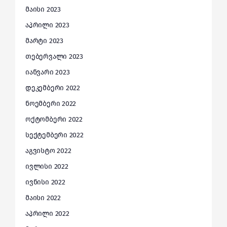
მაისი 2023
აპრილი 2023
მარტი 2023
თებერვალი 2023
იანვარი 2023
დეკემბერი 2022
ნოემბერი 2022
ოქტომბერი 2022
სექტემბერი 2022
აგვისტო 2022
ივლისი 2022
ივნისი 2022
მაისი 2022
აპრილი 2022