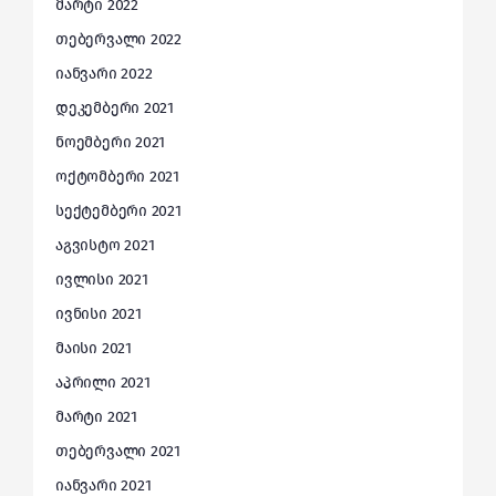
მარტი 2022
თებერვალი 2022
იანვარი 2022
დეკემბერი 2021
ნოემბერი 2021
ოქტომბერი 2021
სექტემბერი 2021
აგვისტო 2021
ივლისი 2021
ივნისი 2021
მაისი 2021
აპრილი 2021
მარტი 2021
თებერვალი 2021
იანვარი 2021