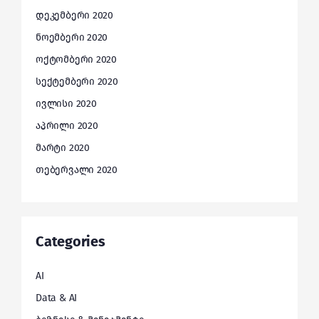
დეკემბერი 2020
ნოემბერი 2020
ოქტომბერი 2020
სექტემბერი 2020
ივლისი 2020
აპრილი 2020
მარტი 2020
თებერვალი 2020
Categories
AI
Data & AI