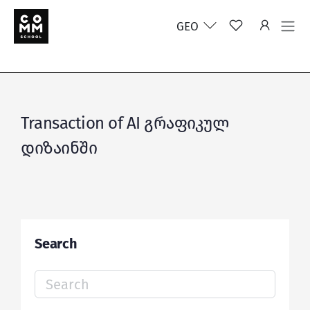
GEO
Transaction of AI გრაფიკულ
დიზაინში
Search
Search
for: