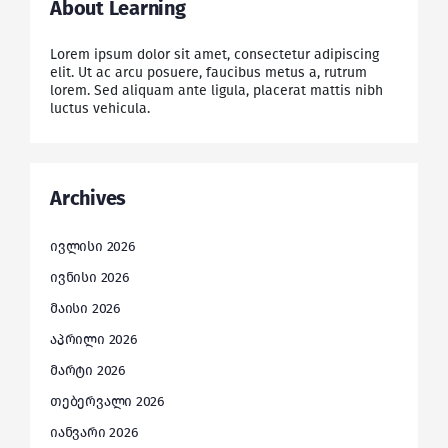
About Learning
Lorem ipsum dolor sit amet, consectetur adipiscing
elit. Ut ac arcu posuere, faucibus metus a, rutrum
lorem. Sed aliquam ante ligula, placerat mattis nibh
luctus vehicula.
Archives
ივლისი 2026
ივნისი 2026
მაისი 2026
აპრილი 2026
მარტი 2026
თებერვალი 2026
იანვარი 2026