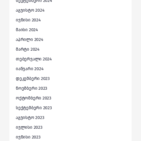
სექტემბერი 2024
აგვისტო 2024
ივნისი 2024
მაისი 2024
აპრილი 2024
მარტი 2024
თებერვალი 2024
იანვარი 2024
დეკემბერი 2023
ნოემბერი 2023
ოქტომბერი 2023
სექტემბერი 2023
აგვისტო 2023
ივლისი 2023
ივნისი 2023