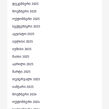
დეკემბერი 2025
ნოემბერი 2025
ოქტომბერი 2025
სექტემბერი 2025
აგვისტო 2025
ივლისი 2025
ივნისი 2025
მაისი 2025
აპრილი 2025
მარტი 2025
თებერვალი 2025
იანვარი 2025
ნოემბერი 2024
ოქტომბერი 2024