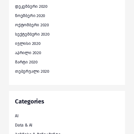
დეკემბერი 2020
ნოემბერი 2020
ოქტომბერი 2020
სექტემბერი 2020
ივლისი 2020
აპრილი 2020
მარტი 2020
თებერვალი 2020
Categories
AI
Data & AI