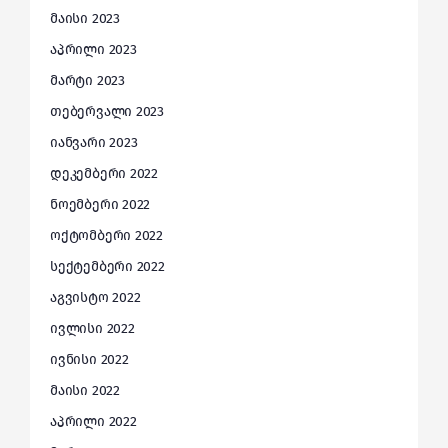
მაისი 2023
აპრილი 2023
მარტი 2023
თებერვალი 2023
იანვარი 2023
დეკემბერი 2022
ნოემბერი 2022
ოქტომბერი 2022
სექტემბერი 2022
აგვისტო 2022
ივლისი 2022
ივნისი 2022
მაისი 2022
აპრილი 2022