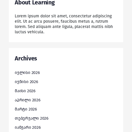
About Learning
Lorem ipsum dolor sit amet, consectetur adipiscing
elit. Ut ac arcu posuere, faucibus metus a, rutrum
lorem. Sed aliquam ante ligula, placerat mattis nibh
luctus vehicula.
Archives
ივლისი 2026
ივნისი 2026
მაისი 2026
აპრილი 2026
მარტი 2026
თებერვალი 2026
იანვარი 2026