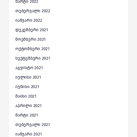
მარტი 2022
თებერვალი 2022
იანვარი 2022
დეკემბერი 2021
ნოემბერი 2021
ოქტომბერი 2021
სექტემბერი 2021
აგვისტო 2021
ივლისი 2021
ივნისი 2021
მაისი 2021
აპრილი 2021
მარტი 2021
თებერვალი 2021
იანვარი 2021