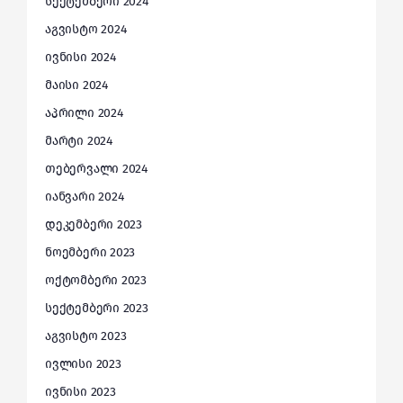
სექტემბერი 2024
აგვისტო 2024
ივნისი 2024
მაისი 2024
აპრილი 2024
მარტი 2024
თებერვალი 2024
იანვარი 2024
დეკემბერი 2023
ნოემბერი 2023
ოქტომბერი 2023
სექტემბერი 2023
აგვისტო 2023
ივლისი 2023
ივნისი 2023