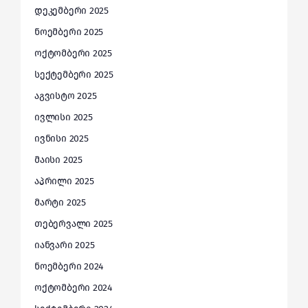
დეკემბერი 2025
ნოემბერი 2025
ოქტომბერი 2025
სექტემბერი 2025
აგვისტო 2025
ივლისი 2025
ივნისი 2025
მაისი 2025
აპრილი 2025
მარტი 2025
თებერვალი 2025
იანვარი 2025
ნოემბერი 2024
ოქტომბერი 2024