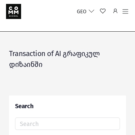
GEO
Transaction of AI გრაფიკულ
დიზაინში
Search
Search
for: