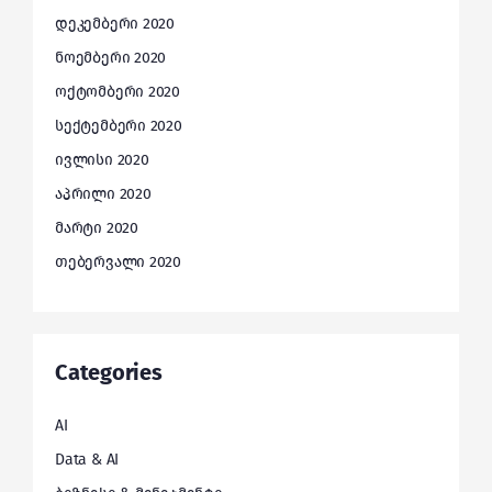
დეკემბერი 2020
ნოემბერი 2020
ოქტომბერი 2020
სექტემბერი 2020
ივლისი 2020
აპრილი 2020
მარტი 2020
თებერვალი 2020
Categories
AI
Data & AI