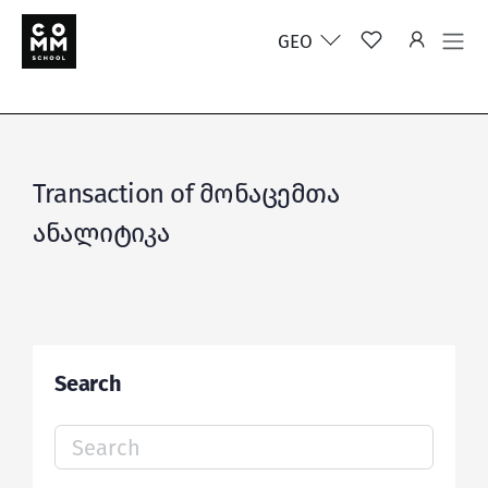
GEO
Transaction of მონაცემთა
ანალიტიკა
Search
Search
for: