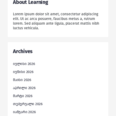
About Learning
Lorem ipsum dolor sit amet, consectetur adipiscing
elit. Ut ac arcu posuere, faucibus metus a, rutrum
lorem. Sed aliquam ante ligula, placerat mattis nibh
luctus vehicula.
Archives
ივლისი 2026
ივნისი 2026
მაისი 2026
აპრილი 2026
მარტი 2026
თებერვალი 2026
იანვარი 2026