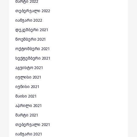
მარტი 2022
თებერვალი 2022
იანვარი 2022
დეკემბერი 2021
ნოემბერი 2021
ოქტომბერი 2021
სექტემბერი 2021
აგვისტო 2021
ივლისი 2021
ივნისი 2021
მაისი 2021
აპრილი 2021
მარტი 2021
თებერვალი 2021
იანვარი 2021