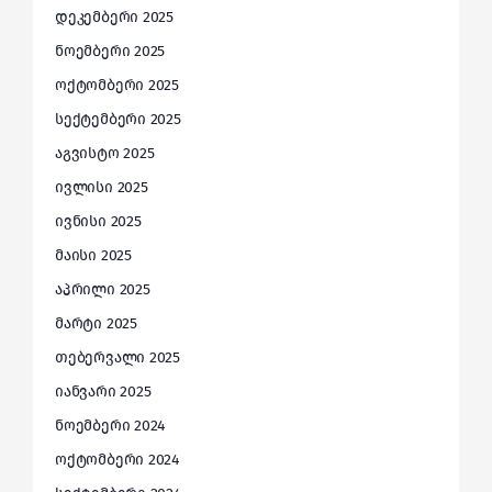
დეკემბერი 2025
ნოემბერი 2025
ოქტომბერი 2025
სექტემბერი 2025
აგვისტო 2025
ივლისი 2025
ივნისი 2025
მაისი 2025
აპრილი 2025
მარტი 2025
თებერვალი 2025
იანვარი 2025
ნოემბერი 2024
ოქტომბერი 2024