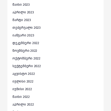
მაისი 2023
აპრილი 2023
მარტი 2023
თებერვალი 2023
იანვარი 2023
დეკემბერი 2022
ნოემბერი 2022
ოქტომბერი 2022
სექტემბერი 2022
აგვისტო 2022
ივლისი 2022
ივნისი 2022
მაისი 2022
აპრილი 2022