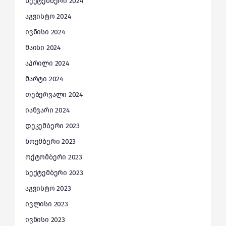
სექტემბერი 2024
აგვისტო 2024
ივნისი 2024
მაისი 2024
აპრილი 2024
მარტი 2024
თებერვალი 2024
იანვარი 2024
დეკემბერი 2023
ნოემბერი 2023
ოქტომბერი 2023
სექტემბერი 2023
აგვისტო 2023
ივლისი 2023
ივნისი 2023