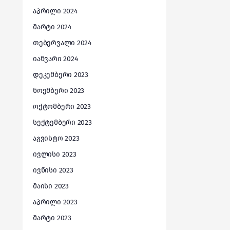
აპრილი 2024
მარტი 2024
თებერვალი 2024
იანვარი 2024
დეკემბერი 2023
ნოემბერი 2023
ოქტომბერი 2023
სექტემბერი 2023
აგვისტო 2023
ივლისი 2023
ივნისი 2023
მაისი 2023
აპრილი 2023
მარტი 2023