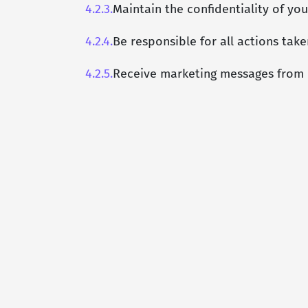
4.2.3.
Maintain the confidentiality of yo
4.2.4.
Be responsible for all actions tak
4.2.5.
Receive marketing messages from