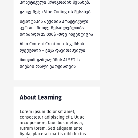
პრაქტიკული პროგრამის შესახებ.
გაიგე მეტი Vibe Coding-ის შესახებ
სტარტაპის შექმნის პრაქტიკული
კურსი – მიიღე შესაძლებლობა
მოიზიდო 25 000$ -მდე ინვესტიცია
AI in Content Creation-ის კურსის
ლექტორი – ვიკა დავითაშვილი
როგორ გარდაქმნის AI SEO-ს
ძიების ახალი ეპოქისთვის
About Learning
Lorem ipsum dolor sit amet,
consectetur adipiscing elit. Ut ac
arcu posuere, faucibus metus a,
rutrum lorem. Sed aliquam ante
ligula, placerat mattis nibh luctus