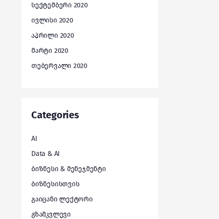
სექტემბერი 2020
ივლისი 2020
აპრილი 2020
მარტი 2020
თებერვალი 2020
Categories
AI
Data & AI
ბიზნესი & მენეჯმენტი
ბიზნესისთვის
გაიცანი ლექტორი
გზამკვლევი