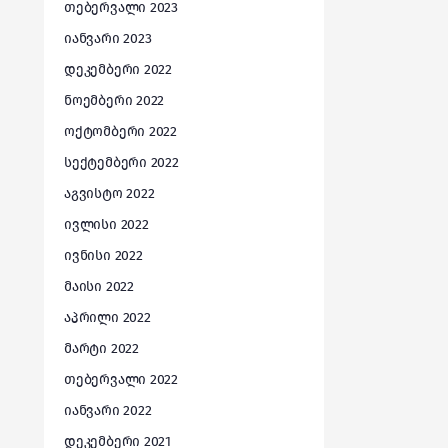
თებერვალი 2023
იანვარი 2023
დეკემბერი 2022
ნოემბერი 2022
ოქტომბერი 2022
სექტემბერი 2022
აგვისტო 2022
ივლისი 2022
ივნისი 2022
მაისი 2022
აპრილი 2022
მარტი 2022
თებერვალი 2022
იანვარი 2022
დეკემბერი 2021