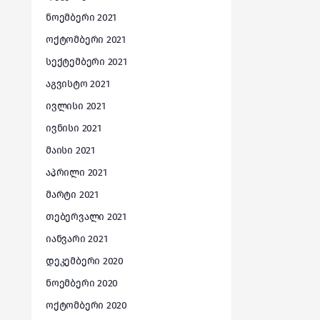
ნოემბერი 2021
ოქტომბერი 2021
სექტემბერი 2021
აგვისტო 2021
ივლისი 2021
ივნისი 2021
მაისი 2021
აპრილი 2021
მარტი 2021
თებერვალი 2021
იანვარი 2021
დეკემბერი 2020
ნოემბერი 2020
ოქტომბერი 2020