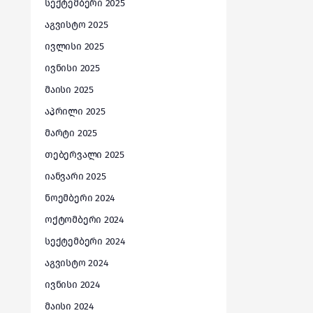
სექტემბერი 2025
აგვისტო 2025
ივლისი 2025
ივნისი 2025
მაისი 2025
აპრილი 2025
მარტი 2025
თებერვალი 2025
იანვარი 2025
ნოემბერი 2024
ოქტომბერი 2024
სექტემბერი 2024
აგვისტო 2024
ივნისი 2024
მაისი 2024