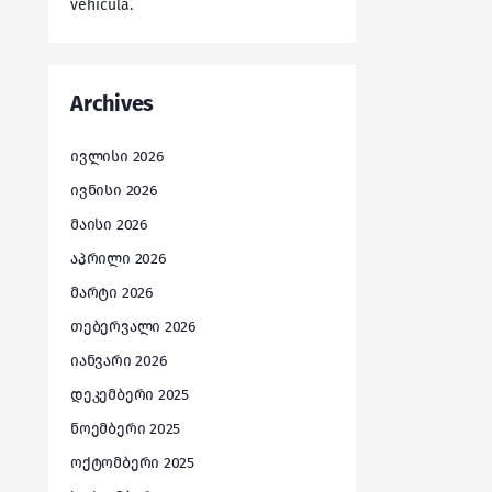
vehicula.
Archives
ივლისი 2026
ივნისი 2026
მაისი 2026
აპრილი 2026
მარტი 2026
თებერვალი 2026
იანვარი 2026
დეკემბერი 2025
ნოემბერი 2025
ოქტომბერი 2025