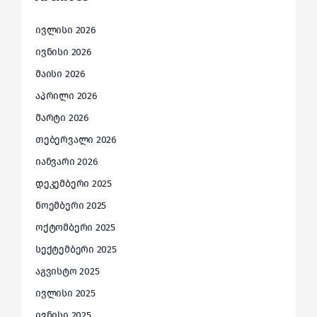
ივლისი 2026
ივნისი 2026
მაისი 2026
აპრილი 2026
მარტი 2026
თებერვალი 2026
იანვარი 2026
დეკემბერი 2025
ნოემბერი 2025
ოქტომბერი 2025
სექტემბერი 2025
აგვისტო 2025
ივლისი 2025
ივნისი 2025