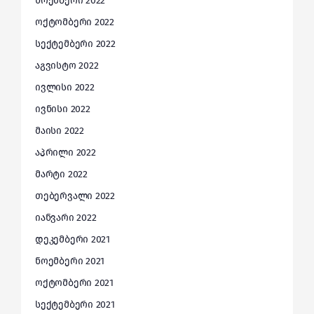
ნოემბერი 2022
ოქტომბერი 2022
სექტემბერი 2022
აგვისტო 2022
ივლისი 2022
ივნისი 2022
მაისი 2022
აპრილი 2022
მარტი 2022
თებერვალი 2022
იანვარი 2022
დეკემბერი 2021
ნოემბერი 2021
ოქტომბერი 2021
სექტემბერი 2021