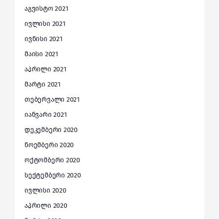
აგვისტო 2021
ივლისი 2021
ივნისი 2021
მაისი 2021
აპრილი 2021
მარტი 2021
თებერვალი 2021
იანვარი 2021
დეკემბერი 2020
ნოემბერი 2020
ოქტომბერი 2020
სექტემბერი 2020
ივლისი 2020
აპრილი 2020