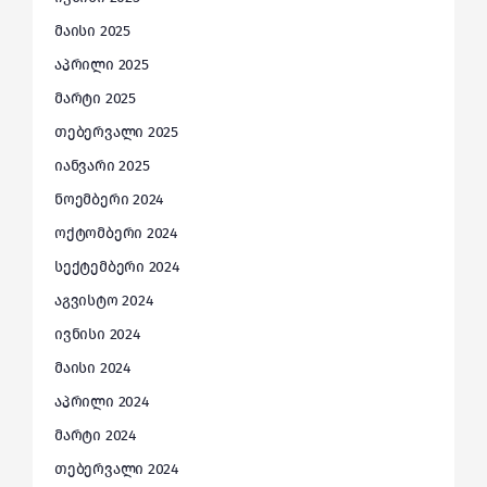
მაისი 2025
აპრილი 2025
მარტი 2025
თებერვალი 2025
იანვარი 2025
ნოემბერი 2024
ოქტომბერი 2024
სექტემბერი 2024
აგვისტო 2024
ივნისი 2024
მაისი 2024
აპრილი 2024
მარტი 2024
თებერვალი 2024