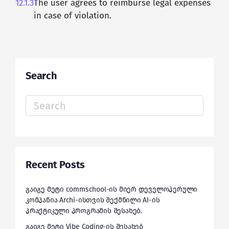
12.1.3
The user agrees to reimburse legal expenses
in case of violation.
Search
Search
for:
Recent Posts
გაიგე მეტი commschool-ის მიერ დეველოპერული
კომპანია Archi-ისთვის შექმნილი AI-ის
პრაქტიკული პროგრამის შესახებ.
გაიგე მეტი Vibe Coding-ის შესახებ