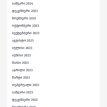
იანვარი 2024
დეკემბერი 2023
ნოემბერი 2023
ოქტომბერი 2023
სექტემბერი 2023
აგვისტო 2023
ივლისი 2023
ივნისი 2023
მაისი 2023
აპრილი 2023
მარტი 2023
თებერვალი 2023
იანვარი 2023
დეკემბერი 2022