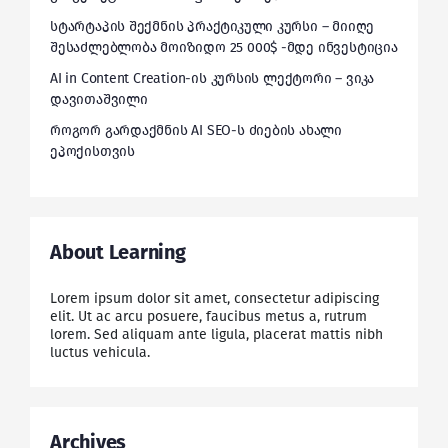
სტარტაპის შექმნის პრაქტიკული კურსი – მიიღე
შესაძლებლობა მოიზიდო 25 000$ -მდე ინვესტიცია
AI in Content Creation-ის კურსის ლექტორი – ვიკა
დავითაშვილი
როგორ გარდაქმნის AI SEO-ს ძიების ახალი
ეპოქისთვის
About Learning
Lorem ipsum dolor sit amet, consectetur adipiscing
elit. Ut ac arcu posuere, faucibus metus a, rutrum
lorem. Sed aliquam ante ligula, placerat mattis nibh
luctus vehicula.
Archives