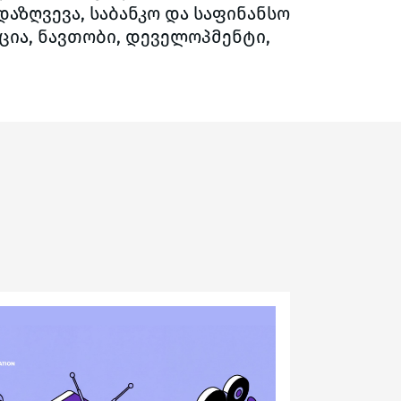
დაზღვევა, საბანკო და საფინანსო
ცია, ნავთობი, დეველოპმენტი,