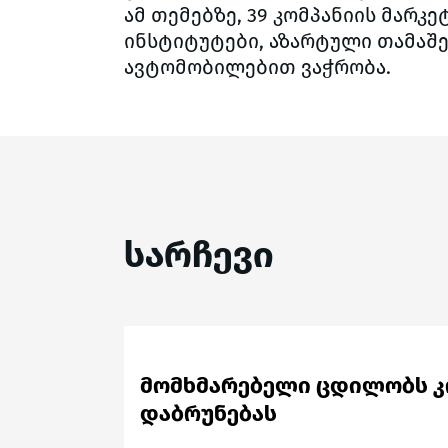
ამ თემებზე, 39 კომპანიის მარკ
ინსტიტუტები, აზარტული თამაშე
ავტომობილებით ვაჭრობა.
სარჩევი
მომხმარებელი ცდილობს 
დაბრუნებას