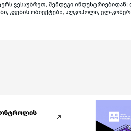
ეტერს ვესაუბრეთ, შემდეგი ინდუსტრიებიდან: 
ბი, კვების ობიექტები, ალკოჰოლი, ელ-კომერ
კონტროლის