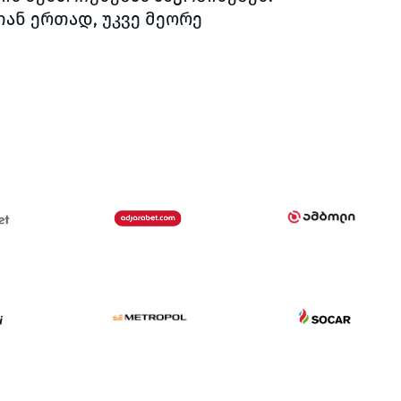
ან ერთად, უკვე მეორე