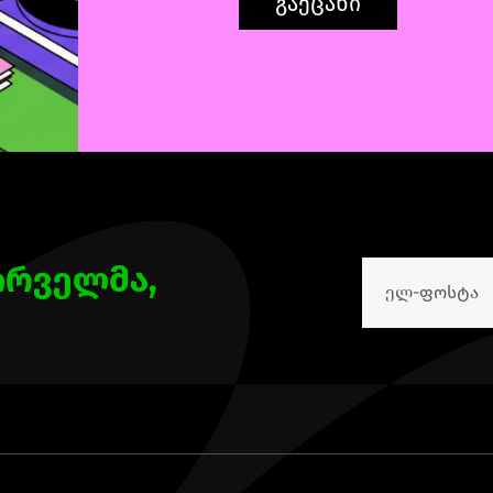
ირველმა,