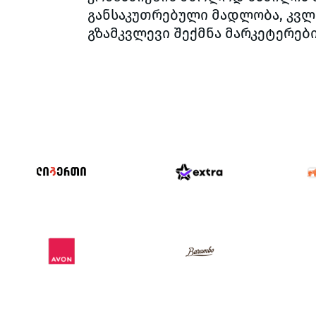
განსაკუთრებული მადლობა, კვლე
გზამკვლევი შექმნა მარკეტერებ