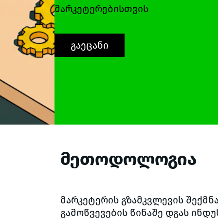
მარკეტერებისთვის
გაეცანი
მეთოდოლოგია
მარკეტერის გზამკვლევის შექმნა
გამოწვევების წინაშე დგას ინდ