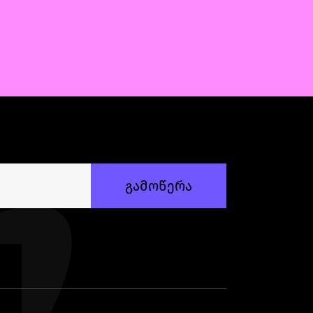
გამოწერა