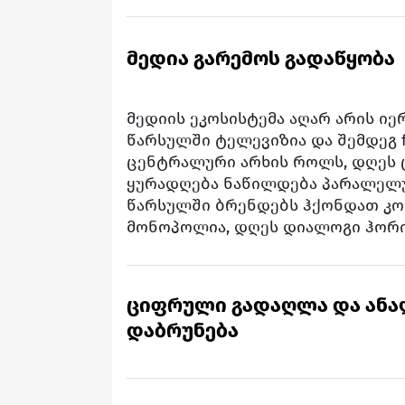
მედია გარემოს გადაწყობა
მედიის ეკოსისტემა აღარ არის იე
წარსულში ტელევიზია და შემდეგ 
ცენტრალური არხის როლს, დღეს 
ყურადღება ნაწილდება პარალელუ
წარსულში ბრენდებს ჰქონდათ კო
მონოპოლია, დღეს დიალოგი ჰორ
ციფრული გადაღლა და ან
დაბრუნება
გადატვირთულ ინტერნეტში, სადა