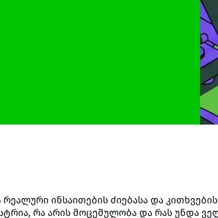
 რეალური ინსაითების ძიებასა და კითხვების 
უსტრია, რა არის მოცემულობა და რას უნდა 