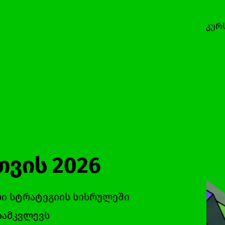
კურ
ვის 2026
ლი სტრატეგიის სისრულეში
გზამკვლევს