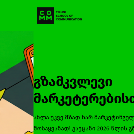
გზამკვლევი
მარკეტერებისთ
ახლა უკვე მზად ხარ მარკეტინგუ
მოსაყვანად! გაეცანი 2026 წლის 