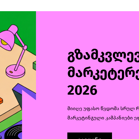
გზამკვლე
მარკეტერ
2026
მიიღე უფასო წვდომა სრულ 
მარკეტინგული კამპანიები 
გაეცანი