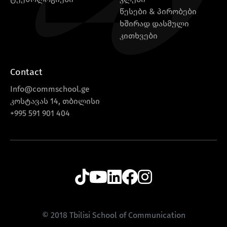
წესები & პირობები
ხშირად დასმული
კითხვები
Contact
Info@commschool.ge
კოსტავას 14, თბილისი
+995 591 901 404
© 2018 Tbilisi School of Communication