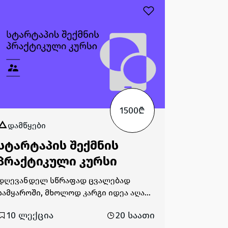
1500₾
დამწყები
სტარტაპის შექმნის
პრაქტიკული კურსი
დღევანდელ სწრაფად ცვალებად
სამყაროში, მხოლოდ კარგი იდეა აღარ
არის საკმარისი - გადამწყვეტია მისი
10 ლექცია
20 საათი
ვალიდაცია, სწრაფი პროტოტიპირება