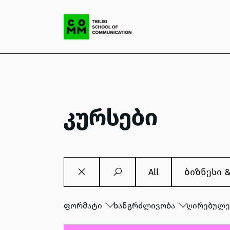
კურსები
All
ბიზნესი 
ფორმატი
ხანგრძლივობა
ღირებულე