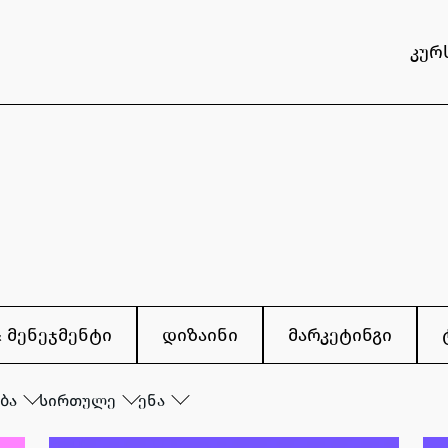
კურ
& მენეჯმენტი
დიზაინი
მარკეტინგი
ბა
სირთულე
ენა