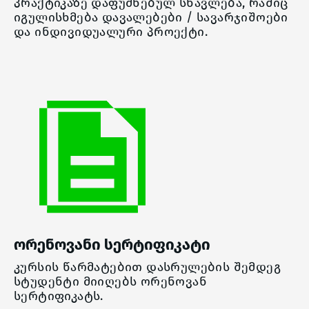
პრაქტიკაზე დაფუძნებულ სწავლება, რაშიც
იგულისხმება დავალებები / სავარჯიშოები
და ინდივიდუალური პროექტი.
ორენოვანი სერტიფიკატი
კურსის წარმატებით დასრულების შემდეგ
სტუდენტი მიიღებს ორენოვან
სერტიფიკატს.