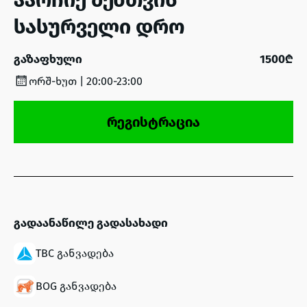
სასურველი დრო
გაზაფხული
1500₾
ორშ-ხუთ | 20:00-23:00
რეგისტრაცია
გადაანაწილე გადასახადი
TBC განვადება
BOG განვადება