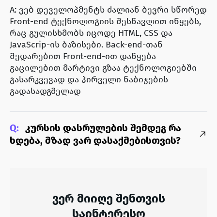
A: ვებ დეველოპმენტს ძალიან ბევრი სწორედ
Front-end ტექნოლოგიის შესწავლით იწყებს,
რაც გულისხმობს იცოდე HTML, CSS და
JavaScrip-ის ბაზისები. Back-end-თან
შედარებით Front-end-ით დაწყება
გაცილებით მარტივი გზაა ტექნოლოგიებში
გასარკვევად და პირველი ნაბიჯების
გადასადგმელად
Q:
კურსის დასრულების შემდეგ რა
ხდება, მზად ვარ დასაქმებისთვის?
ვერ მიიღე შენთვის
საინტერესო