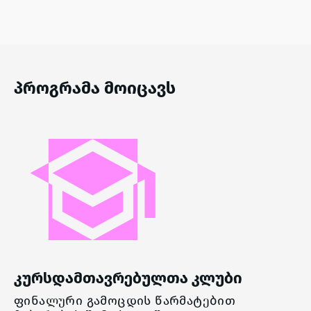
პროგრამა მოიცავს
კურსდამთავრებულთა კლუბი
ფინალური გამოცდის წარმატებით