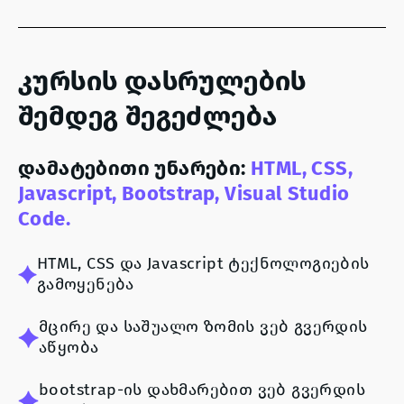
კურსის დასრულების
შემდეგ შეგეძლება
დამატებითი უნარები:
HTML, CSS,
Javascript, Bootstrap, Visual Studio
Code.
HTML, CSS და Javascript ტექნოლოგიების
გამოყენება
მცირე და საშუალო ზომის ვებ გვერდის
აწყობა
bootstrap-ის დახმარებით ვებ გვერდის