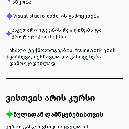
აწყობა
Visual studio code-ის გამოყენება
საკუთარი იდეების რეალიზება და
პროტოტიპის შექმნა
ახალი ტექნოლოგიების, framework-ების
გარჩევა, შესწავლა და გამოყენება
დამოუკიდებლად
ვისთვის არის კურსი
ნულიდან დამწყებებისთვის
კურსი განკუთვნილია ყველა იმ