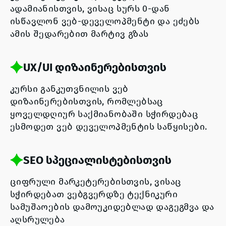
ადამიანისთვის, ვისაც სურს 0-დან
ისწავლონ ვებ-დეველოპმენტი და ეძებს
ამის შედარებით მარტივ გზას
UX/UI დიზაინერებისთვის
კურსი განკუთვნილის ვებ
დიზაინერებისთვის, რომლებსაც
ყოველდღიურ საქმიანობაში სჭირდებაც
ესმოდეთ ვებ დეველოპმენტის საწყისები.
SEO სპეციალისტებისთვის
ციფრული მარკეტერებისთვის, ვისაც
სჭირდებათ ვებგვერდზე ტექნიკური
სამუშაოების დამოუკიდებლად დაგეგმვა და
აღსრულება