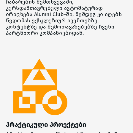
ჩაბარების შემთხვევაში,
კურსდამთავრებული ავტომატურად
ირიცხება Alumni Club-ში, შემდეგ კი იღებს
წვდომას ექსკლუზიურ ივენთებზე,
კონტენტზე და შემოთავაზებებზე ჩვენი
პარტნიორი კომპანიებიდან.
პრაქტიკული პროექტები