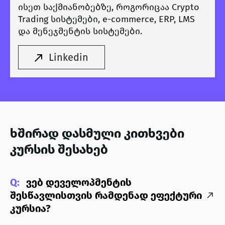
ისეთ საქმიანობებზე, როგორიცაა Crypto
Trading სისტემები, e-commerce, ERP, LMS
და მენეჯმენტის სისტემები.
Linkedin
ხშირად დასმული კითხვები
კურსის შესახებ
Q:
ვებ დეველოპმენტის
შესწავლისთვის რამდენად ეფექტური
კურსია?