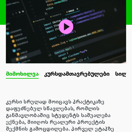
მიმოხილვა
კურსდამთავრებულები
სილა
კურსი სრულად მოიცავს პრაქტიკაზე
დაფუძნებულ სწავლებას, რომლის
განმავლობაშიც სტუდენტს საშუალება
ექნება, მიიღოს
რეალური პროექტის
შექმნის გამოცდილება
. პირველ ეტაპზე