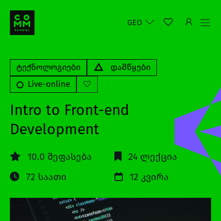
GEO
ტექნოლოგიები
დამწყები
Live-online
Intro to Front-end
Development
10.0 შეფასება
24 ლექცია
72 საათი
12 კვირა