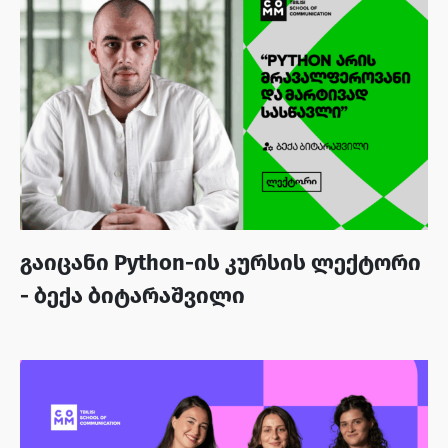
გაიცანი Python-ის კურსის ლექტორი
- ბექა ბიტარაშვილი