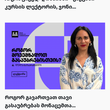
კურსის ლექტორის, ჯონი
კვეზერელის პორტფოლიოს
როგორ გავართვათ თავი
გასაუბრებას მონაცემთა