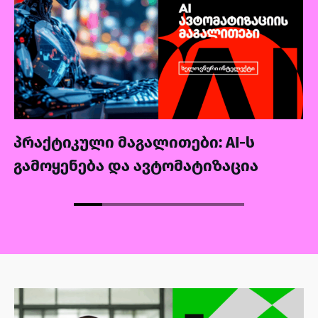
პრაქტიკული მაგალითები: AI-ს
გამოყენება და ავტომატიზაცია