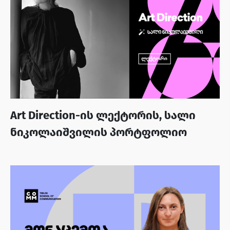
Art Direction-ის ლექტორის, სალი
ნიკოლაიშვილის პორტფოლიო