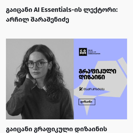
გაიცანი AI Essentials-ის ლექტორი:
არჩილ შარაშენიძე
გაიცანი გრაფიკული დიზაინის