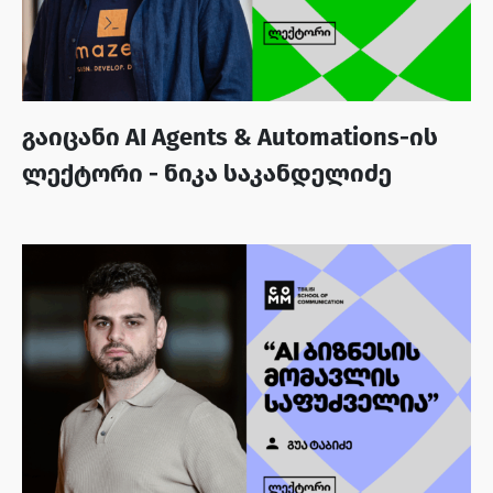
გაიცანი AI Agents & Automations-ის
ლექტორი - ნიკა საკანდელიძე