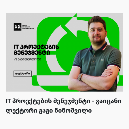
ანალიტიკოსის პოზიციაზე? - ლელა
გაიხარაშვილი
IT პროექტების მენეჯმენტი - გაიცანი
ლექტორი გაგი ნინოშვილი