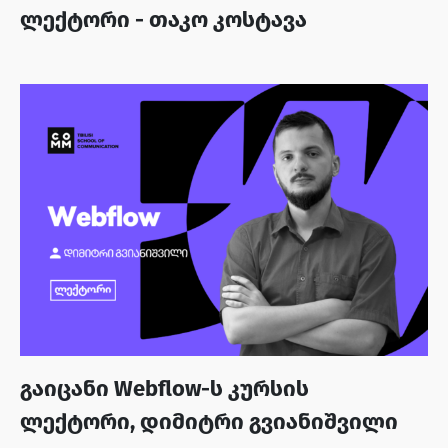
ლექტორი - თაკო კოსტავა
გაიცანი Webflow-ს კურსის
ლექტორი, დიმიტრი გვიანიშვილი