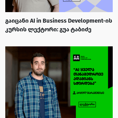
გაიცანი AI in Business Development-ის
კურსის ლექტორი: გუა ტაბიძე