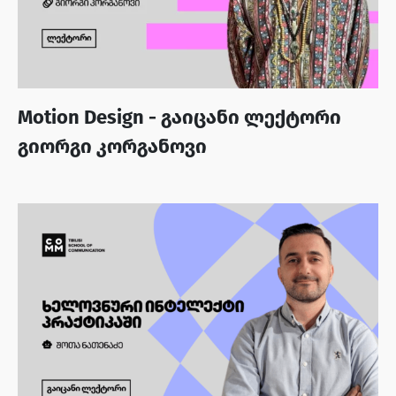
Motion Design - გაიცანი ლექტორი
გიორგი კორგანოვი