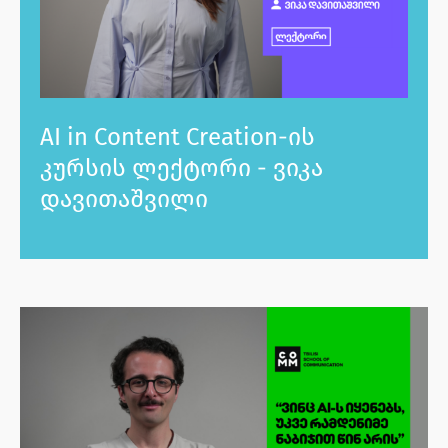
AI in Content Creation-ის
კურსის ლექტორი - ვიკა
დავითაშვილი