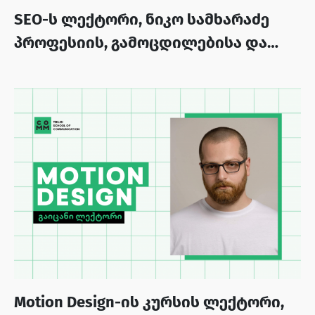
SEO-ს ლექტორი, ნიკო სამხარაძე
პროფესიის, გამოცდილებისა და
მნიშვნელოვანი პროექტების
შესახებ
Motion Design-ის კურსის ლექტორი,