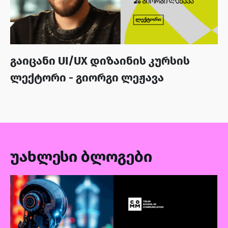
გაიცანი UI/UX დიზაინის კურსის
ლექტორი - გიორგი ლეჟავა
უახლესი ბლოგები