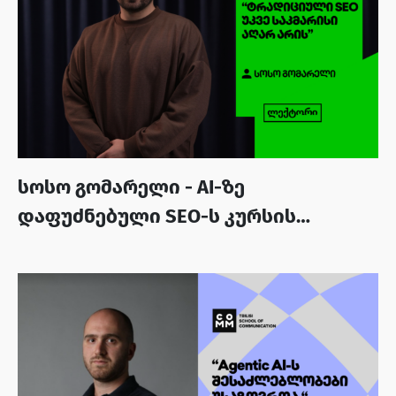
სოსო გომარელი - AI-ზე
დაფუძნებული SEO-ს კურსის
ლექტორი