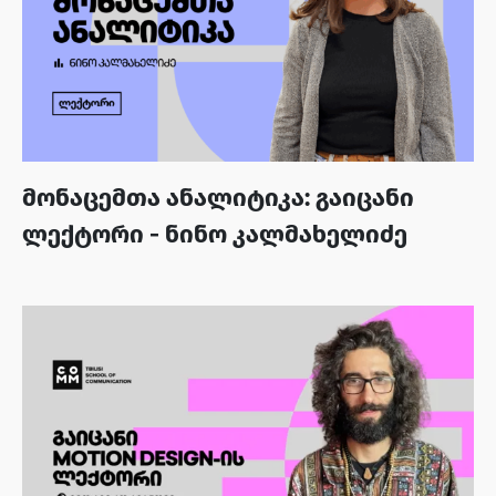
მონაცემთა ანალიტიკა: გაიცანი
ლექტორი - ნინო კალმახელიძე