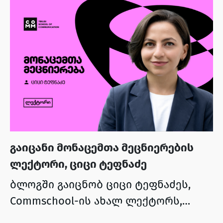
გაიცანი მონაცემთა მეცნიერების
ლექტორი, ციცი ტეფნაძე
ბლოგში გაიცნობ ციცი ტეფნაძეს,
Commschool-ის ახალ ლექტორს,
რომელიც მონაცემთა მეცნიერებას