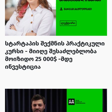
სტარტაპის შექმნის პრაქტიკული
კურსი - მიიღე შესაძლებლობა
მოიზიდო 25 000$ -მდე
ინვესტიცია