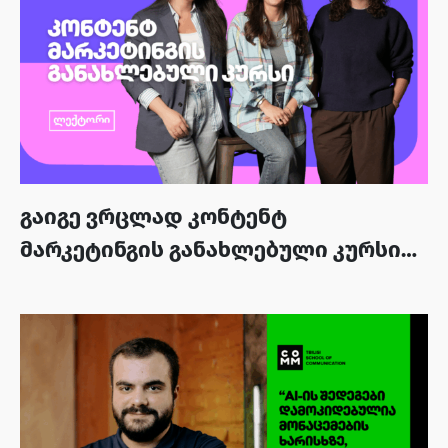
გაიგე ვრცლად კონტენტ
მარკეტინგის განახლებული კურსის
შესახებ