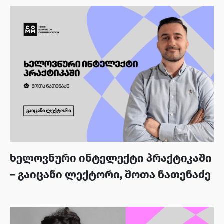
შეასწავლის.
ხელოვნური ინტელექტი პრაქტიკაში
– გაიცანი ლექტორი, შოთა ნათენაძე