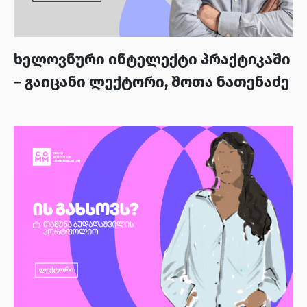
ხელოვნური ინტელექტი პრაქტიკაში
– გაიცანი ლექტორი, შოთა ნათენაძე