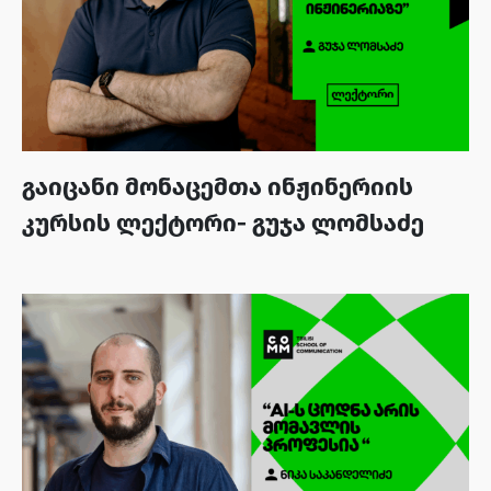
გაიცანი მონაცემთა ინჟინერიის
კურსის ლექტორი- გუჯა ლომსაძე