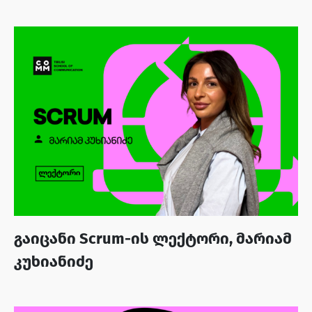
გაიცანი Scrum-ის ლექტორი, მარიამ
კუხიანიძე