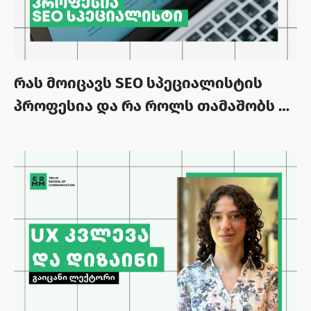
რას მოიცავს SEO სპეციალისტის
პროფესია და რა როლს თამაშობს ის
კომპანიის წარმატებაში?