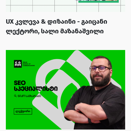
UX კვლევა & დიზაინი - გაიცანი
ლექტორი, სალი მაზანაშვილი