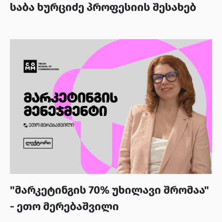
საბა ხურციძე პროფესიის შესახებ
"მარკეტინგის 70% უხილავი შრომაა"
- ეთო მერებაშვილი