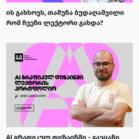
ის გახსოვს, თამუნა ბუდაღაშვილი
რომ ჩვენი ლექტორი გახდა?
AI გრაფიკულ დიზაინში - გაეცანი