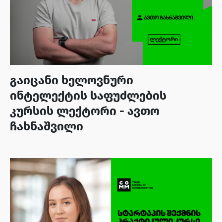
გაიცანი ხელოვნური
ინტელექტის საფუძლების
კურსის ლექტორი - ავთო
ჩახნაშვილი