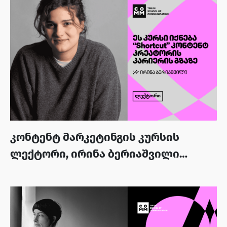
კონტენტ მარკეტინგის კურსის
ლექტორი, ირინა ბერიაშვილი
პროფესიისა და გამოცდილების
შესახებ