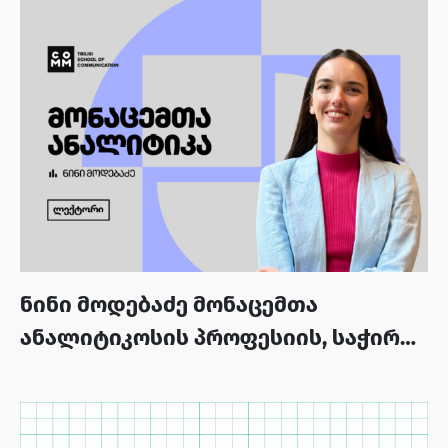
ნინი მოდებაძე მონაცემთა
ანალიტიკოსის პროფესიის, საჭირო
უნარებისა და კურსის შესახებ