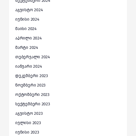
სექტემბერი 2024
აგვისტო 2024
ივნისი 2024
მაისი 2024
აპრილი 2024
მარტი 2024
თებერვალი 2024
იანვარი 2024
დეკემბერი 2023
ნოემბერი 2023
ოქტომბერი 2023
სექტემბერი 2023
აგვისტო 2023
ივლისი 2023
ივნისი 2023