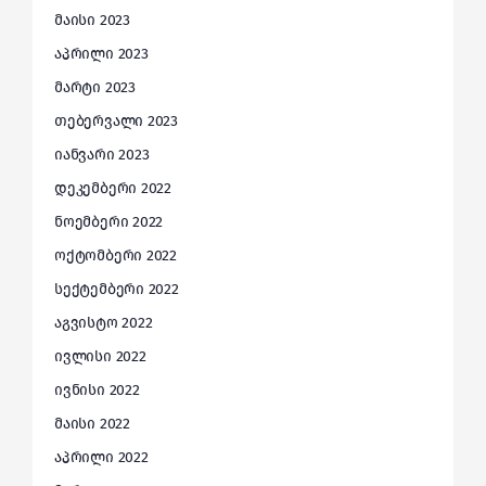
მაისი 2023
აპრილი 2023
მარტი 2023
თებერვალი 2023
იანვარი 2023
დეკემბერი 2022
ნოემბერი 2022
ოქტომბერი 2022
სექტემბერი 2022
აგვისტო 2022
ივლისი 2022
ივნისი 2022
მაისი 2022
აპრილი 2022