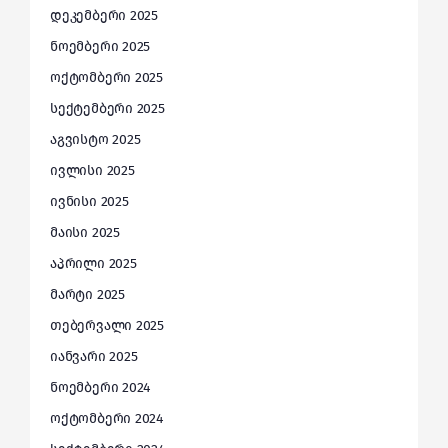
დეკემბერი 2025
ნოემბერი 2025
ოქტომბერი 2025
სექტემბერი 2025
აგვისტო 2025
ივლისი 2025
ივნისი 2025
მაისი 2025
აპრილი 2025
მარტი 2025
თებერვალი 2025
იანვარი 2025
ნოემბერი 2024
ოქტომბერი 2024