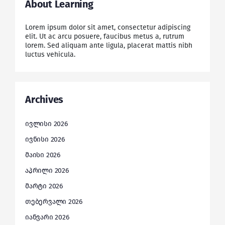
About Learning
Lorem ipsum dolor sit amet, consectetur adipiscing
elit. Ut ac arcu posuere, faucibus metus a, rutrum
lorem. Sed aliquam ante ligula, placerat mattis nibh
luctus vehicula.
Archives
ივლისი 2026
ივნისი 2026
მაისი 2026
აპრილი 2026
მარტი 2026
თებერვალი 2026
იანვარი 2026