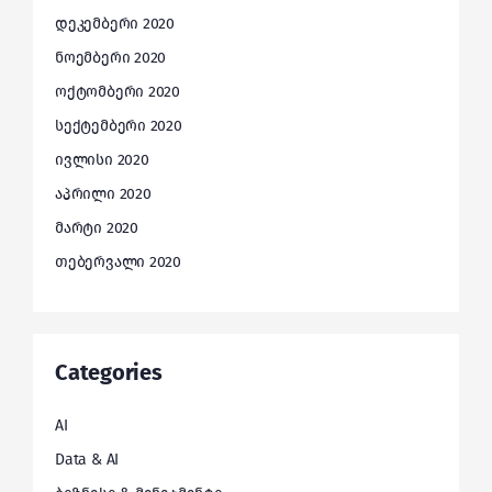
დეკემბერი 2020
ნოემბერი 2020
ოქტომბერი 2020
სექტემბერი 2020
ივლისი 2020
აპრილი 2020
მარტი 2020
თებერვალი 2020
Categories
AI
Data & AI