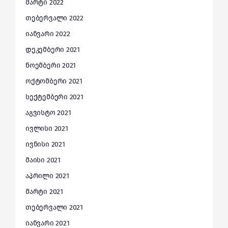
მარტი 2022
თებერვალი 2022
იანვარი 2022
დეკემბერი 2021
ნოემბერი 2021
ოქტომბერი 2021
სექტემბერი 2021
აგვისტო 2021
ივლისი 2021
ივნისი 2021
მაისი 2021
აპრილი 2021
მარტი 2021
თებერვალი 2021
იანვარი 2021